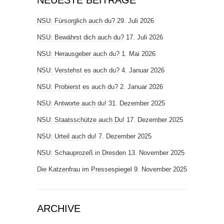
NSU: Fürsorglich auch du?
29. Juli 2026
NSU: Bewährst dich auch du?
17. Juli 2026
NSU: Herausgeber auch du?
1. Mai 2026
NSU: Verstehst es auch du?
4. Januar 2026
NSU: Probierst es auch du?
2. Januar 2026
NSU: Antworte auch du!
31. Dezember 2025
NSU: Staatsschütze auch Du!
17. Dezember 2025
NSU: Urteil auch du!
7. Dezember 2025
NSU: Schauprozeß in Dresden
13. November 2025
Die Katzenfrau im Pressespiegel
9. November 2025
ARCHIVE