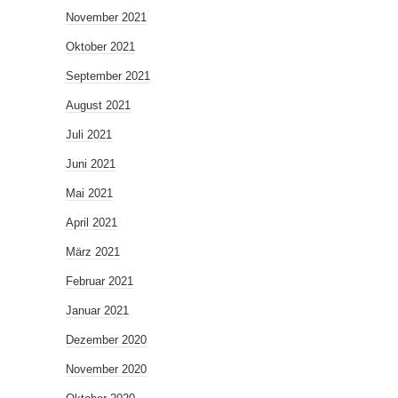
November 2021
Oktober 2021
September 2021
August 2021
Juli 2021
Juni 2021
Mai 2021
April 2021
März 2021
Februar 2021
Januar 2021
Dezember 2020
November 2020