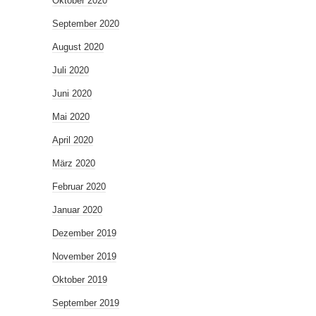
Oktober 2020
September 2020
August 2020
Juli 2020
Juni 2020
Mai 2020
April 2020
März 2020
Februar 2020
Januar 2020
Dezember 2019
November 2019
Oktober 2019
September 2019