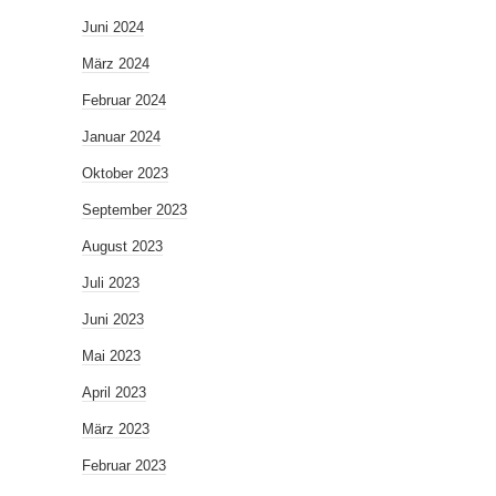
Juni 2024
März 2024
Februar 2024
Januar 2024
Oktober 2023
September 2023
August 2023
Juli 2023
Juni 2023
Mai 2023
April 2023
März 2023
Februar 2023