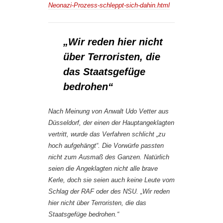
Neonazi-Prozess-schleppt-sich-dahin.html
„Wir reden hier nicht
über Terroristen, die
das Staatsgefüge
bedrohen“
Nach Meinung von Anwalt Udo Vetter aus
Düsseldorf, der einen der Hauptangeklagten
vertritt, wurde das Verfahren schlicht „zu
hoch aufgehängt“. Die Vorwürfe passten
nicht zum Ausmaß des Ganzen. Natürlich
seien die Angeklagten nicht alle brave
Kerle, doch sie seien auch keine Leute vom
Schlag der RAF oder des NSU. „Wir reden
hier nicht über Terroristen, die das
Staatsgefüge bedrohen.“