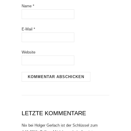
Name
*
E-Mail
*
Website
LETZTE KOMMENTARE
Nix
bei
Holger Gerlach ist der Schlüssel zum