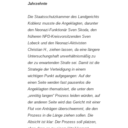
Jahrzehnte
Die Staatsschutzkammer des Landgerichts
Koblenz musste die Angeklagten, darunter
den Neonazi-Funktionär Sven Skoda, den
früheren NPD-Kreisvorsitzenden Sven
Lobeck und den Neonazi-Aktivisten
Christian H., ziehen lassen, da eine längere
Untersuchungshaft unverhältnismäßig zu
der zu erwartenden Strafe sei. Damit ist die
Strategie der Verteidigung in einem
wichtigen Punkt aufgegangen: Auf der
einen Seite werden fast pausenlos die
Angeklagten thematisiert, die unter dem
„unnötig langen“ Prozess leiden würden, auf
der anderen Seite wird das Gericht mit einer
Flut von Anträgen überschwemmt, die den
Prozess in die Länge ziehen sollen. Die
Absicht ist klar: Der Prozess soll platzen,