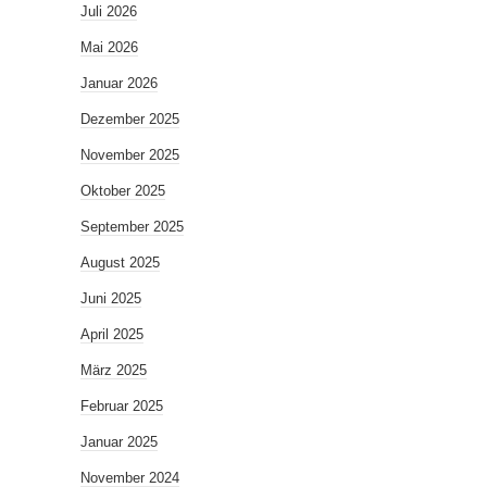
Juli 2026
Mai 2026
Januar 2026
Dezember 2025
November 2025
Oktober 2025
September 2025
August 2025
Juni 2025
April 2025
März 2025
Februar 2025
Januar 2025
November 2024