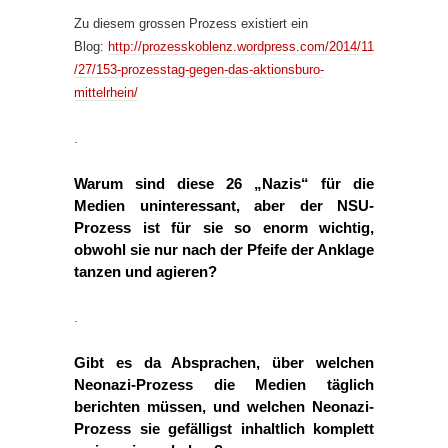
Zu diesem grossen Prozess existiert ein
Blog:
http://prozesskoblenz.wordpress.com/2014/11
/27/153-prozesstag-gegen-das-aktionsburo-
mittelrhein/
.
Warum sind diese 26 „Nazis“ für die
Medien uninteressant, aber der NSU-
Prozess ist für sie so enorm wichtig,
obwohl sie nur nach der Pfeife der Anklage
tanzen und agieren?
.
Gibt es da Absprachen, über welchen
Neonazi-Prozess die Medien täglich
berichten müssen, und welchen Neonazi-
Prozess sie gefälligst inhaltlich komplett