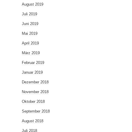
August 2019
Juli 2019
Juni 2019
Mai 2019
April 2019
März 2019
Februar 2019
Januar 2019
Dezember 2018
November 2018
Oktober 2018
September 2018
August 2018
Juli 2018