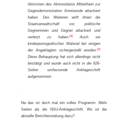
Aktivisten des Aktionsbüros Mittelrhein zur
Gegendemonstration Anreisende attackiert
haben. Des Weiteren wirft ihnen die
Staatsanwaltschaft vor, politische
Gegnerinnen und Gegner attackiert und
[4]
verletzt zu haben.
Auch sei
kinderpornografisches Material bei einigen
[2]
der Angeklagten sichergestellt worden.
Diese Behauptung hat sich allerdings nicht
bestätigt und wurde auch nicht in die 926-
Seiten umfassende Anklageschrift
aufgenommen.
.
Na das ist doch mal ein volles Programm. Mehr
Seiten als die NSU-Anklageschrift. Wo ist die
aktuelle Berichterstattung dazu?