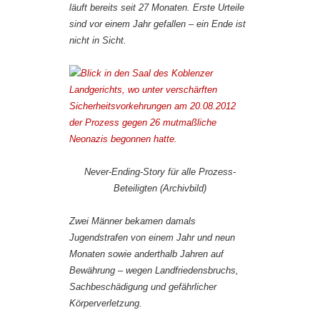
läuft bereits seit 27 Monaten. Erste Urteile
sind vor einem Jahr gefallen – ein Ende ist
nicht in Sicht.
Never-Ending-Story für alle Prozess-
Beteiligten (Archivbild)
Zwei Männer bekamen damals
Jugendstrafen von einem Jahr und neun
Monaten sowie anderthalb Jahren auf
Bewährung – wegen Landfriedensbruchs,
Sachbeschädigung und gefährlicher
Körperverletzung.