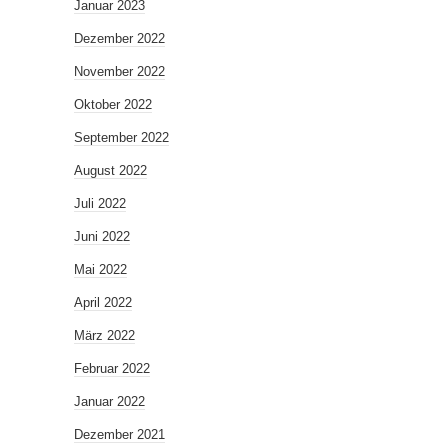
Januar 2023
Dezember 2022
November 2022
Oktober 2022
September 2022
August 2022
Juli 2022
Juni 2022
Mai 2022
April 2022
März 2022
Februar 2022
Januar 2022
Dezember 2021