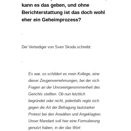
kann es das geben, und ohne
Berichterstattung ist das doch wohl
eher ein Geheimprozess?
.
Der Verteidiger von Sven Skoda schreibt:
.
Es war, so schildert es mein Kollege, eine
dieser Zeugenvernehmungen, bei der sich
Fragen an der Unvoreingenommenheit des
Gerichts stellten. Ob nun letztlich
begründet oder nicht, jedenfalls regte sich
gegen die Art der Befragung lautstarker
Protest bei den Anwälten und Angeklagten.
Unser Mandant soll hier eine Formulierung
genutzt haben, in der das Wort