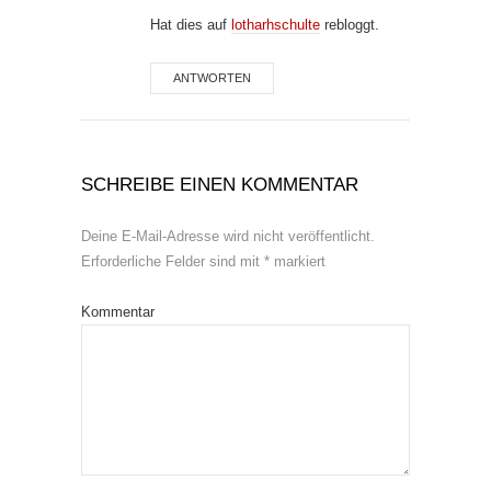
Hat dies auf
lotharhschulte
rebloggt.
ANTWORTEN
SCHREIBE EINEN KOMMENTAR
Deine E-Mail-Adresse wird nicht veröffentlicht.
Erforderliche Felder sind mit
*
markiert
Kommentar