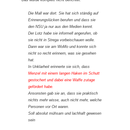
Die Mall war dort. Sie hat sich ständig auf
Erinnerungslücken berufen und dass sie
den NSU ja nur aus den Medien kennt.
Der Lotz habe sie informell angerufen, ob
sie nicht in Strega vorbeischauen wolle.
Dann war sie am WoMo und konnte sich
nicht so recht erinnern, was sie gesehen
hat.
In Unklarheit erinnerte sie sich, dass
Menzel mit einem langen Haken im Schutt
gestochert und dabei eine Waffe zutage
gefördert habe.
Ansonsten gab sie an, dass sie praktisch
nichts mehr wisse, auch nicht mehr, welche
Personen vor Ort waren.
Soll absolut mühsam und lachhaft gewesen
sein