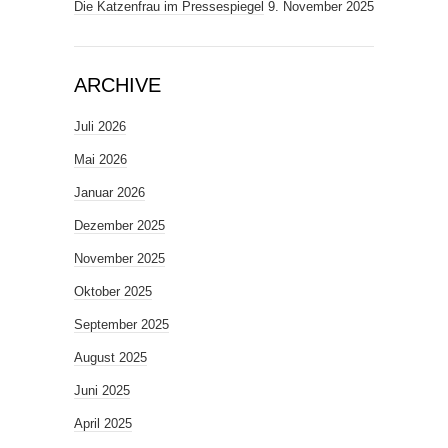
Die Katzenfrau im Pressespiegel
9. November 2025
ARCHIVE
Juli 2026
Mai 2026
Januar 2026
Dezember 2025
November 2025
Oktober 2025
September 2025
August 2025
Juni 2025
April 2025