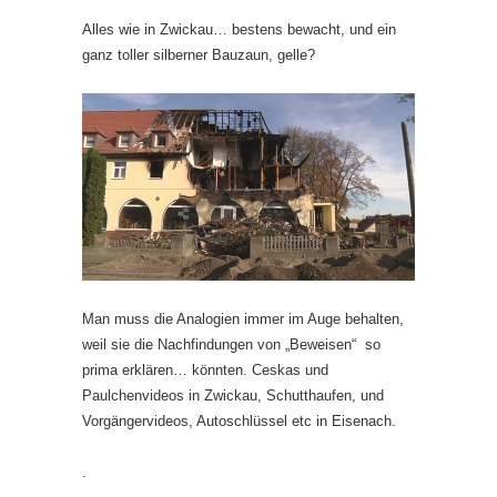
Alles wie in Zwickau… bestens bewacht, und ein
ganz toller silberner Bauzaun, gelle?
Man muss die Analogien immer im Auge behalten,
weil sie die Nachfindungen von „Beweisen“ so
prima erklären… könnten. Ceskas und
Paulchenvideos in Zwickau, Schutthaufen, und
Vorgängervideos, Autoschlüssel etc in Eisenach.
.