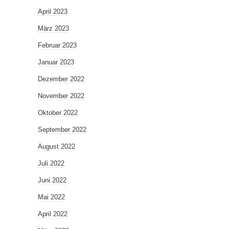
April 2023
März 2023
Februar 2023
Januar 2023
Dezember 2022
November 2022
Oktober 2022
September 2022
August 2022
Juli 2022
Juni 2022
Mai 2022
April 2022