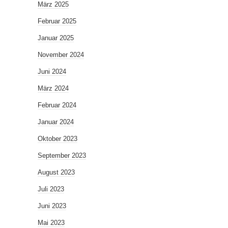
März 2025
Februar 2025
Januar 2025
November 2024
Juni 2024
März 2024
Februar 2024
Januar 2024
Oktober 2023
September 2023
August 2023
Juli 2023
Juni 2023
Mai 2023