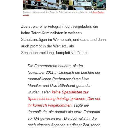
Zuerst war eine Fotografin dort vorgeladen, die
keine Tatort-Kriminalisten in weissen
Schutzanzügen im Womo sah, und das stand dann
auch prompt in der Welt etc. als
Sensationsmeldung, komplett verfälscht.
Die Fotoreporterin erklärte, als im
November 2011 in Eisenach die Leichen der
mutmaßlichen Rechtsterroristen Uwe
Mundlos und Uwe Böhnhardt gefunden
wurden, seien
keine Spezialisten zur
Spurensicherung beteiligt gewesen. Das sei
ihr komisch vorgekommen
, sagte die
Journalistin, die damals als erste Fotografin
vor Ort gewesen war. Die Journalistin, die
nach eigenen Angaben zu dieser Zeit schon