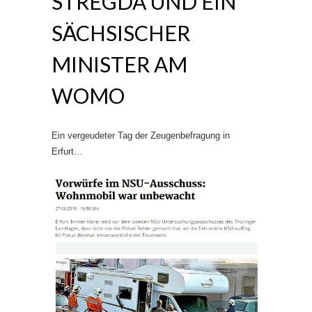
STREGDA UND EIN
SÄCHSISCHER
MINISTER AM
WOMO
Ein vergeudeter Tag der Zeugenbefragung in
Erfurt…