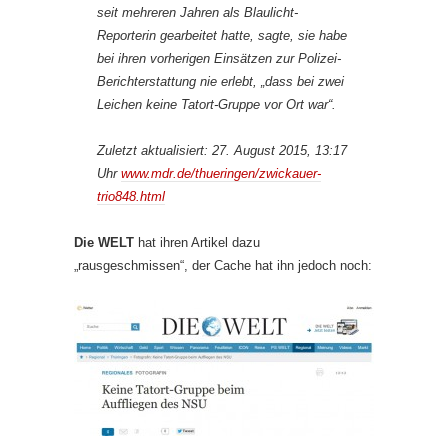
seit mehreren Jahren als Blaulicht-
Reporterin gearbeitet hatte, sagte, sie habe
bei ihren vorherigen Einsätzen zur Polizei-
Berichterstattung nie erlebt, „dass bei zwei
Leichen keine Tatort-Gruppe vor Ort war“.
Zuletzt aktualisiert: 27. August 2015, 13:17
Uhr
www.mdr.de/thueringen/zwickauer-
trio848.html
Die WELT
hat ihren Artikel dazu
„rausgeschmissen“, der Cache hat ihn jedoch noch: