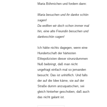
Maria Böhmichen und fordern dann:
Maria besuchen und ihr danke schön
sagen!
Da wollten wir doch schon immer mal
hin, eine alte Freundin besuchen und
dankeschön sagen!
Ich hätte nichts dagegen, wenn eine
Hundertschaft der härtesten
Elitepolizisten dieser strunzdummen
Nuß beibringt, daß man nicht
ungefragt einfach mal so jemanden
besucht. Das ist unhöflich. Und falls
der auf die Idee käme, sie auf der
Straße dumm anzuquatschen, sei
gleich hinterher geschoben, daß auch
das nicht galant ist.