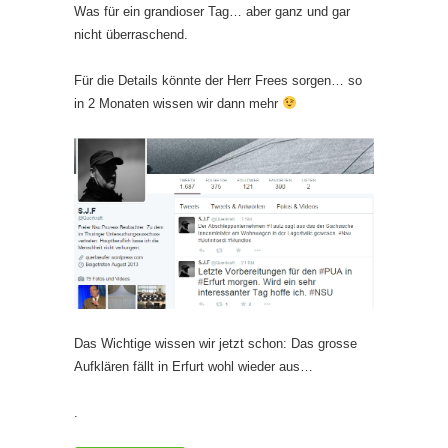
Was für ein grandioser Tag… aber ganz und gar
nicht überraschend.
Für die Details könnte der Herr Frees sorgen… so
in 2 Monaten wissen wir dann mehr
Das Wichtige wissen wir jetzt schon: Das grosse
Aufklären fällt in Erfurt wohl wieder aus…
.