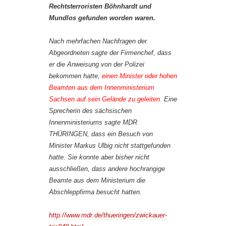
Rechtsterroristen Böhnhardt und
Mundlos gefunden worden waren.
Nach mehrfachen Nachfragen der
Abgeordneten sagte der Firmenchef, dass
er die Anweisung von der Polizei
bekommen hatte,
einen Minister oder hohen
Beamten aus dem Innenministerium
Sachsen auf sein Gelände zu geleiten.
Eine
Sprecherin des sächsischen
Innenministeriums sagte MDR
THÜRINGEN, dass ein Besuch von
Minister Markus Ulbig nicht stattgefunden
hatte. Sie konnte aber bisher nicht
ausschließen, dass andere hochrangige
Beamte aus dem Ministerium die
Abschleppfirma besucht hatten.
http://www.mdr.de/thueringen/zwickauer-