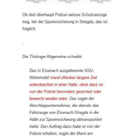
Ob dort überhaupt Polizei weisse Schutzanzüge
trug, bei der Spurensicherung in Stregda, das ist
fraglich.
.
Die Thüringer Allgemeine schreibt:
Das in Eisenach ausgebrannte NSU-
Wohnmobil
stand offenbar längere Zeit
unbeobachtet in einer Halle, ohne dass es
von der Polizei besonders gesichert oder
bewacht worden wäre.
Das sagte der
Abschleppunternehmer, der damals das
Fahrzeuge von Eisenach-Stregda in die
Halle zur Spurensicherung abtransportiert
hatte. Den Auftrag dazu habe er von der
Polizei erhalten, sagte der Mann am