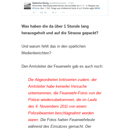
Was haben die da über 1 Stunde lang
herausgeholt und auf die Strasse gepackt?
Und warum fehlt das in den spärlichen
Medienberichten?
Den Amtsleiter der Feuerwehr gab es auch noch:
Die Abgeordneten kritisierten zudem, der
Amtsleiter habe keinerlei Versuche
unternommen, die Feuerwehr-Fotos von der
Polizei wiederzubekommen, die im Laufe
des 4. Novembers 2011 von einem
Polizeibeamten beschlagnahmt worden
waren.
Die Fotos hatten Feuerwehrleute
während des Einsatzes gemacht. Der