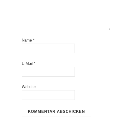
Name
*
E-Mail
*
Website