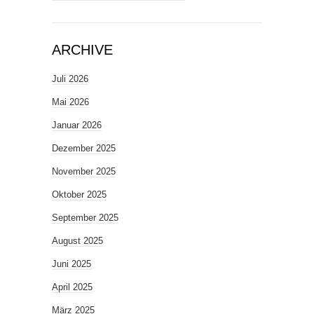
ARCHIVE
Juli 2026
Mai 2026
Januar 2026
Dezember 2025
November 2025
Oktober 2025
September 2025
August 2025
Juni 2025
April 2025
März 2025