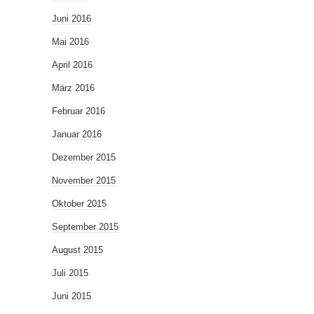
Juni 2016
Mai 2016
April 2016
März 2016
Februar 2016
Januar 2016
Dezember 2015
November 2015
Oktober 2015
September 2015
August 2015
Juli 2015
Juni 2015