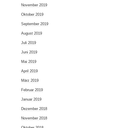
November 2019
Oktober 2019
September 2019
August 2019
Juli 2019
Juni 2019
Mai 2019
April 2019
März 2019
Februar 2019
Januar 2019
Dezember 2018
November 2018
Oktober 2018