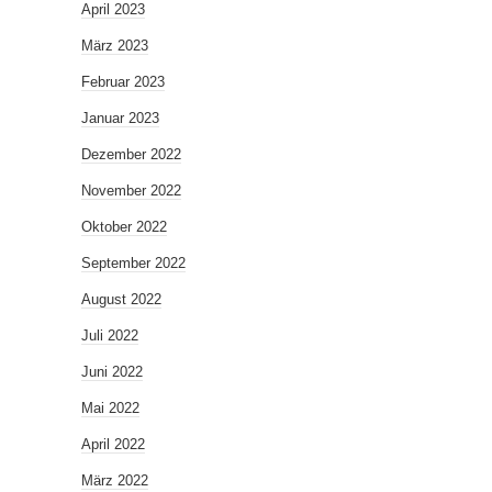
April 2023
März 2023
Februar 2023
Januar 2023
Dezember 2022
November 2022
Oktober 2022
September 2022
August 2022
Juli 2022
Juni 2022
Mai 2022
April 2022
März 2022