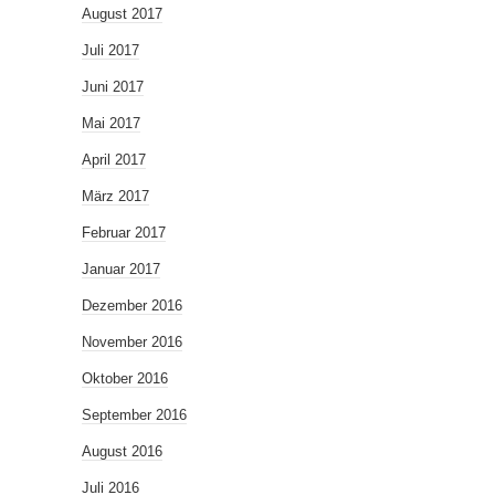
August 2017
Juli 2017
Juni 2017
Mai 2017
April 2017
März 2017
Februar 2017
Januar 2017
Dezember 2016
November 2016
Oktober 2016
September 2016
August 2016
Juli 2016