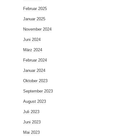
Februar 2025
Januar 2025
November 2024
Juni 2024
März 2024
Februar 2024
Januar 2024
Oktober 2023
September 2023
August 2023
Juli 2023
Juni 2023
Mai 2023