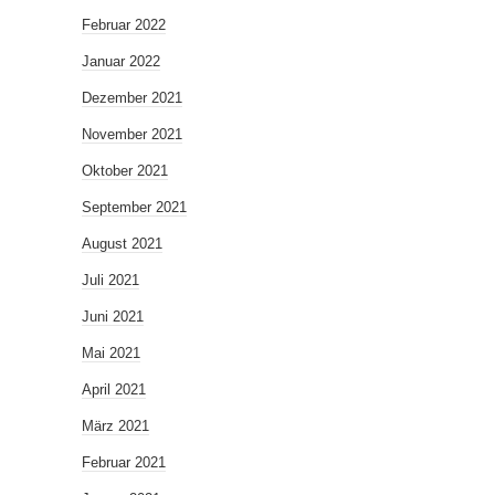
Februar 2022
Januar 2022
Dezember 2021
November 2021
Oktober 2021
September 2021
August 2021
Juli 2021
Juni 2021
Mai 2021
April 2021
März 2021
Februar 2021