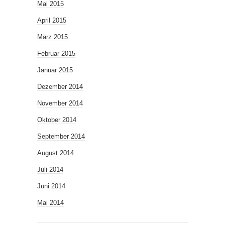
Mai 2015
April 2015
März 2015
Februar 2015
Januar 2015
Dezember 2014
November 2014
Oktober 2014
September 2014
August 2014
Juli 2014
Juni 2014
Mai 2014