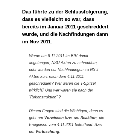
Das führte zu der Schlussfolgerung,
dass es vielleicht so war, dass
bereits im Januar 2011 geschreddert
wurde, und die Nachfindungen dann
im Nov 2011.
Wurde am 8.11.2011 im BfV damit
angefangen, NSU-Akten zu schreddern,
oder wurden nur Nachfindungen zu NSU-
Akten kurz nach dem 4.11.2011
geschreddert? Wer waren die T-Spitzel
wirklich? Und wer waren sie nach der
“Rekonstruktion” ?
Diesen Fragen sind die Wichtigen, denn es
geht um
Vorwissen
bzw. um
Reaktion
, die
Ereignisse vom 4.11.2011 betreffend. Bzw.
um
Vertuschung
.