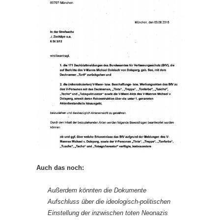
Auch das noch:
Außerdem könnten die Dokumente
Aufschluss über die ideologisch-politischen
Einstellung der inzwischen toten Neonazis