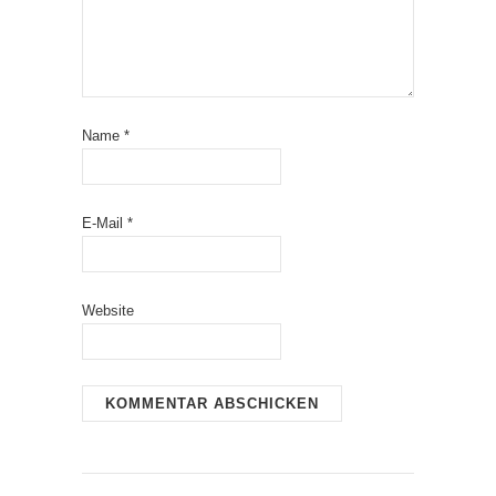
Name
*
E-Mail
*
Website