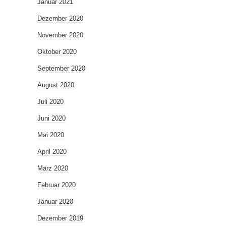
Januar 2021
Dezember 2020
November 2020
Oktober 2020
September 2020
August 2020
Juli 2020
Juni 2020
Mai 2020
April 2020
März 2020
Februar 2020
Januar 2020
Dezember 2019