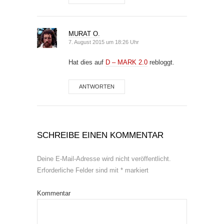
MURAT O.
7. August 2015 um 18:26 Uhr
Hat dies auf
D – MARK 2.0
rebloggt.
ANTWORTEN
SCHREIBE EINEN KOMMENTAR
Deine E-Mail-Adresse wird nicht veröffentlicht.
Erforderliche Felder sind mit
*
markiert
Kommentar