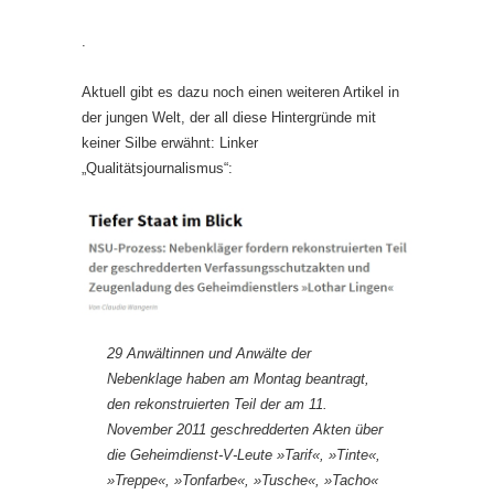
.
Aktuell gibt es dazu noch einen weiteren Artikel in
der jungen Welt, der all diese Hintergründe mit
keiner Silbe erwähnt: Linker
„Qualitätsjournalismus“:
29 Anwältinnen und Anwälte der
Nebenklage haben am Montag beantragt,
den rekonstruierten Teil der am 11.
November 2011 geschredderten Akten über
die Geheimdienst-V-Leute »Tarif«, »Tinte«,
»Treppe«, »Tonfarbe«, »Tusche«, »Tacho«