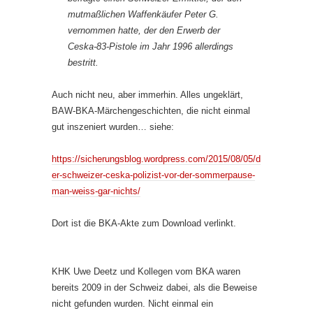
mutmaßlichen Waffenkäufer Peter G.
vernommen hatte, der den Erwerb der
Ceska-83-Pistole im Jahr 1996 allerdings
bestritt.
Auch nicht neu, aber immerhin. Alles ungeklärt,
BAW-BKA-Märchengeschichten, die nicht einmal
gut inszeniert wurden… siehe:
https://sicherungsblog.wordpress.com/2015/08/05/d
er-schweizer-ceska-polizist-vor-der-sommerpause-
man-weiss-gar-nichts/
Dort ist die BKA-Akte zum Download verlinkt.
KHK Uwe Deetz und Kollegen vom BKA waren
bereits 2009 in der Schweiz dabei, als die Beweise
nicht gefunden wurden. Nicht einmal ein