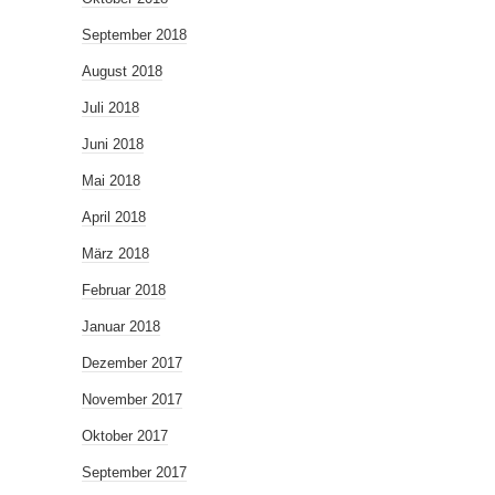
September 2018
August 2018
Juli 2018
Juni 2018
Mai 2018
April 2018
März 2018
Februar 2018
Januar 2018
Dezember 2017
November 2017
Oktober 2017
September 2017