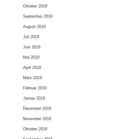
Oktober 2019
September 2019
August 2019
Juli 2019
Juni 2019
Mai 2019
April 2019
März 2019
Februar 2019
Januar 2019
Dezember 2018
November 2018
Oktober 2018