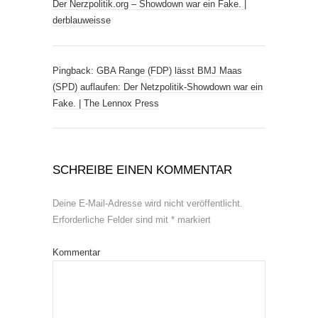
Der Nerzpolitik.org – Showdown war ein Fake. |
derblauweisse
Pingback:
GBA Range (FDP) lässt BMJ Maas
(SPD) auflaufen: Der Netzpolitik-Showdown war ein
Fake. | The Lennox Press
SCHREIBE EINEN KOMMENTAR
Deine E-Mail-Adresse wird nicht veröffentlicht.
Erforderliche Felder sind mit
*
markiert
Kommentar