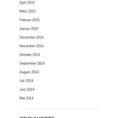
April 2015
März 2015
Februar 2015
Januar 2015
Dezember 2014
November 2014
Oktober 2014
September 2014
August 2014
Juli 2014
Juni 2014
Mai 2014