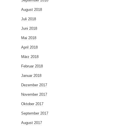
September 2018
August 2018
Juli 2018
Juni 2018
Mai 2018
April 2018
März 2018
Februar 2018
Januar 2018
Dezember 2017
November 2017
Oktober 2017
September 2017
August 2017