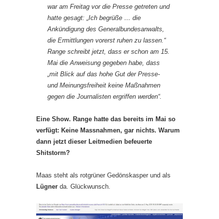
war am Freitag vor die Presse getreten und
hatte gesagt: „Ich begrüße … die
Ankündigung des Generalbundesanwalts,
die Ermittlungen vorerst ruhen zu lassen.“
Range schreibt jetzt, dass er schon am 15.
Mai die Anweisung gegeben habe, dass
„mit Blick auf das hohe Gut der Presse-
und Meinungsfreiheit keine Maßnahmen
gegen die Journalisten ergriffen werden“.
Eine Show. Range hatte das bereits im Mai so
verfügt: Keine Massnahmen, gar nichts. Warum
dann jetzt dieser Leitmedien befeuerte
Shitstorm?
Maas steht als rotgrüner Gedönskasper und als
Lügner
da. Glückwunsch.