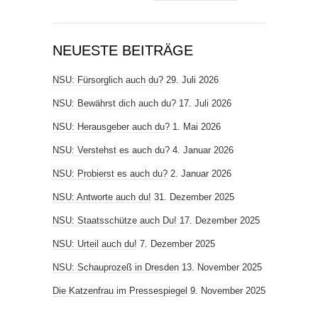
NEUESTE BEITRÄGE
NSU: Fürsorglich auch du?
29. Juli 2026
NSU: Bewährst dich auch du?
17. Juli 2026
NSU: Herausgeber auch du?
1. Mai 2026
NSU: Verstehst es auch du?
4. Januar 2026
NSU: Probierst es auch du?
2. Januar 2026
NSU: Antworte auch du!
31. Dezember 2025
NSU: Staatsschütze auch Du!
17. Dezember 2025
NSU: Urteil auch du!
7. Dezember 2025
NSU: Schauprozeß in Dresden
13. November 2025
Die Katzenfrau im Pressespiegel
9. November 2025