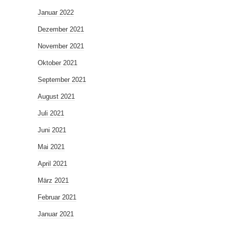
Januar 2022
Dezember 2021
November 2021
Oktober 2021
September 2021
August 2021
Juli 2021
Juni 2021
Mai 2021
April 2021
März 2021
Februar 2021
Januar 2021