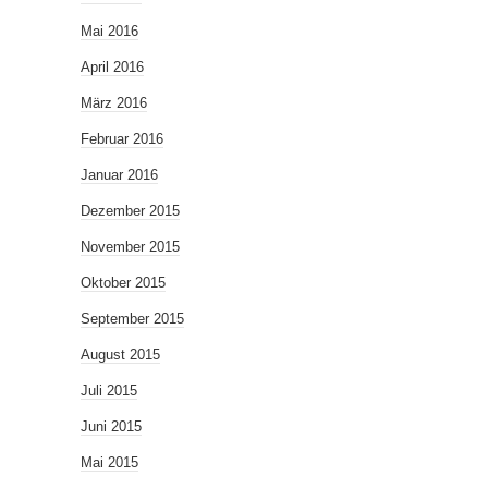
Mai 2016
April 2016
März 2016
Februar 2016
Januar 2016
Dezember 2015
November 2015
Oktober 2015
September 2015
August 2015
Juli 2015
Juni 2015
Mai 2015