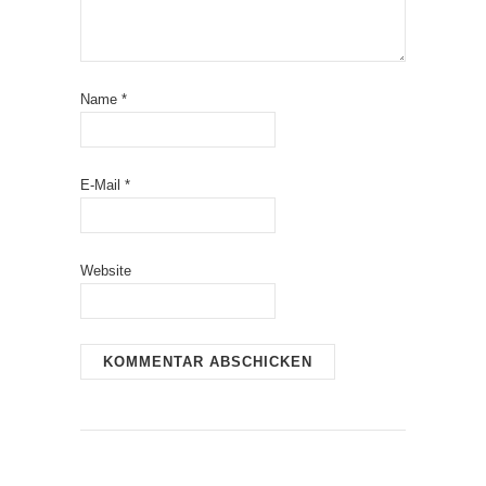
Name
*
E-Mail
*
Website