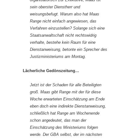
sein oberster Dienstherr und
weisungsbefugt. Warum also hat Maas
Range nicht einfach angewiesen, das
Verfahren einzustellen? Solange sich eine
Staatsanwaltschaft nicht rechtswidrig
verhalte, bestehe kein Raum für eine
Dienstanweisung, betonte ein Sprecher des
Justizministeriums am Montag.
Lächerliche Gedönszeitung…
Jetzt ist der Schaden für alle Beteiligten
groß. Maas gibt Range mit der für diese
Woche erwarteten Einschätzung am Ende
eben doch eine indirekte Dienstanweisung,
schließlich hat Range am Wochenende
schon angedeutet, das man der
Einschätzung des Ministeriums folgen
werde. Der GBA selbst, der im nächsten