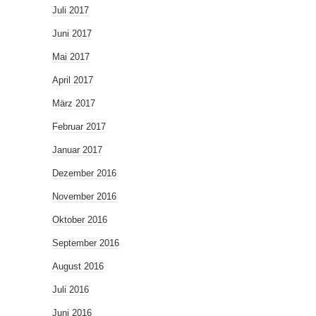
Juli 2017
Juni 2017
Mai 2017
April 2017
März 2017
Februar 2017
Januar 2017
Dezember 2016
November 2016
Oktober 2016
September 2016
August 2016
Juli 2016
Juni 2016