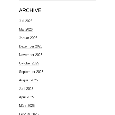
ARCHIVE
Juli 2026
Mai 2026
Januar 2026
Dezember 2025
November 2025
Oktober 2025
September 2025
August 2025
Juni 2025
April 2025
März 2025
Februar 2025