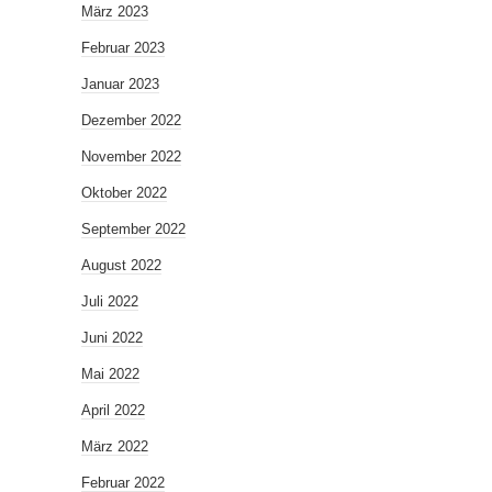
März 2023
Februar 2023
Januar 2023
Dezember 2022
November 2022
Oktober 2022
September 2022
August 2022
Juli 2022
Juni 2022
Mai 2022
April 2022
März 2022
Februar 2022