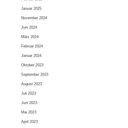
Januar 2025
November 2024
Juni 2024
März 2024
Februar 2024
Januar 2024
Oktober 2023
September 2023
August 2023
Juli 2023
Juni 2023
Mai 2023
April 2023