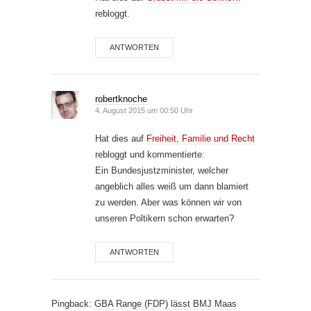
rebloggt.
ANTWORTEN
robertknoche
4. August 2015 um 00:50 Uhr
Hat dies auf
Freiheit, Familie und Recht
rebloggt und kommentierte:
Ein Bundesjustzminister, welcher
angeblich alles weiß um dann blamiert
zu werden. Aber was können wir von
unseren Poltikern schon erwarten?
ANTWORTEN
Pingback:
GBA Range (FDP) lässt BMJ Maas