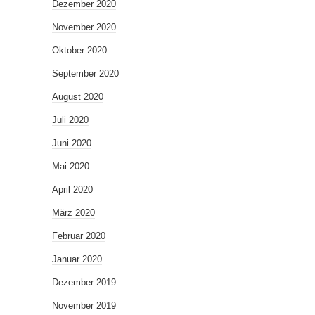
Dezember 2020
November 2020
Oktober 2020
September 2020
August 2020
Juli 2020
Juni 2020
Mai 2020
April 2020
März 2020
Februar 2020
Januar 2020
Dezember 2019
November 2019