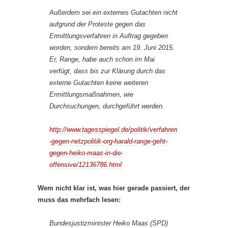
Außerdem sei ein externes Gutachten nicht
aufgrund der Proteste gegen das
Ermittlungsverfahren in Auftrag gegeben
worden, sondern bereits am 19. Juni 2015.
Er, Range, habe auch schon im Mai
verfügt, dass bis zur Klärung durch das
externe Gutachten keine weiteren
Ermittlungsmaßnahmen, wie
Durchsuchungen, durchgeführt werden.
http://www.tagesspiegel.de/politik/verfahren
-gegen-netzpolitik-org-harald-range-geht-
gegen-heiko-maas-in-die-
offensive/12136786.html
Wem nicht klar ist, was hier gerade passiert, der
muss das mehrfach lesen:
Bundesjustizminister Heiko Maas (SPD)