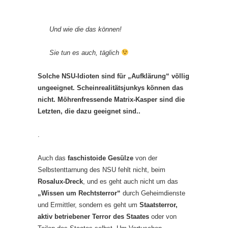
Und wie die das können!
Sie tun es auch, täglich
Solche NSU-Idioten sind für „Aufklärung“ völlig
ungeeignet. Scheinrealitätsjunkys können das
nicht. Möhrenfressende Matrix-Kasper sind die
Letzten, die dazu geeignet sind..
.
Auch das
faschistoide Gesülze
von der
Selbstenttarnung des NSU fehlt nicht, beim
Rosalux-Dreck
, und es geht auch nicht um das
„Wissen um Rechtsterror“
durch Geheimdienste
und Ermittler, sondern es geht um
Staatsterror,
aktiv betriebener Terror des Staates
oder von