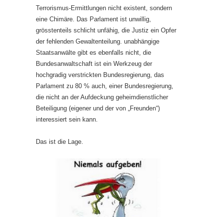
Terrorismus-Ermittlungen nicht existent, sondern
eine Chimäre. Das Parlament ist unwillig,
grösstenteils schlicht unfähig, die Justiz ein Opfer
der fehlenden Gewaltenteilung. unabhängige
Staatsanwälte gibt es ebenfalls nicht, die
Bundesanwaltschaft ist ein Werkzeug der
hochgradig verstrickten Bundesregierung, das
Parlament zu 80 % auch, einer Bundesregierung,
die nicht an der Aufdeckung geheimdienstlicher
Beteiligung (eigener und der von „Freunden“)
interessiert sein kann.
Das ist die Lage.