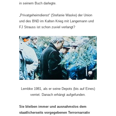
in seinem Buch darlegte.
„Privatgeheimdienst“ (Stefanie Waske) der Union
und des BND im Kalten Krieg mit Langemann und
FJ Strauss ist schon zuviel verlangt?
Lembke 1981, als er seine Depots (bis auf Eines)
verriet. Danach erhängt aufgefunden.
Sie bleiben immer und ausnahmslos dem
staatlicherseits vorgegebenen Terrornarrativ