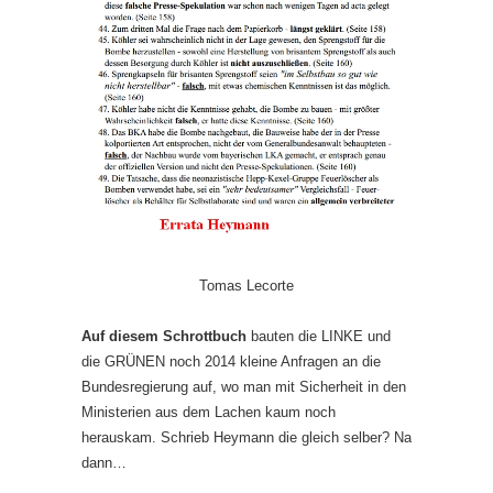
Tomas Lecorte
Auf diesem Schrottbuch
bauten die LINKE und
die GRÜNEN noch 2014 kleine Anfragen an die
Bundesregierung auf, wo man mit Sicherheit in den
Ministerien aus dem Lachen kaum noch
herauskam. Schrieb Heymann die gleich selber? Na
dann…