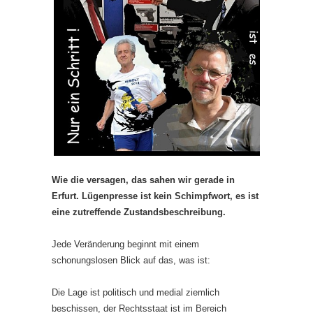
Wie die versagen, das sahen wir gerade in
Erfurt. Lügenpresse ist kein Schimpfwort, es ist
eine zutreffende Zustandsbeschreibung.
Jede Veränderung beginnt mit einem
schonungslosen Blick auf das, was ist:
Die Lage ist politisch und medial ziemlich
beschissen, der Rechtsstaat ist im Bereich