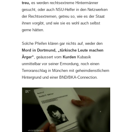
treu,
es werden rechtsextreme Hintermänner
gesucht, oder auch NSU-Helfer in den Netzwerken
der Rechtsextremen, getreu so, wie es der Staat
ihnen vorgibt, und wie sie es wohl auch selbst
gerne hätten.
Solche Pfeifen klären gar nichts auf, weder den
Mord in Dortmund, „türkische Leute machen
Ärger“
, geäussert vom
Kurden
Kubasik
unmittelbar vor seiner Ermordung, noch einen
Terroranschlag in München mit geheimdienstlichem
Hintergrund und einer BND/BKA-Connection.