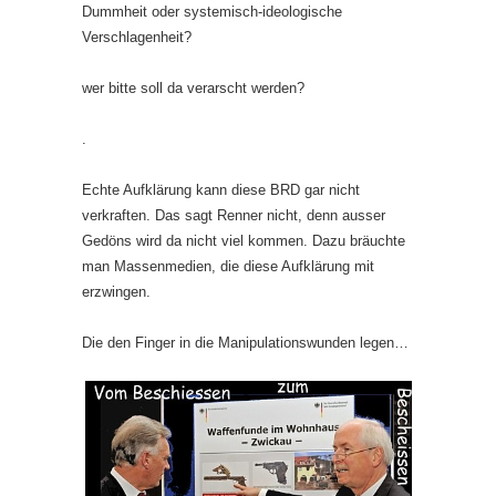
Dummheit oder systemisch-ideologische
Verschlagenheit?
wer bitte soll da verarscht werden?
.
Echte Aufklärung kann diese BRD gar nicht
verkraften. Das sagt Renner nicht, denn ausser
Gedöns wird da nicht viel kommen. Dazu bräuchte
man Massenmedien, die diese Aufklärung mit
erzwingen.
Die den Finger in die Manipulationswunden legen…