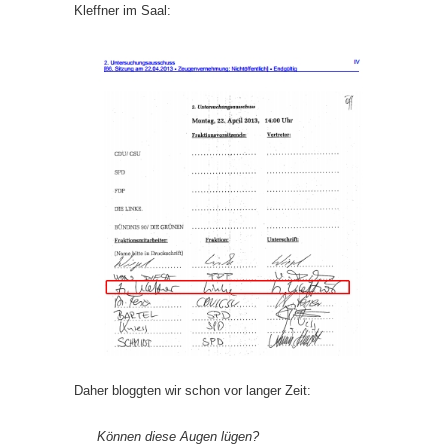
Kleffner im Saal:
Daher bloggten wir schon vor langer Zeit:
Können diese Augen lügen?