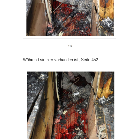
Während sie hier vorhanden ist, Seite 452: