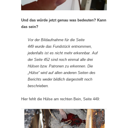
Und das würde jetzt genau was bedeuten? Kann
das sein?
Vor der Bildaufnahme für die Seite
449 wurde das Fundstück entnommen,
jedenfalls ist es nicht mehr erkennbar. Auf
der Seite 452 sind noch einmal alle drei
Hülsen bzw. Patronen zu erkennen. Die
„Hülse“ wird auf allen anderen Seiten des
Berichts weder bildlich dargestellt noch
beschrieben.
Hier fehlt die Hülse am rechten Bein, Seite 449: