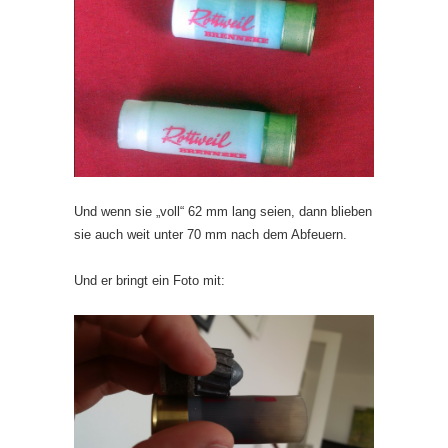
Und wenn sie „voll“ 62 mm lang seien, dann blieben
sie auch weit unter 70 mm nach dem Abfeuern.
Und er bringt ein Foto mit: