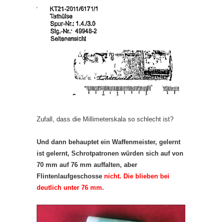
Zufall, dass die Millimeterskala so schlecht ist?
Und dann behauptet ein Waffenmeister, gelernt
ist gelernt, Schrotpatronen würden sich auf von
70 mm auf 76 mm auffalten, aber
Flintenlaufgeschosse
nicht. Die blieben bei
deutlich unter 76 mm.