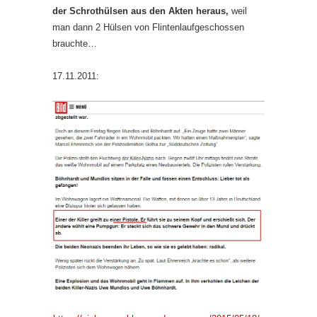
der Schrothülsen aus den Akten heraus,
weil
man dann 2 Hülsen von Flintenlaufgeschossen
brauchte…
17.11.2011: