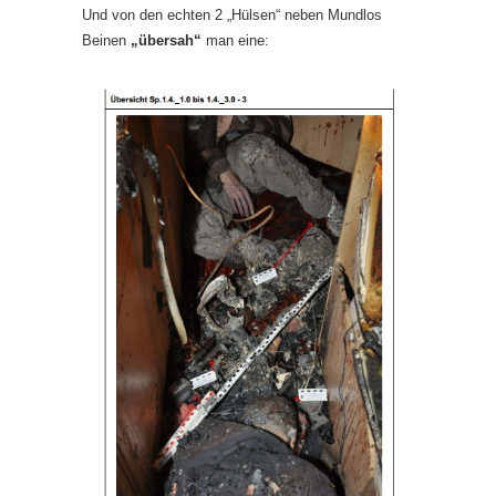
Und von den echten 2 „Hülsen“ neben Mundlos
Beinen
„übersah“
man eine: