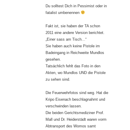
Du solltest Dich in Pessimist oder in
fatalist umbenennen
Fakt ist, sie haben der TA schon
2011 eine andere Version berichtet.
„Einer sass am Tisch…“
Sie haben auch keine Pistole im
Badeingang in Reichweite Mundlos
gesehen.
Tatsächlich fehlt das Foto in den
Akten, wo Mundlos UND die Pistole
zu sehen sind.
Die Feuerwehrfotos sind weg. Hat die
Kripo Eisenach beschlagnahmt und
verschwinden lassen.
Die beiden Gerichtsmediziner Prof.
Mall und Dr. Heiderstädt waren vorm
Abtransport des Womos samt