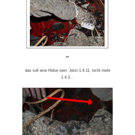
das soll eine Hülse sein: Jetzt 1.4.11, nicht mehr
1.4.3…