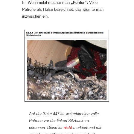
Im Wohnmobil machte man
„Fehler“:
Volle
Patrone als Hülse bezeichnet, das räumte man
inzwischen ein.
Auf der Seite 447 ist weiterhin eine volle
Patrone vor der linken Sitzbank zu
erkennen. Diese ist
nicht
markiert und mit