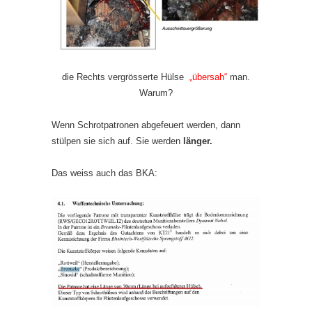
die Rechts vergrösserte Hülse
„übersah“
man.
Warum?
Wenn Schrotpatronen abgefeuert werden, dann
stülpen sie sich auf. Sie werden
länger.
Das weiss auch das BKA: