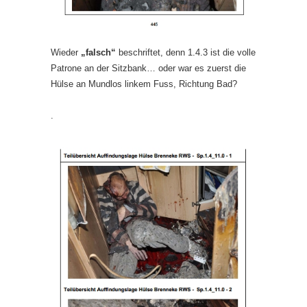
Wieder
„falsch“
beschriftet, denn 1.4.3 ist die volle
Patrone an der Sitzbank… oder war es zuerst die
Hülse an Mundlos linkem Fuss, Richtung Bad?
.