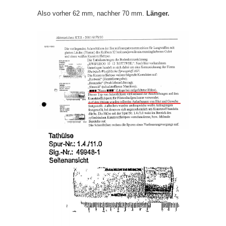
Also vorher 62 mm, nachher 70 mm.
Länger.