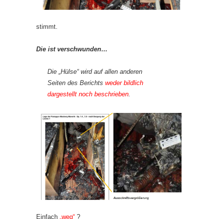
stimmt.
Die ist verschwunden…
Die „Hülse“ wird auf allen anderen
Seiten des Berichts
weder bildlich
dargestellt noch beschrieben
.
Einfach
„weg“
?