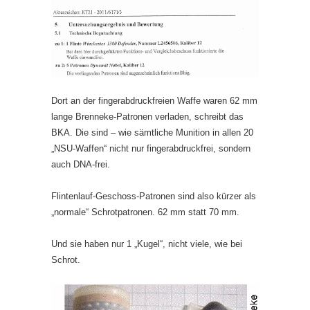
Dort an der fingerabdruckfreien Waffe waren 62 mm
lange Brenneke-Patronen verladen, schreibt das
BKA. Die sind – wie sämtliche Munition in allen 20
„NSU-Waffen“ nicht nur fingerabdruckfrei, sondern
auch DNA-frei.
Flintenlauf-Geschoss-Patronen sind also kürzer als
„normale“ Schrotpatronen. 62 mm statt 70 mm.
Und sie haben nur 1 „Kugel“, nicht viele, wie bei
Schrot.