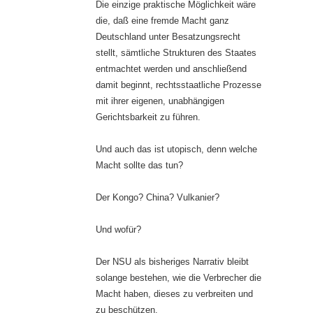
Die einzige praktische Möglichkeit wäre
die, daß eine fremde Macht ganz
Deutschland unter Besatzungsrecht
stellt, sämtliche Strukturen des Staates
entmachtet werden und anschließend
damit beginnt, rechtsstaatliche Prozesse
mit ihrer eigenen, unabhängigen
Gerichtsbarkeit zu führen.
Und auch das ist utopisch, denn welche
Macht sollte das tun?
Der Kongo? China? Vulkanier?
Und wofür?
Der NSU als bisheriges Narrativ bleibt
solange bestehen, wie die Verbrecher die
Macht haben, dieses zu verbreiten und
zu beschützen.