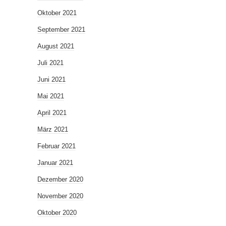
Oktober 2021
September 2021
August 2021
Juli 2021
Juni 2021
Mai 2021
April 2021
März 2021
Februar 2021
Januar 2021
Dezember 2020
November 2020
Oktober 2020