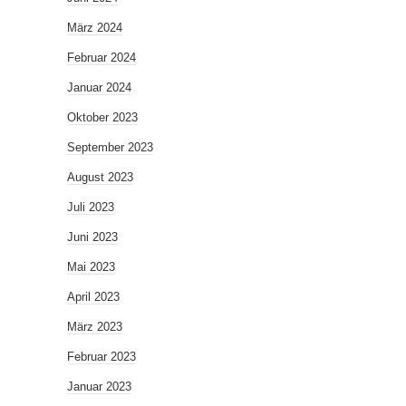
März 2024
Februar 2024
Januar 2024
Oktober 2023
September 2023
August 2023
Juli 2023
Juni 2023
Mai 2023
April 2023
März 2023
Februar 2023
Januar 2023