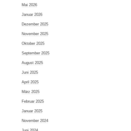
Mai 2026
Januar 2026
Dezember 2025
November 2025
Oktober 2025
September 2025
August 2025
Juni 2025
April 2025
März 2025
Februar 2025
Januar 2025
November 2024
Juni 2024