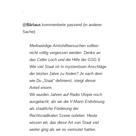
.
@Bärlaus
kommentierte passend (in anderer
Sache):
Merkwürdige Amtshilfeersuchen sollten
nicht völlig vergessen werden. Denke an
das Celler Loch und die Hilfe der GSG 9.
Wie viel Staat ist in mysteriösen Anschläge
der letzten Jahre zu finden? Je nach dem
wie Du „Staat“ definierst, steigt dieser
Anteil enorm.
Wir wurden Jahren auf Radio Utopie noch
ausgelacht, als wir die V-Mann Entlohnung
als staatliche Förderung der
Rechtsradikalen Szene outeten. Heute
wissen wir, das diese Art von Staat viel
weiter ging als wir es vermutet hatten.