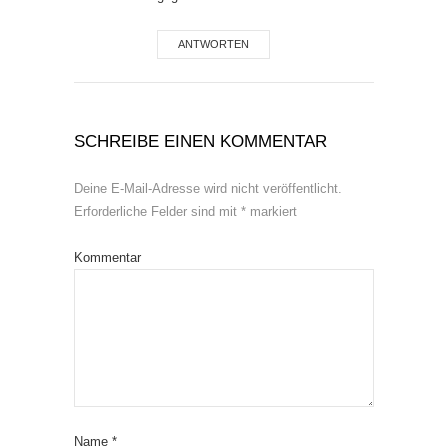
ANTWORTEN
SCHREIBE EINEN KOMMENTAR
Deine E-Mail-Adresse wird nicht veröffentlicht.
Erforderliche Felder sind mit
*
markiert
Kommentar
Name
*