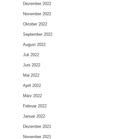
Dezember 2022
November 2022
Oktober 2022
September 2022
August 2022
Juli 2022
Juni 2022
Mai 2022
April 2022
März 2022
Februar 2022
Januar 2022
Dezember 2021
November 2021