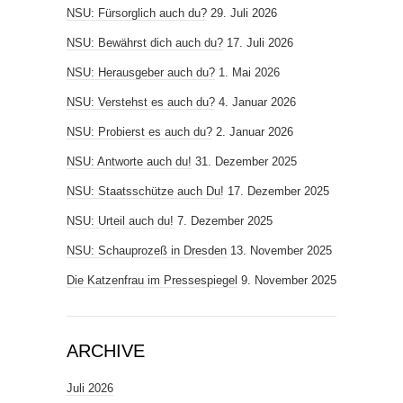
NSU: Fürsorglich auch du?
29. Juli 2026
NSU: Bewährst dich auch du?
17. Juli 2026
NSU: Herausgeber auch du?
1. Mai 2026
NSU: Verstehst es auch du?
4. Januar 2026
NSU: Probierst es auch du?
2. Januar 2026
NSU: Antworte auch du!
31. Dezember 2025
NSU: Staatsschütze auch Du!
17. Dezember 2025
NSU: Urteil auch du!
7. Dezember 2025
NSU: Schauprozeß in Dresden
13. November 2025
Die Katzenfrau im Pressespiegel
9. November 2025
ARCHIVE
Juli 2026