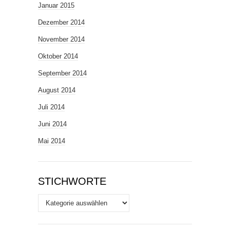
Januar 2015
Dezember 2014
November 2014
Oktober 2014
September 2014
August 2014
Juli 2014
Juni 2014
Mai 2014
STICHWORTE
Stichworte