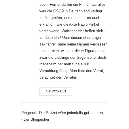
üben. Ferner dürfen die Finnen auf alles
was die GSG9 in Deutschland verfügt
zurückgreifen, und somit ist es auch
erklärlich, wie die Akte Paulo Pinkel
verschwand. Waffenbrüder helfen sich –
ist doch klar! Über diesen ehemaligen
Taxifahrer, habe seine Namen vergessen
und ist nicht wichtig, diese Figuren sind
zwar die Lieblinge der Gegenseite, doch
insgeheim hat man für sie nur
Verachtung übrig. Man liebt den Verrat,
verachtet den Verräter!
ANTWORTEN
Pingback:
Die Polizei wäre jedenfalls gut beraten,…
- Der Blogpusher