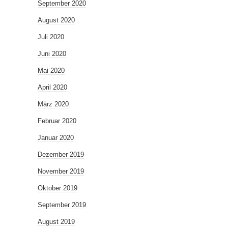
September 2020
August 2020
Juli 2020
Juni 2020
Mai 2020
April 2020
März 2020
Februar 2020
Januar 2020
Dezember 2019
November 2019
Oktober 2019
September 2019
August 2019