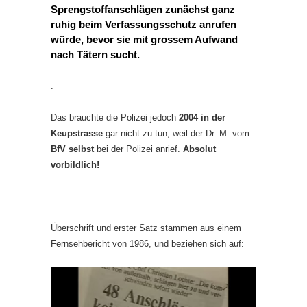
Sprengstoffanschlägen zunächst ganz
ruhig beim Verfassungsschutz anrufen
würde, bevor sie mit grossem Aufwand
nach Tätern sucht.
.
Das brauchte die Polizei jedoch
2004 in der
Keupstrasse
gar nicht zu tun, weil der Dr. M. vom
BfV selbst
bei der Polizei anrief.
Absolut
vorbildlich!
.
Überschrift und erster Satz stammen aus einem
Fernsehbericht von 1986, und beziehen sich auf: