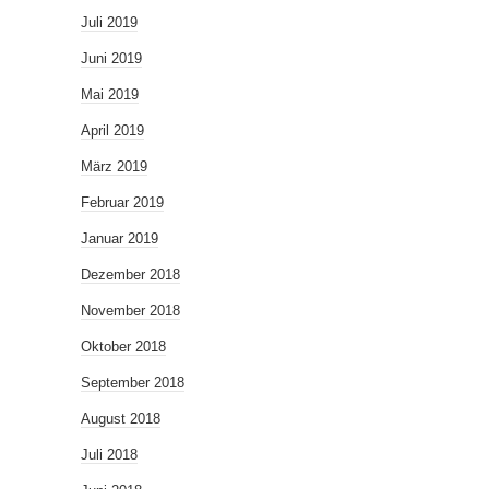
Juli 2019
Juni 2019
Mai 2019
April 2019
März 2019
Februar 2019
Januar 2019
Dezember 2018
November 2018
Oktober 2018
September 2018
August 2018
Juli 2018