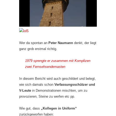
Wer da spontan an
Peter Naumann
denkt, der liegt
ganz grob erstmal richtig.
1979 sprengte er zusammen mit Komplizen
zwei Fernsehsendemasten
In diesem Bericht wird auch geschildert und belegt,
wie sich damals schon
Verfassungsschützer und
V-Leute
in Demonstrationen mischten, um zu
provozieren, Steine zu werfen etc pp.
Wie gut, dass
„Kollegen in Uniform“
zurückgeworfen haben: