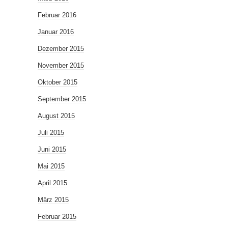
Februar 2016
Januar 2016
Dezember 2015
November 2015
Oktober 2015
September 2015
August 2015
Juli 2015
Juni 2015
Mai 2015
April 2015
März 2015
Februar 2015