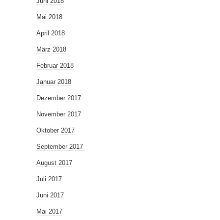
Juni 2018
Mai 2018
April 2018
März 2018
Februar 2018
Januar 2018
Dezember 2017
November 2017
Oktober 2017
September 2017
August 2017
Juli 2017
Juni 2017
Mai 2017