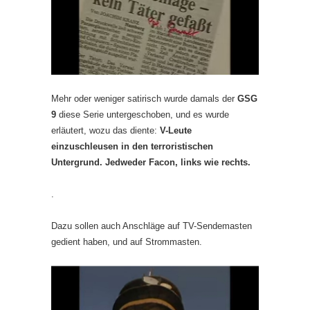
Mehr oder weniger satirisch wurde damals der
GSG
9
diese Serie untergeschoben, und es wurde
erläutert, wozu das diente:
V-Leute
einzuschleusen in den terroristischen
Untergrund. Jedweder Facon, links wie rechts.
.
Dazu sollen auch Anschläge auf TV-Sendemasten
gedient haben, und auf Strommasten.