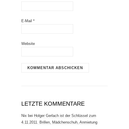
E-Mail
*
Website
LETZTE KOMMENTARE
Nix
bei
Holger Gerlach ist der Schlüssel zum
4.11.2011. Brillen, Mädchenschuh, Anmietung