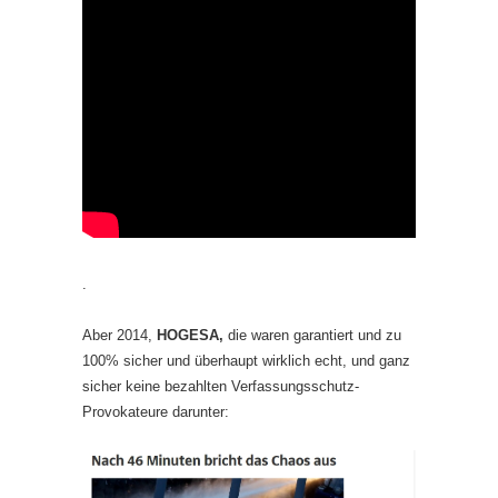
.
Aber 2014,
HOGESA,
die waren garantiert und zu
100% sicher und überhaupt wirklich echt, und ganz
sicher keine bezahlten Verfassungsschutz-
Provokateure darunter: