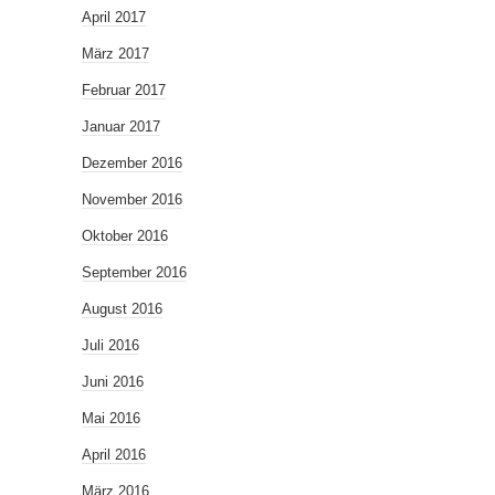
April 2017
März 2017
Februar 2017
Januar 2017
Dezember 2016
November 2016
Oktober 2016
September 2016
August 2016
Juli 2016
Juni 2016
Mai 2016
April 2016
März 2016