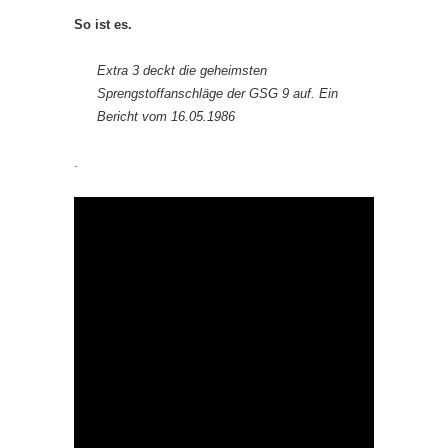
So ist es.
Extra 3 deckt die geheimsten
Sprengstoffanschläge der GSG 9 auf. Ein
Bericht vom 16.05.1986
.