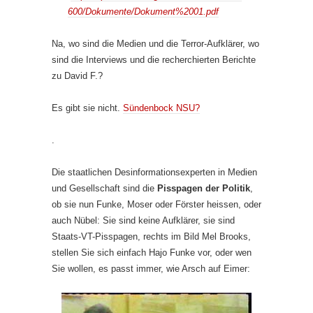
600/Dokumente/Dokument%2001.pdf
Na, wo sind die Medien und die Terror-Aufklärer, wo
sind die Interviews und die recherchierten Berichte
zu David F.?
Es gibt sie nicht.
Sündenbock NSU?
.
Die staatlichen Desinformationsexperten in Medien
und Gesellschaft sind die
Pisspagen der Politik
,
ob sie nun Funke, Moser oder Förster heissen, oder
auch Nübel: Sie sind keine Aufklärer, sie sind
Staats-VT-Pisspagen, rechts im Bild Mel Brooks,
stellen Sie sich einfach Hajo Funke vor, oder wen
Sie wollen, es passt immer, wie Arsch auf Eimer: