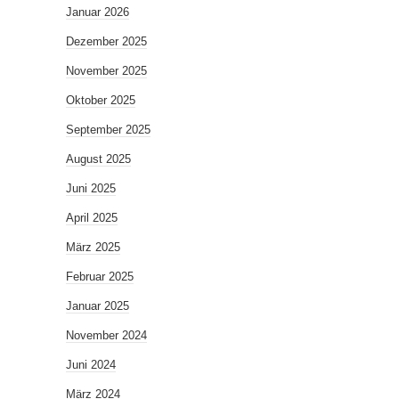
Januar 2026
Dezember 2025
November 2025
Oktober 2025
September 2025
August 2025
Juni 2025
April 2025
März 2025
Februar 2025
Januar 2025
November 2024
Juni 2024
März 2024