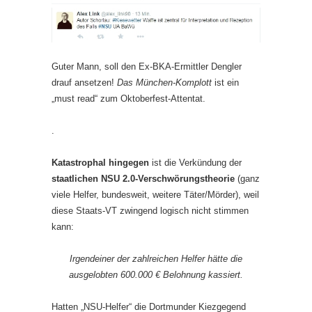
Guter Mann, soll den Ex-BKA-Ermittler Dengler
drauf ansetzen!
Das München-Komplott
ist ein
„must read“ zum Oktoberfest-Attentat.
.
Katastrophal hingegen
ist die Verkündung der
staatlichen
NSU 2.0-Verschwörungstheorie
(ganz
viele Helfer, bundesweit, weitere Täter/Mörder), weil
diese Staats-VT zwingend logisch nicht stimmen
kann:
Irgendeiner der zahlreichen Helfer hätte die
ausgelobten 600.000 € Belohnung kassiert.
Hatten „NSU-Helfer“ die Dortmunder Kiezgegend