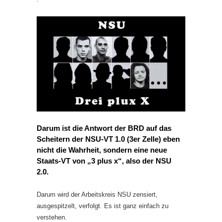
Darum ist die Antwort der BRD auf das
Scheitern der NSU-VT 1.0 (3er Zelle) eben
nicht die Wahrheit, sondern eine neue
Staats-VT von „3 plus x“, also der NSU
2.0.
Darum wird der Arbeitskreis NSU zensiert,
ausgespitzelt, verfolgt. Es ist ganz einfach zu
verstehen.