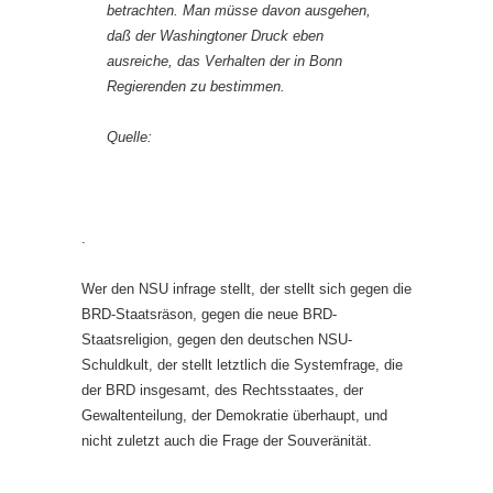
betrachten. Man müsse davon ausgehen,
daß der Washingtoner Druck eben
ausreiche, das Verhalten der in Bonn
Regierenden zu bestimmen.
Quelle:
.
Wer den NSU infrage stellt, der stellt sich gegen die
BRD-Staatsräson, gegen die neue BRD-
Staatsreligion, gegen den deutschen NSU-
Schuldkult, der stellt letztlich die Systemfrage, die
der BRD insgesamt, des Rechtsstaates, der
Gewaltenteilung, der Demokratie überhaupt, und
nicht zuletzt auch die Frage der Souveränität.
.