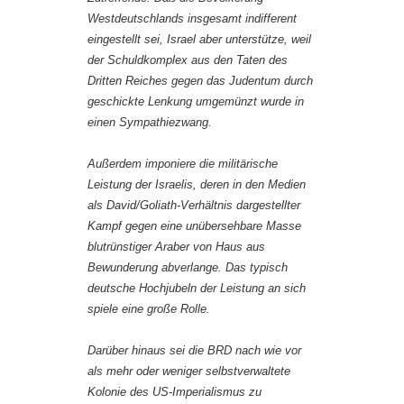
Westdeutschlands insgesamt indifferent
eingestellt sei, Israel aber unterstütze, weil
der Schuldkomplex aus den Taten des
Dritten Reiches gegen das Judentum durch
geschickte Lenkung umgemünzt wurde in
einen Sympathiezwang.
Außerdem imponiere die militärische
Leistung der Israelis, deren in den Medien
als David/Goliath-Verhältnis dargestellter
Kampf gegen eine unübersehbare Masse
blutrünstiger Araber von Haus aus
Bewunderung abverlange. Das typisch
deutsche Hochjubeln der Leistung an sich
spiele eine große Rolle.
Darüber hinaus sei die BRD nach wie vor
als mehr oder weniger selbstverwaltete
Kolonie des US-Imperialismus zu