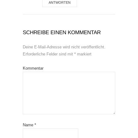
ANTWORTEN
SCHREIBE EINEN KOMMENTAR
Deine E-Mail-Adresse wird nicht veröffentlicht.
Erforderliche Felder sind mit
*
markiert
Kommentar
Name
*