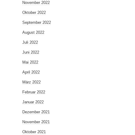
November 2022
Oktober 2022
September 2022
August 2022
Juli 2022
Juni 2022
Mai 2022
April 2022
März 2022
Februar 2022
Januar 2022
Dezember 2021
November 2021
Oktober 2021