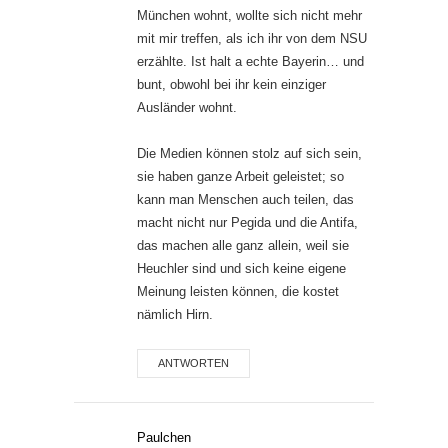
München wohnt, wollte sich nicht mehr
mit mir treffen, als ich ihr von dem NSU
erzählte. Ist halt a echte Bayerin… und
bunt, obwohl bei ihr kein einziger
Ausländer wohnt.
Die Medien können stolz auf sich sein,
sie haben ganze Arbeit geleistet; so
kann man Menschen auch teilen, das
macht nicht nur Pegida und die Antifa,
das machen alle ganz allein, weil sie
Heuchler sind und sich keine eigene
Meinung leisten können, die kostet
nämlich Hirn.
ANTWORTEN
Paulchen