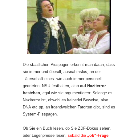
Die staatlichen Pisspagen erkennt man daran, dass
sie immer und überall, ausnahmslos, an der
Täterschaft eines -wie auch immer personell
gearteten- NSU festhalten, also
auf Naziterror
bestehen
, egal wie sie argumentieren: Solange es
Naziterror ist, obwohl es keinerlei Beweise, also
DNA etc pp. an irgendwelchen Tatorten gibt, sind es
System-Pisspagen.
Ob Sie ein Buch lesen, ob Sie ZDF-Dokus sehen,
oder Lügenpresse lesen,
sobald die
„ob“-Frage