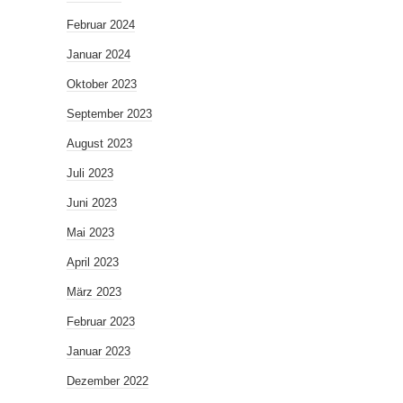
Februar 2024
Januar 2024
Oktober 2023
September 2023
August 2023
Juli 2023
Juni 2023
Mai 2023
April 2023
März 2023
Februar 2023
Januar 2023
Dezember 2022