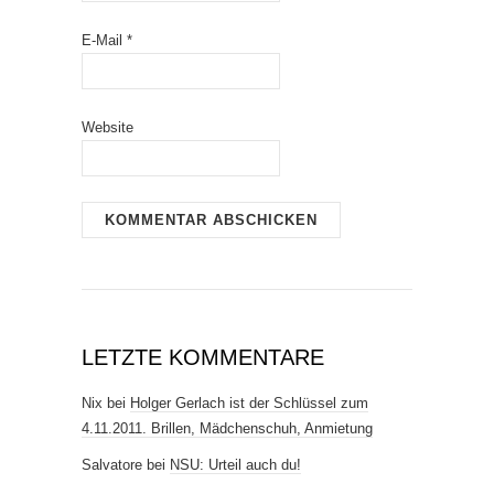
E-Mail
*
Website
LETZTE KOMMENTARE
Nix
bei
Holger Gerlach ist der Schlüssel zum
4.11.2011. Brillen, Mädchenschuh, Anmietung
Salvatore
bei
NSU: Urteil auch du!