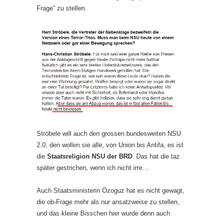
Frage“ zu stellen.
Ströbele will auch den grossen bundesweiten NSU
2.0, den wollen sie alle, von Union bis Antifa, es ist
die
Staatsreligion NSU der BRD
. Das hat die taz
später gestrichen, wenn ich nicht irre…
Auch Staatsministerin Özoguz hat es nicht gewagt,
die ob-Frage mehr als nur ansatzweise zu stellen,
und das kleine Bisschen hier wurde denn auch