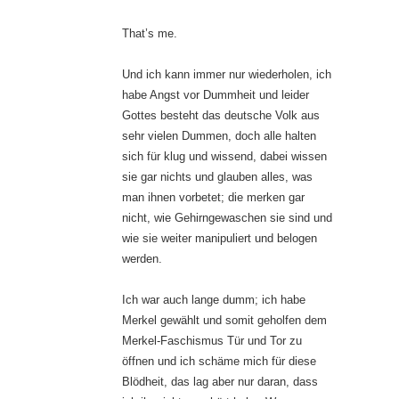
That’s me.
Und ich kann immer nur wiederholen, ich
habe Angst vor Dummheit und leider
Gottes besteht das deutsche Volk aus
sehr vielen Dummen, doch alle halten
sich für klug und wissend, dabei wissen
sie gar nichts und glauben alles, was
man ihnen vorbetet; die merken gar
nicht, wie Gehirngewaschen sie sind und
wie sie weiter manipuliert und belogen
werden.
Ich war auch lange dumm; ich habe
Merkel gewählt und somit geholfen dem
Merkel-Faschismus Tür und Tor zu
öffnen und ich schäme mich für diese
Blödheit, das lag aber nur daran, dass