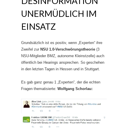
DESINFORMATION
UNERMÜDLICH IM
EINSATZ
Grundsätzlich ist es positiv, wenn „Experten“ ihre
Zweifel zur
NSU 1.0-Verschwörungstheorie
(3
NSU-Mitglieder BMZ, autonome Kleinstzelle) auch
öffentlich bei Hearings ansprechen. So geschehen
in den letzten Tagen in Hessen und in Stuttgart.
Es gab ganz genau 1 „Experten“, der die echten
Fragen thematisierte:
Wolfgang Schorlau: