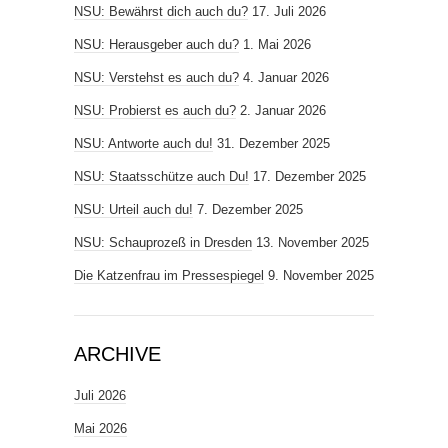
NSU: Bewährst dich auch du?
17. Juli 2026
NSU: Herausgeber auch du?
1. Mai 2026
NSU: Verstehst es auch du?
4. Januar 2026
NSU: Probierst es auch du?
2. Januar 2026
NSU: Antworte auch du!
31. Dezember 2025
NSU: Staatsschütze auch Du!
17. Dezember 2025
NSU: Urteil auch du!
7. Dezember 2025
NSU: Schauprozeß in Dresden
13. November 2025
Die Katzenfrau im Pressespiegel
9. November 2025
ARCHIVE
Juli 2026
Mai 2026