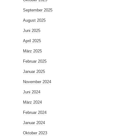
September 2025
August 2025
Juni 2025
April 2025
März 2025
Februar 2025
Januar 2025
November 2024
Juni 2024
März 2024
Februar 2024
Januar 2024
Oktober 2023