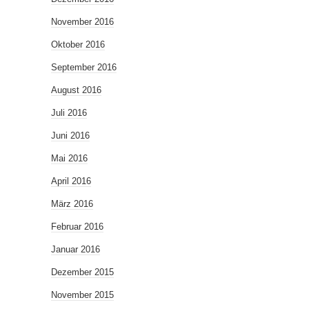
November 2016
Oktober 2016
September 2016
August 2016
Juli 2016
Juni 2016
Mai 2016
April 2016
März 2016
Februar 2016
Januar 2016
Dezember 2015
November 2015