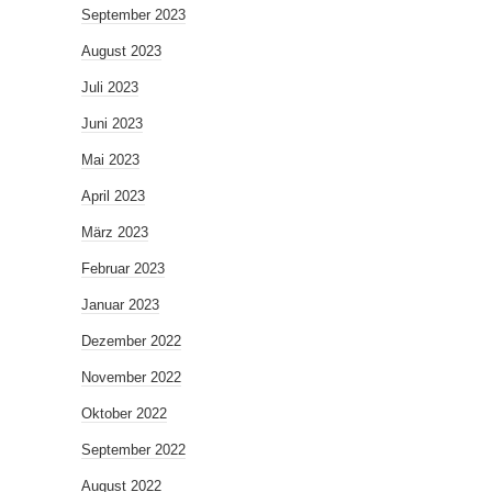
September 2023
August 2023
Juli 2023
Juni 2023
Mai 2023
April 2023
März 2023
Februar 2023
Januar 2023
Dezember 2022
November 2022
Oktober 2022
September 2022
August 2022