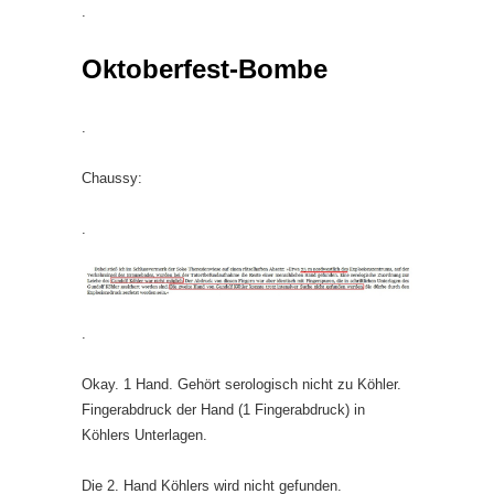
.
Oktoberfest-Bombe
.
Chaussy:
.
.
Okay. 1 Hand. Gehört serologisch nicht zu Köhler.
Fingerabdruck der Hand (1 Fingerabdruck) in
Köhlers Unterlagen.
Die 2. Hand Köhlers wird nicht gefunden.