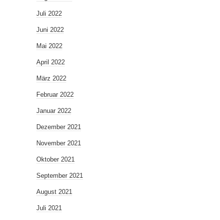
Juli 2022
Juni 2022
Mai 2022
April 2022
März 2022
Februar 2022
Januar 2022
Dezember 2021
November 2021
Oktober 2021
September 2021
August 2021
Juli 2021