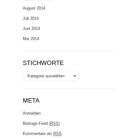
August 2014
Juli 2014
Juni 2014
Mai 2014
STICHWORTE
Stichworte
META
Anmelden
Beitrags-Feed (
RSS
)
Kommentare als
RSS