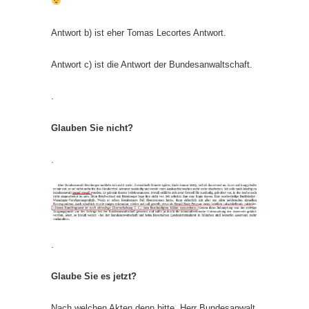
Antwort b) ist eher Tomas Lecortes Antwort.
Antwort c) ist die Antwort der Bundesanwaltschaft.
.
Glauben Sie nicht?
.
.
Glaube Sie es jetzt?
Nach welchen Akten denn bitte, Herr Bundesanwalt