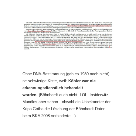
.
.
Ohne DNA-Bestimmung (gab es 1980 noch nicht)
ne schwierige Kiste, weil:
Köhler war nie
erkennungsdienstlich behandelt
worden.
(Böhnhardt auch nicht, LOL. Insiderwitz.
Mundlos aber schon…obwohl ein Unbekannter der
Kripo Gotha die Löschung der Böhnhardt-Daten
beim BKA 2008 verhinderte…)
.