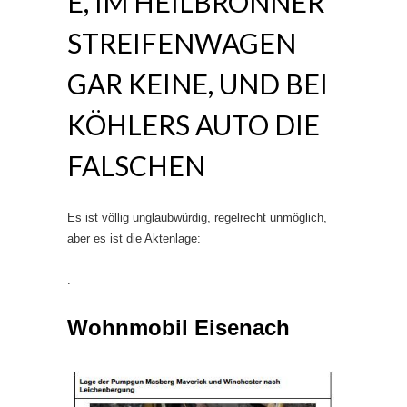
E, IM HEILBRONNER
STREIFENWAGEN
GAR KEINE, UND BEI
KÖHLERS AUTO DIE
FALSCHEN
Es ist völlig unglaubwürdig, regelrecht unmöglich,
aber es ist die Aktenlage:
.
Wohnmobil Eisenach