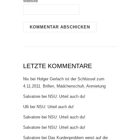
Website
LETZTE KOMMENTARE
Nix
bei
Holger Gerlach ist der Schlüssel zum
4.11.2011. Brillen, Mädchenschuh, Anmietung
Salvatore
bei
NSU: Urteil auch du!
Ulli
bei
NSU: Urteil auch du!
Salvatore
bei
NSU: Urteil auch du!
Salvatore
bei
NSU: Urteil auch du!
Salvatore
bei
Das Kurdenproblem weist auf die