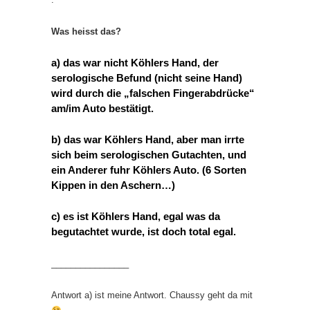
Was heisst das?
a) das war nicht Köhlers Hand, der
serologische Befund (nicht seine Hand)
wird durch die „falschen Fingerabdrücke“
am/im Auto bestätigt.
b) das war Köhlers Hand, aber man irrte
sich beim serologischen Gutachten, und
ein Anderer fuhr Köhlers Auto. (6 Sorten
Kippen in den Aschern…)
c) es ist Köhlers Hand, egal was da
begutachtet wurde, ist doch total egal.
________________
Antwort a) ist meine Antwort. Chaussy geht da mit