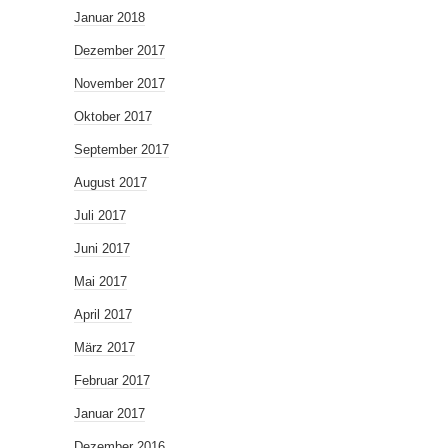
Januar 2018
Dezember 2017
November 2017
Oktober 2017
September 2017
August 2017
Juli 2017
Juni 2017
Mai 2017
April 2017
März 2017
Februar 2017
Januar 2017
Dezember 2016