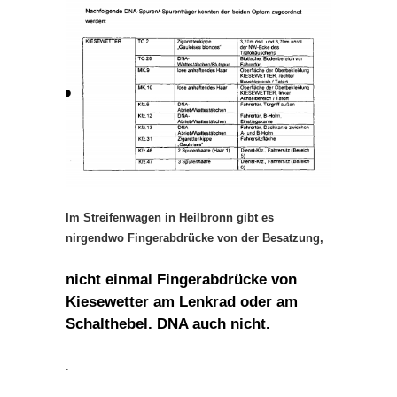
Im Streifenwagen in Heilbronn gibt es
nirgendwo Fingerabdrücke von der Besatzung,
nicht einmal Fingerabdrücke von
Kiesewetter am Lenkrad oder am
Schalthebel. DNA auch nicht.
.