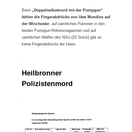
Beim
„Doppelselbstmord mit der Pumpgun“
fehlen die Fingerabdrücke von Uwe Mundlos auf
der Winchester
, auf sämtlichen Patronen in den
beiden Pumpgun-Röhrenmagazinen und auf
sämtlichen Waffen des NSU (20 Stück) gibt es
keine Fingerabdrücke der Uwes.
.
Heilbronner
Polizistenmord
.