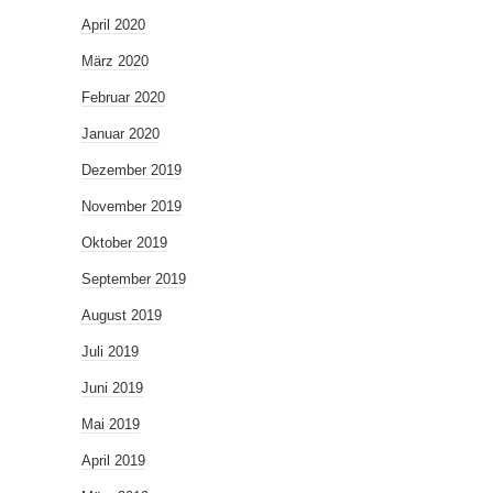
April 2020
März 2020
Februar 2020
Januar 2020
Dezember 2019
November 2019
Oktober 2019
September 2019
August 2019
Juli 2019
Juni 2019
Mai 2019
April 2019