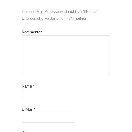
Deine E-Mail-Adresse wird nicht veröffentlicht.
Erforderliche Felder sind mit
*
markiert
Kommentar
Name
*
E-Mail
*