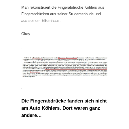
Man rekonstruiert die Fingerabdrücke Köhlers aus
Fingerabdrücken aus seiner Studentenbude und
aus seinem Elternhaus.
Okay.
.
.
Die Fingerabdrücke fanden sich nicht
am Auto Köhlers. Dort waren ganz
andere…
.