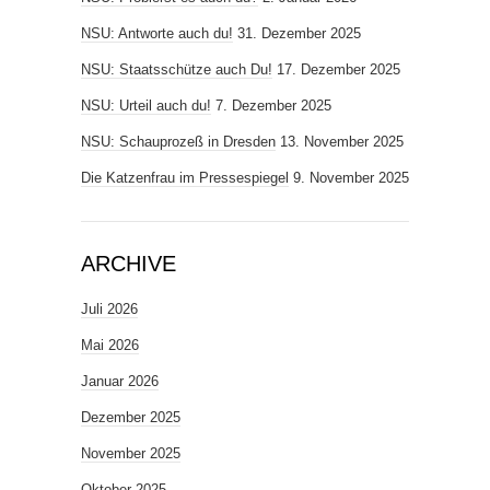
NSU: Antworte auch du!
31. Dezember 2025
NSU: Staatsschütze auch Du!
17. Dezember 2025
NSU: Urteil auch du!
7. Dezember 2025
NSU: Schauprozeß in Dresden
13. November 2025
Die Katzenfrau im Pressespiegel
9. November 2025
ARCHIVE
Juli 2026
Mai 2026
Januar 2026
Dezember 2025
November 2025
Oktober 2025