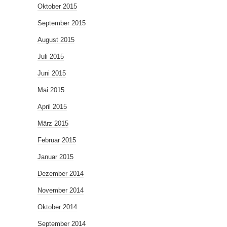
Oktober 2015
September 2015
August 2015
Juli 2015
Juni 2015
Mai 2015
April 2015
März 2015
Februar 2015
Januar 2015
Dezember 2014
November 2014
Oktober 2014
September 2014