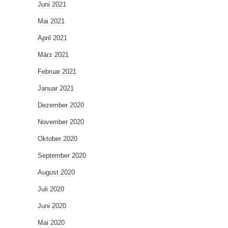
Juni 2021
Mai 2021
April 2021
März 2021
Februar 2021
Januar 2021
Dezember 2020
November 2020
Oktober 2020
September 2020
August 2020
Juli 2020
Juni 2020
Mai 2020