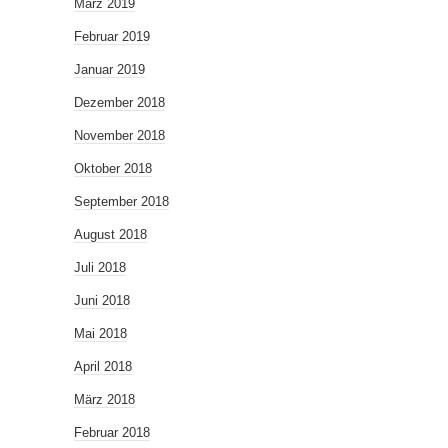
März 2019
Februar 2019
Januar 2019
Dezember 2018
November 2018
Oktober 2018
September 2018
August 2018
Juli 2018
Juni 2018
Mai 2018
April 2018
März 2018
Februar 2018