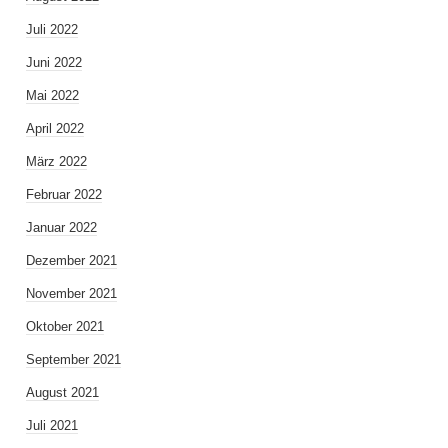
Juli 2022
Juni 2022
Mai 2022
April 2022
März 2022
Februar 2022
Januar 2022
Dezember 2021
November 2021
Oktober 2021
September 2021
August 2021
Juli 2021