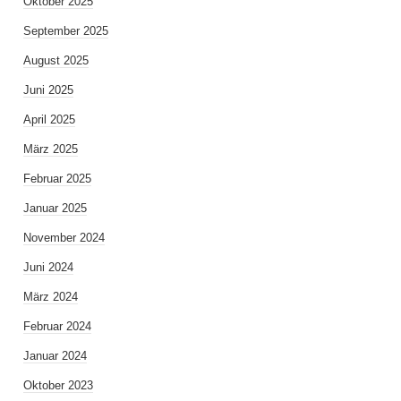
Oktober 2025
September 2025
August 2025
Juni 2025
April 2025
März 2025
Februar 2025
Januar 2025
November 2024
Juni 2024
März 2024
Februar 2024
Januar 2024
Oktober 2023