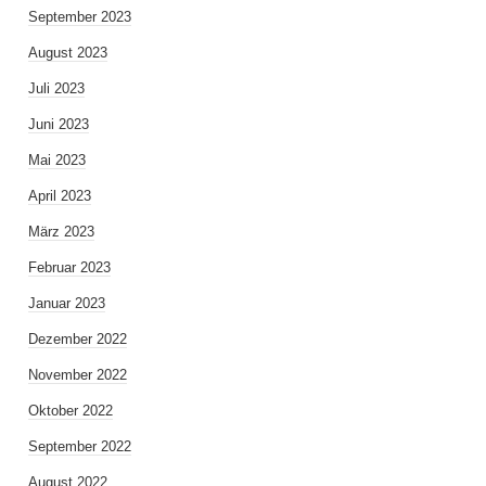
September 2023
August 2023
Juli 2023
Juni 2023
Mai 2023
April 2023
März 2023
Februar 2023
Januar 2023
Dezember 2022
November 2022
Oktober 2022
September 2022
August 2022