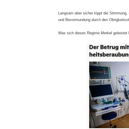
Langsam aber sicher kippt die Stimmung, 
und Bevormundung durch den Obrigkeitss
Was sich dieses Regime Merkel geleistet 