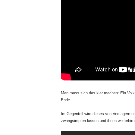
Man muss sich das klar machen: Ein Volk w
Ende.
Im Gegenteil wird dieses von Versagern u
zwangsimpfen lassen und ihnen weiterhin