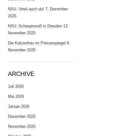
NSU: Urteil auch du!
7. Dezember
2025
NSU: Schauprozeß in Dresden
13.
November 2025
Die Katzenfrau im Pressespiegel
9.
November 2025
ARCHIVE
Juli 2026
Mai 2026
Januar 2026
Dezember 2025
November 2025