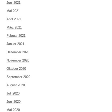
Juni 2021
Mai 2021
April 2021
März 2021
Februar 2021
Januar 2021
Dezember 2020
November 2020
Oktober 2020
September 2020
August 2020
Juli 2020
Juni 2020
Mai 2020