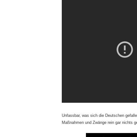
Unfassbar, was sich die Deutschen gefalle
Maßnahmen und Zwänge rein gar nichts ge