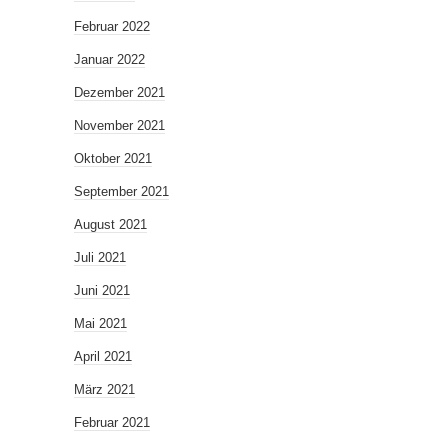
Februar 2022
Januar 2022
Dezember 2021
November 2021
Oktober 2021
September 2021
August 2021
Juli 2021
Juni 2021
Mai 2021
April 2021
März 2021
Februar 2021