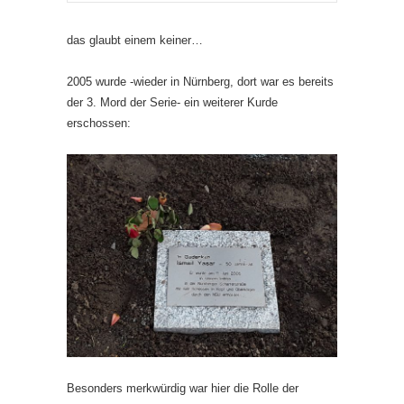
das glaubt einem keiner…
2005 wurde -wieder in Nürnberg, dort war es bereits
der 3. Mord der Serie- ein weiterer Kurde
erschossen:
Besonders merkwürdig war hier die Rolle der