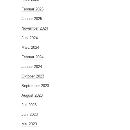
Februar 2025
Januar 2025
November 2024
Juni 2024
März 2024
Februar 2024
Januar 2024
Oktober 2023
September 2023
August 2023
Juli 2023
Juni 2023
Mai 2023