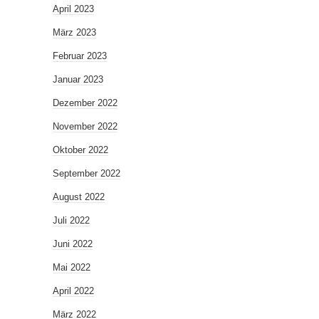
April 2023
März 2023
Februar 2023
Januar 2023
Dezember 2022
November 2022
Oktober 2022
September 2022
August 2022
Juli 2022
Juni 2022
Mai 2022
April 2022
März 2022