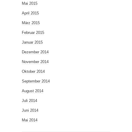
Mai 2015
April 2015
März 2015
Februar 2015
Januar 2015
Dezember 2014
November 2014
Oktober 2014
September 2014
August 2014
Juli 2014
Juni 2014
Mai 2014