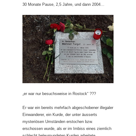
30 Monate Pause, 2,5 Jahre, und dann 2004…
„er war nur besuchsweise in Rostock“ ???
Er war ein bereits mehrfach abgeschobener illegaler
Einwanderer, ein Kurde, der unter äusserts
mysteriösen Umständen erstochen bzw.
erschossen wurde, als er im Imbiss eines ziemlich
schlecht beleumundeten Kurden arbeitete.