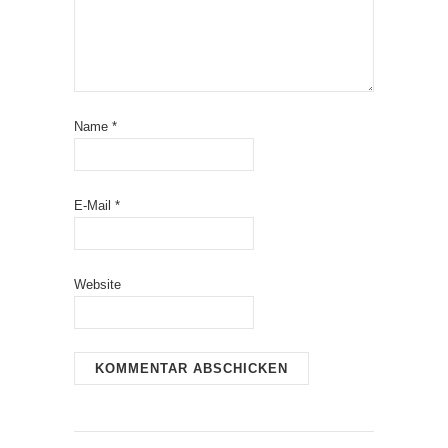
Name
*
E-Mail
*
Website