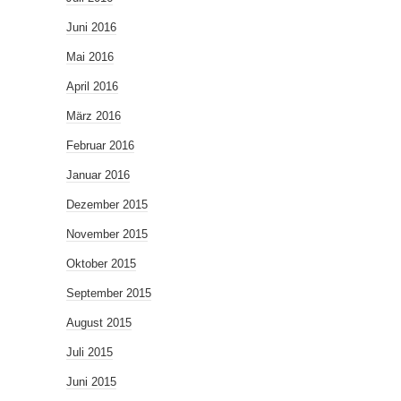
Juni 2016
Mai 2016
April 2016
März 2016
Februar 2016
Januar 2016
Dezember 2015
November 2015
Oktober 2015
September 2015
August 2015
Juli 2015
Juni 2015