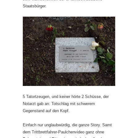
Staatsbürger.
5 Tatortzeugen, und keiner hörte 2 Schüsse, der
Notarzt gab an: Totschlag mit schwerem
Gegenstand auf den Kopf.
Einfach nur unglaubwürdig, die ganze Story. Samt
dem Trittbrettfahrer-Paulchenvideo ganz ohne