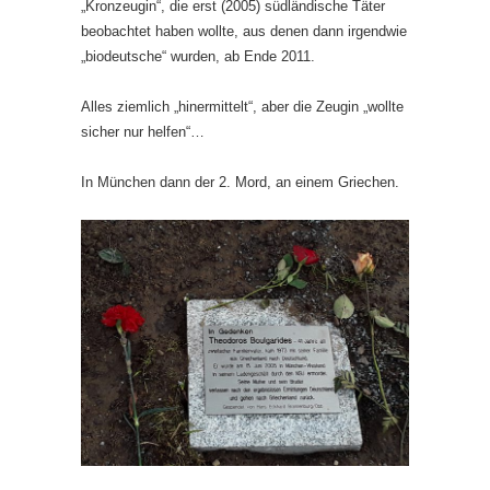
„Kronzeugin“, die erst (2005) südländische Täter
beobachtet haben wollte, aus denen dann irgendwie
„biodeutsche“ wurden, ab Ende 2011.
Alles ziemlich „hinermittelt“, aber die Zeugin „wollte
sicher nur helfen“…
In München dann der 2. Mord, an einem Griechen.