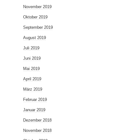
November 2019
Oktober 2019
September 2019
August 2019
Juli 2019
Juni 2019
Mai 2019
April 2019
März 2019
Februar 2019
Januar 2019
Dezember 2018
November 2018