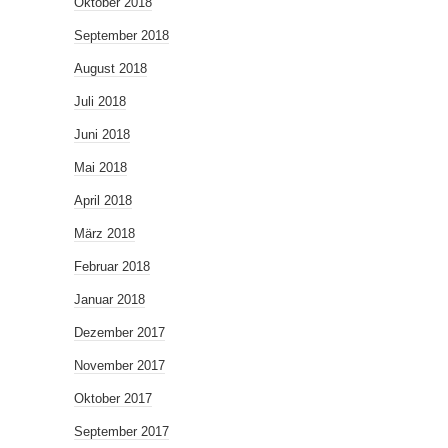
Oktober 2018
September 2018
August 2018
Juli 2018
Juni 2018
Mai 2018
April 2018
März 2018
Februar 2018
Januar 2018
Dezember 2017
November 2017
Oktober 2017
September 2017