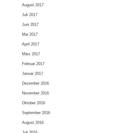
August 2017
Juli 2017
Juni 2017
Mai 2017
April 2017
März 2017
Februar 2017
Januar 2017
Dezember 2016
November 2016
Oktober 2016
September 2016
August 2016
Juli 2016