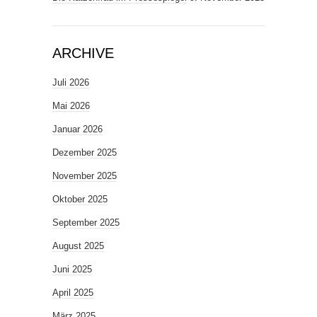
ARCHIVE
Juli 2026
Mai 2026
Januar 2026
Dezember 2025
November 2025
Oktober 2025
September 2025
August 2025
Juni 2025
April 2025
März 2025