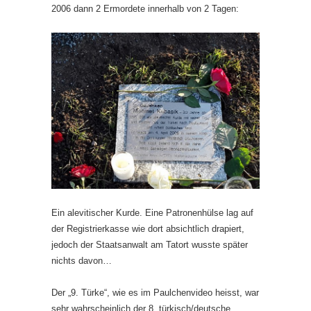
2006 dann 2 Ermordete innerhalb von 2 Tagen:
Ein alevitischer Kurde. Eine Patronenhülse lag auf
der Registrierkasse wie dort absichtlich drapiert,
jedoch der Staatsanwalt am Tatort wusste später
nichts davon…
Der „9. Türke“, wie es im Paulchenvideo heisst, war
sehr wahrscheinlich der 8. türkisch/deutsche