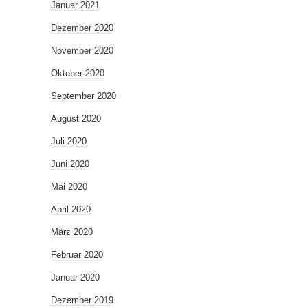
Januar 2021
Dezember 2020
November 2020
Oktober 2020
September 2020
August 2020
Juli 2020
Juni 2020
Mai 2020
April 2020
März 2020
Februar 2020
Januar 2020
Dezember 2019