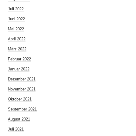
Juli 2022
Juni 2022
Mai 2022
April 2022
März 2022
Februar 2022
Januar 2022
Dezember 2021
November 2021
Oktober 2021
September 2021
August 2021
Juli 2021