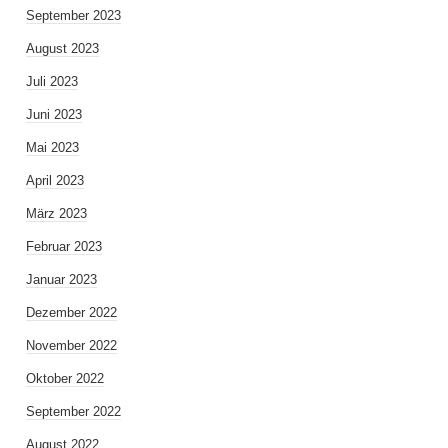
September 2023
August 2023
Juli 2023
Juni 2023
Mai 2023
April 2023
März 2023
Februar 2023
Januar 2023
Dezember 2022
November 2022
Oktober 2022
September 2022
August 2022