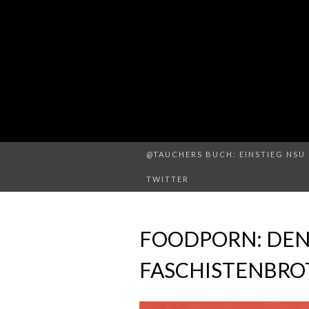
@TAUCHERS BUCH: EINSTIEG NSU 
TWITTER
FOODPORN: DEN
FASCHISTENBRO