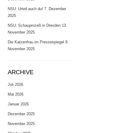
NSU: Urteil auch du!
7. Dezember
2025
NSU: Schauprozeß in Dresden
13.
November 2025
Die Katzenfrau im Pressespiegel
9.
November 2025
ARCHIVE
Juli 2026
Mai 2026
Januar 2026
Dezember 2025
November 2025