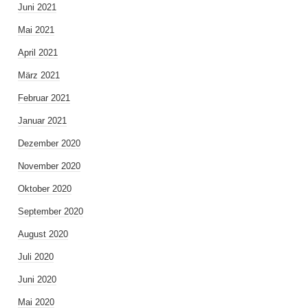
Juni 2021
Mai 2021
April 2021
März 2021
Februar 2021
Januar 2021
Dezember 2020
November 2020
Oktober 2020
September 2020
August 2020
Juli 2020
Juni 2020
Mai 2020