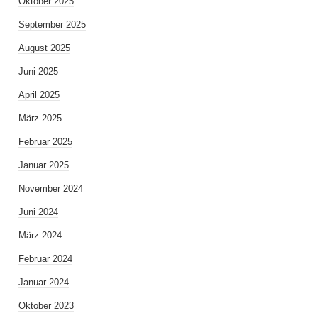
Oktober 2025
September 2025
August 2025
Juni 2025
April 2025
März 2025
Februar 2025
Januar 2025
November 2024
Juni 2024
März 2024
Februar 2024
Januar 2024
Oktober 2023