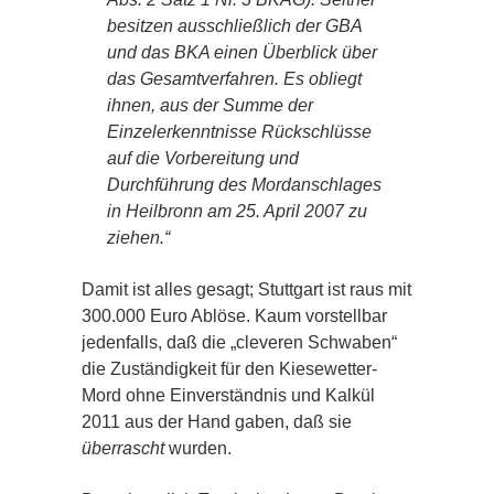
besitzen ausschließlich der GBA
und das BKA einen Überblick über
das Gesamtverfahren. Es obliegt
ihnen, aus der Summe der
Einzelerkenntnisse Rückschlüsse
auf die Vorbereitung und
Durchführung des Mordanschlages
in Heilbronn am 25. April 2007 zu
ziehen.“
Damit ist alles gesagt; Stuttgart ist raus mit
300.000 Euro Ablöse. Kaum vorstellbar
jedenfalls, daß die „cleveren Schwaben“
die Zuständigkeit für den Kiesewetter-
Mord ohne Einverständnis und Kalkül
2011 aus der Hand gaben, daß sie
überrascht
wurden.