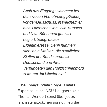
Auch das Eingangsstatement bei
der zweiten Vernehmung [Kiefers]
vor dem Ausschuss, in welchem er
eine Täterschaft von Uwe Mundlos
und Uwe Böhnhardt gänzlich
negiert, belegt dieses
Eigeninteresse. Denn nunmehr
steht er in Kreisen, die staatlichen
Stellen der Bundesrepublik
Deutschland und ihren
Verbündeten den Polizistinnenmord
zutrauen, im Mittelpunkt.“
Eine unbegründete Sorge; Kiefers
Expertise ist bei NSU-Leugnern kein
Thema. Wer dort sonst über jedes
Islamistenstöckchen springt, ließ die