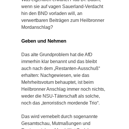
wenn sie auf vagen Sauerland-Verdacht
hin den BND vorladen will, an
verwertbaren Beiträgen zum Heilbronner
Mordanschlag?
Geben und Nehmen
Das alte Grundproblem hat die AfD
immerhin klar benannt und das bleibt
auch nach dem „Restanten-Ausschuß“
erhalten: Nachgewiesen, wie das
Mehrheitsvotum behauptet, ist beim
Heilbronner Anschlag immer noch nichts,
weder die NSU-Täterschaft als solche,
noch das „terroristisch mordende Trio“.
Das wird vernebelt durch sogenannte
Gesamtschau, Mutmaßungen und