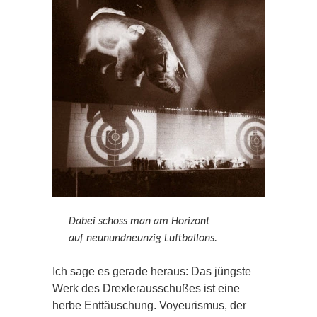
Dabei schoss man am Horizont
auf neunundneunzig Luftballons.
Ich sage es gerade heraus: Das jüngste
Werk des Drexlerausschußes ist eine
herbe Enttäuschung. Voyeurismus, der