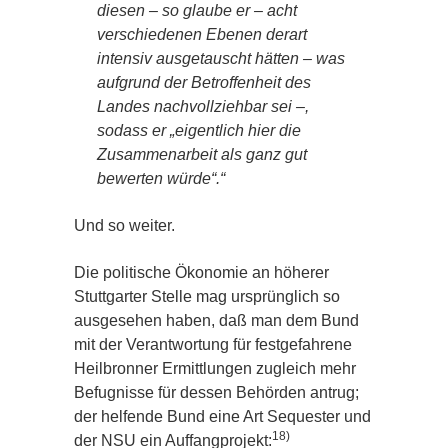
diesen – so glaube er – acht
verschiedenen Ebenen derart
intensiv ausgetauscht hätten – was
aufgrund der Betroffenheit des
Landes nachvollziehbar sei –,
sodass er „eigentlich hier die
Zusammenarbeit als ganz gut
bewerten würde“.“
Und so weiter.
Die politische Ökonomie an höherer
Stuttgarter Stelle mag ursprünglich so
ausgesehen haben, daß man dem Bund
mit der Verantwortung für festgefahrene
Heilbronner Ermittlungen zugleich mehr
Befugnisse für dessen Behörden antrug;
der helfende Bund eine Art Sequester und
18)
der NSU ein Auffangprojekt: