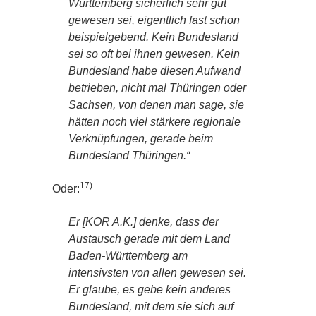
Württemberg sicherlich sehr gut
gewesen sei, eigentlich fast schon
beispielgebend. Kein Bundesland
sei so oft bei ihnen gewesen. Kein
Bundesland habe diesen Aufwand
betrieben, nicht mal Thüringen oder
Sachsen, von denen man sage, sie
hätten noch viel stärkere regionale
Verknüpfungen, gerade beim
Bundesland Thüringen.“
17)
Oder:
Er [KOR A.K.] denke, dass der
Austausch gerade mit dem Land
Baden-Württemberg am
intensivsten von allen gewesen sei.
Er glaube, es gebe kein anderes
Bundesland, mit dem sie sich auf