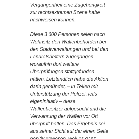
Vergangenheit eine Zugehörigkeit
zur rechtsextremen Szene habe
nachweisen können.
Diese 3 600 Personen seien nach
Wohnsitz den Waffenbehörden bei
den Stadtverwaltungen und bei den
Landratsämtern zugegangen,
woraufhin dort weitere
Überprüfungen stattgefunden
hätten. Letztendlich habe die Aktion
darin gemündet, – in Teilen mit
Unterstützung der Polizei, teils
eigeninitiativ – diese
Waffenbesitzer aufgesucht und die
Verwahrung der Waffen vor Ort
überprüft hätten. Das Ergebnis sei
aus seiner Sicht auf der einen Seite
positiv gewesen, weil es ganz