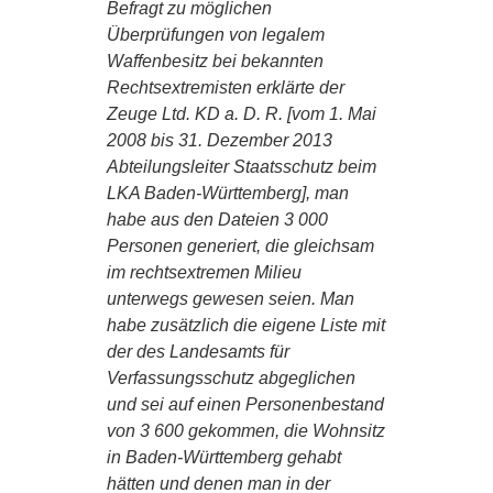
Befragt zu möglichen
Überprüfungen von legalem
Waffenbesitz bei bekannten
Rechtsextremisten erklärte der
Zeuge Ltd. KD a. D. R. [vom 1. Mai
2008 bis 31. Dezember 2013
Abteilungsleiter Staatsschutz beim
LKA Baden-Württemberg], man
habe aus den Dateien 3 000
Personen generiert, die gleichsam
im rechtsextremen Milieu
unterwegs gewesen seien. Man
habe zusätzlich die eigene Liste mit
der des Landesamts für
Verfassungsschutz abgeglichen
und sei auf einen Personenbestand
von 3 600 gekommen, die Wohnsitz
in Baden-Württemberg gehabt
hätten und denen man in der