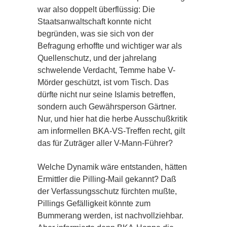
war also doppelt überflüssig: Die
Staatsanwaltschaft konnte nicht
begründen, was sie sich von der
Befragung erhoffte und wichtiger war als
Quellenschutz, und der jahrelang
schwelende Verdacht, Temme habe V-
Mörder geschützt, ist vom Tisch. Das
dürfte nicht nur seine Islamis betreffen,
sondern auch Gewährsperson Gärtner.
Nur, und hier hat die herbe Ausschußkritik
am informellen BKA-VS-Treffen recht, gilt
das für Zuträger aller V-Mann-Führer?
Welche Dynamik wäre entstanden, hätten
Ermittler die Pilling-Mail gekannt? Daß
der Verfassungsschutz fürchten mußte,
Pillings Gefälligkeit könnte zum
Bummerang werden, ist nachvollziehbar.