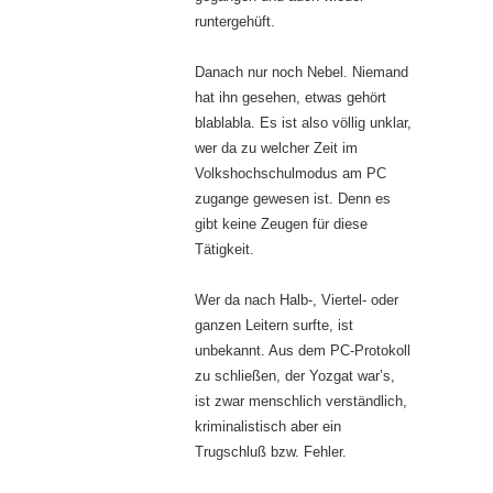
runtergehüft.
Danach nur noch Nebel. Niemand
hat ihn gesehen, etwas gehört
blablabla. Es ist also völlig unklar,
wer da zu welcher Zeit im
Volkshochschulmodus am PC
zugange gewesen ist. Denn es
gibt keine Zeugen für diese
Tätigkeit.
Wer da nach Halb-, Viertel- oder
ganzen Leitern surfte, ist
unbekannt. Aus dem PC-Protokoll
zu schließen, der Yozgat war’s,
ist zwar menschlich verständlich,
kriminalistisch aber ein
Trugschluß bzw. Fehler.