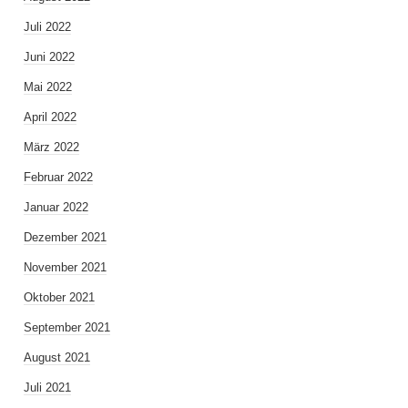
Juli 2022
Juni 2022
Mai 2022
April 2022
März 2022
Februar 2022
Januar 2022
Dezember 2021
November 2021
Oktober 2021
September 2021
August 2021
Juli 2021