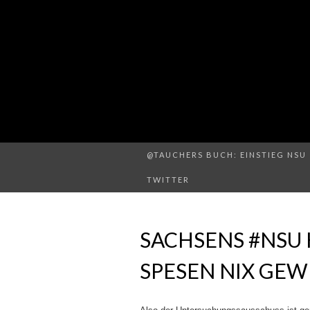
@TAUCHERS BUCH: EINSTIEG NSU 
TWITTER
SACHSENS #NSU 
SPESEN NIX GEW