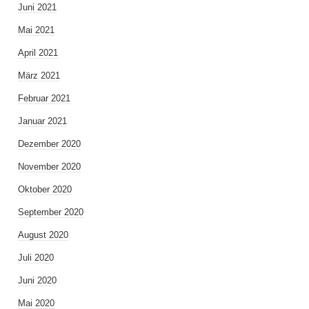
Juni 2021
Mai 2021
April 2021
März 2021
Februar 2021
Januar 2021
Dezember 2020
November 2020
Oktober 2020
September 2020
August 2020
Juli 2020
Juni 2020
Mai 2020