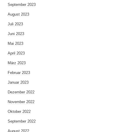
September 2023
August 2023
Juli 2023
Juni 2023
Mai 2023
April 2023
März 2023
Februar 2023
Januar 2023
Dezember 2022
November 2022
Oktober 2022
September 2022
August 2022