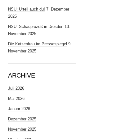
NSU: Urteil auch du!
7. Dezember
2025
NSU: Schauprozeß in Dresden
13.
November 2025
Die Katzenfrau im Pressespiegel
9.
November 2025
ARCHIVE
Juli 2026
Mai 2026
Januar 2026
Dezember 2025
November 2025