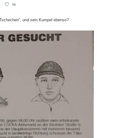
 „Tschechen“, und sein Kumpel ebenso?