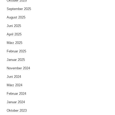
Oktober 2025
September 2025
August 2025
Juni 2025
April 2025
März 2025
Februar 2025
Januar 2025
November 2024
Juni 2024
März 2024
Februar 2024
Januar 2024
Oktober 2023