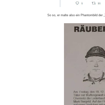
So so, er malte also ein Phantombild der