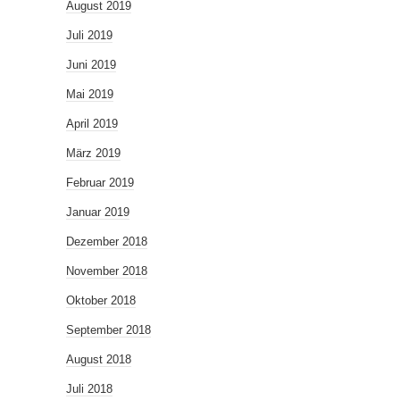
August 2019
Juli 2019
Juni 2019
Mai 2019
April 2019
März 2019
Februar 2019
Januar 2019
Dezember 2018
November 2018
Oktober 2018
September 2018
August 2018
Juli 2018