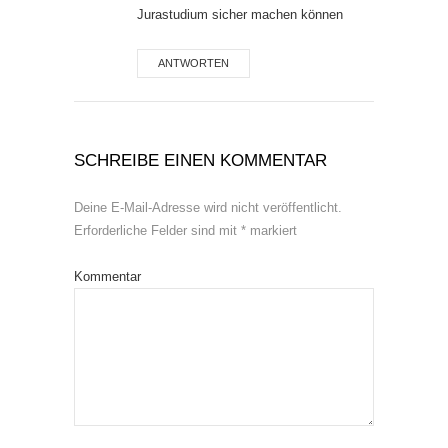
Jurastudium sicher machen können
ANTWORTEN
SCHREIBE EINEN KOMMENTAR
Deine E-Mail-Adresse wird nicht veröffentlicht.
Erforderliche Felder sind mit
*
markiert
Kommentar