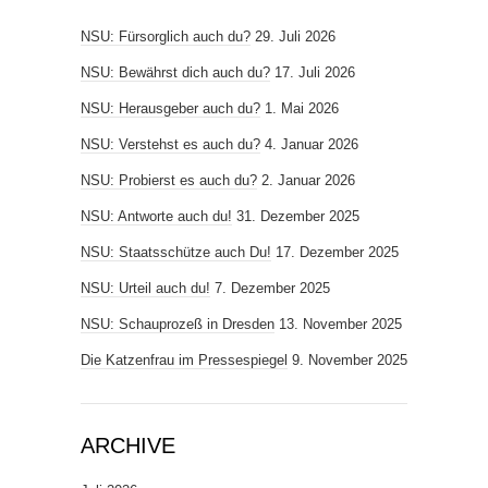
NSU: Fürsorglich auch du?
29. Juli 2026
NSU: Bewährst dich auch du?
17. Juli 2026
NSU: Herausgeber auch du?
1. Mai 2026
NSU: Verstehst es auch du?
4. Januar 2026
NSU: Probierst es auch du?
2. Januar 2026
NSU: Antworte auch du!
31. Dezember 2025
NSU: Staatsschütze auch Du!
17. Dezember 2025
NSU: Urteil auch du!
7. Dezember 2025
NSU: Schauprozeß in Dresden
13. November 2025
Die Katzenfrau im Pressespiegel
9. November 2025
ARCHIVE