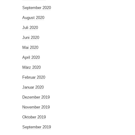
September 2020
August 2020
Juli 2020
Juni 2020
Mai 2020
April 2020
März 2020
Februar 2020
Januar 2020
Dezember 2019
November 2019
Oktober 2019
September 2019