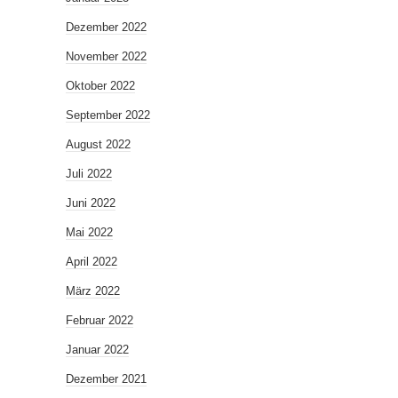
Dezember 2022
November 2022
Oktober 2022
September 2022
August 2022
Juli 2022
Juni 2022
Mai 2022
April 2022
März 2022
Februar 2022
Januar 2022
Dezember 2021