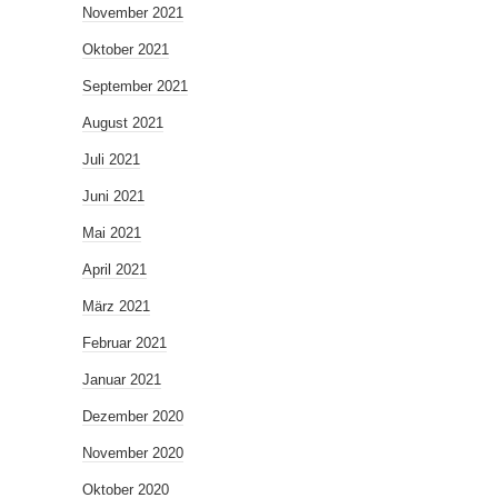
November 2021
Oktober 2021
September 2021
August 2021
Juli 2021
Juni 2021
Mai 2021
April 2021
März 2021
Februar 2021
Januar 2021
Dezember 2020
November 2020
Oktober 2020