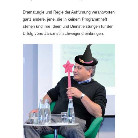
Dramaturgie und Regie der Aufführung verantworten
ganz andere, jene, die in keinem Programmheft
stehen und ihre Ideen und Dienstleistungen für den
Erfolg vons Janze stillschweigend einbringen.