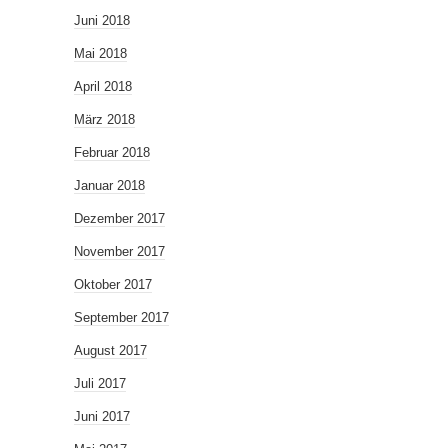
Juni 2018
Mai 2018
April 2018
März 2018
Februar 2018
Januar 2018
Dezember 2017
November 2017
Oktober 2017
September 2017
August 2017
Juli 2017
Juni 2017