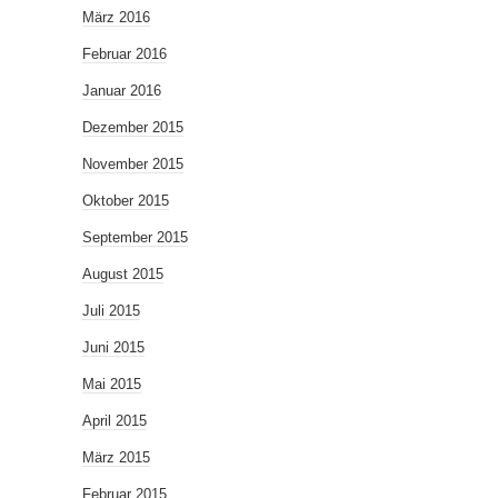
März 2016
Februar 2016
Januar 2016
Dezember 2015
November 2015
Oktober 2015
September 2015
August 2015
Juli 2015
Juni 2015
Mai 2015
April 2015
März 2015
Februar 2015