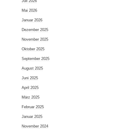
Juli 2026
Mai 2026
Januar 2026
Dezember 2025
November 2025
Oktober 2025
September 2025
August 2025
Juni 2025
April 2025
März 2025
Februar 2025
Januar 2025
November 2024