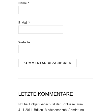
Name
*
E-Mail
*
Website
LETZTE KOMMENTARE
Nix
bei
Holger Gerlach ist der Schlüssel zum
4.11.2011. Brillen, Mädchenschuh, Anmietung