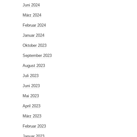
Juni 2024
März 2024
Februar 2024
Januar 2024
Oktober 2023
September 2023
August 2023
Juli 2023
Juni 2023
Mai 2023
April 2023
März 2023
Februar 2023
Januar 2023