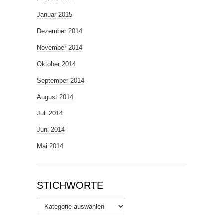
Januar 2015
Dezember 2014
November 2014
Oktober 2014
September 2014
August 2014
Juli 2014
Juni 2014
Mai 2014
STICHWORTE
Stichworte