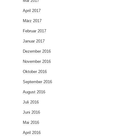
Mai 2017
April 2017
März 2017
Februar 2017
Januar 2017
Dezember 2016
November 2016
Oktober 2016
September 2016
August 2016
Juli 2016
Juni 2016
Mai 2016
April 2016