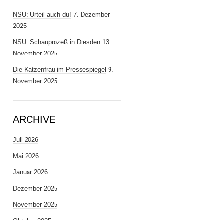
NSU: Urteil auch du!
7. Dezember
2025
NSU: Schauprozeß in Dresden
13.
November 2025
Die Katzenfrau im Pressespiegel
9.
November 2025
ARCHIVE
Juli 2026
Mai 2026
Januar 2026
Dezember 2025
November 2025