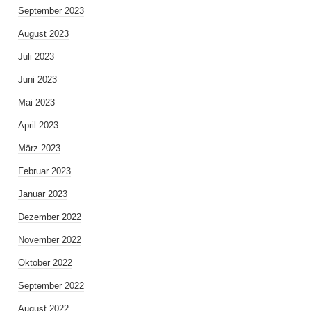
September 2023
August 2023
Juli 2023
Juni 2023
Mai 2023
April 2023
März 2023
Februar 2023
Januar 2023
Dezember 2022
November 2022
Oktober 2022
September 2022
August 2022