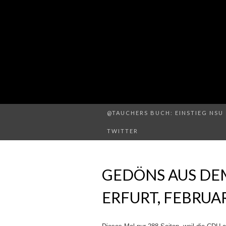
@TAUCHERS BUCH: EINSTIEG NSU 
TWITTER
GEDÖNS AUS DE
ERFURT, FEBRUA