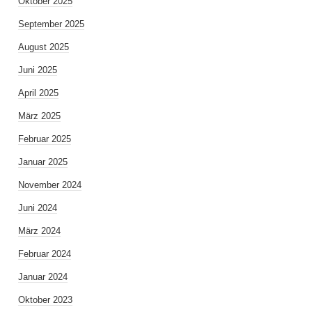
Oktober 2025
September 2025
August 2025
Juni 2025
April 2025
März 2025
Februar 2025
Januar 2025
November 2024
Juni 2024
März 2024
Februar 2024
Januar 2024
Oktober 2023