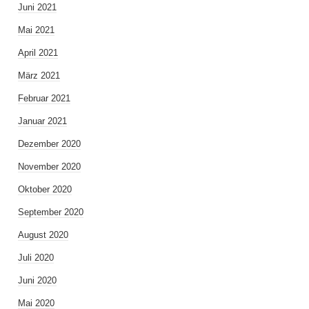
Juni 2021
Mai 2021
April 2021
März 2021
Februar 2021
Januar 2021
Dezember 2020
November 2020
Oktober 2020
September 2020
August 2020
Juli 2020
Juni 2020
Mai 2020