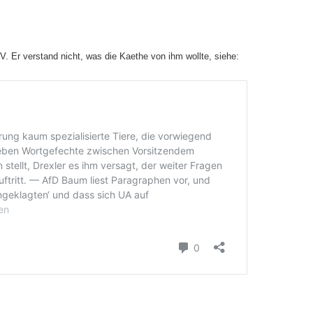
V. Er verstand nicht, was die Kaethe von ihm wollte, siehe: