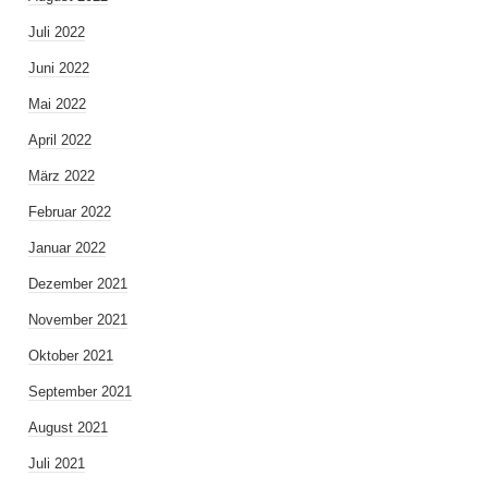
Juli 2022
Juni 2022
Mai 2022
April 2022
März 2022
Februar 2022
Januar 2022
Dezember 2021
November 2021
Oktober 2021
September 2021
August 2021
Juli 2021