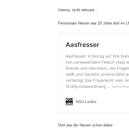
Interna, nicht relevant…
Pensionaer Neisen war 20 Jahre dort im Lf
Dort war der Neisen schon dabei: