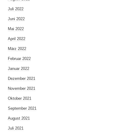
Juli 2022
Juni 2022
Mai 2022
April 2022
März 2022
Februar 2022
Januar 2022
Dezember 2021
November 2021
Oktober 2021
September 2021
August 2021
Juli 2021