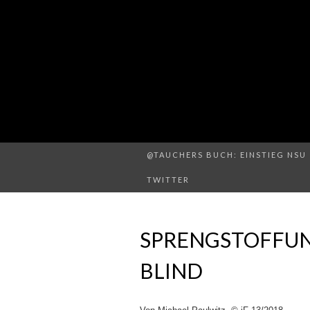
@TAUCHERS BUCH: EINSTIEG NSU 
TWITTER
SPRENGSTOFFUND
BLIND