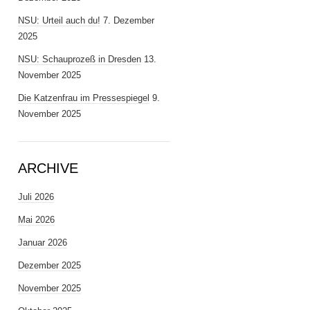
NSU: Urteil auch du!
7. Dezember
2025
NSU: Schauprozeß in Dresden
13.
November 2025
Die Katzenfrau im Pressespiegel
9.
November 2025
ARCHIVE
Juli 2026
Mai 2026
Januar 2026
Dezember 2025
November 2025