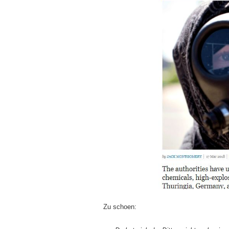
Zu schoen: