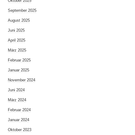
Oktober 2025
September 2025
August 2025
Juni 2025
April 2025
März 2025
Februar 2025
Januar 2025
November 2024
Juni 2024
März 2024
Februar 2024
Januar 2024
Oktober 2023