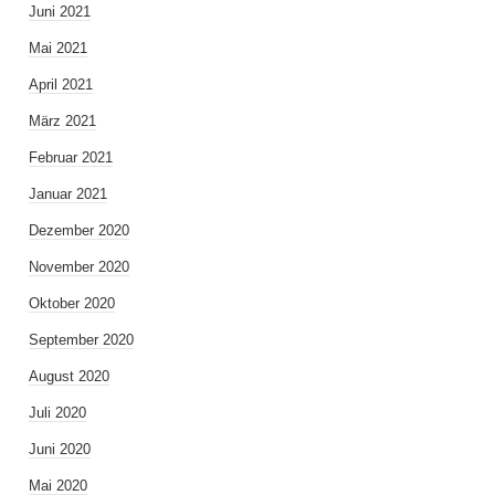
Juni 2021
Mai 2021
April 2021
März 2021
Februar 2021
Januar 2021
Dezember 2020
November 2020
Oktober 2020
September 2020
August 2020
Juli 2020
Juni 2020
Mai 2020