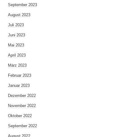
September 2023
August 2023
Juli 2023
Juni 2023
Mai 2023
April 2023
März 2023
Februar 2023
Januar 2023
Dezember 2022
November 2022
Oktober 2022
September 2022
August 2022