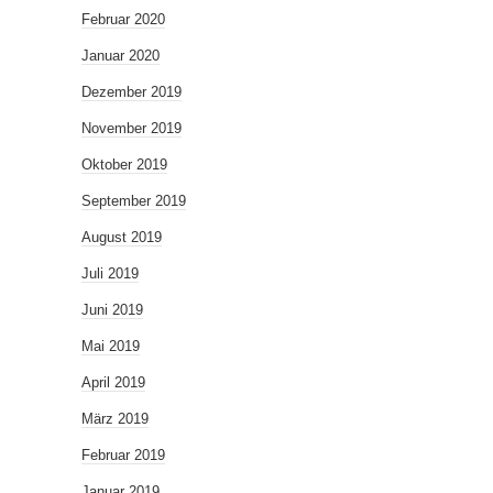
Februar 2020
Januar 2020
Dezember 2019
November 2019
Oktober 2019
September 2019
August 2019
Juli 2019
Juni 2019
Mai 2019
April 2019
März 2019
Februar 2019
Januar 2019