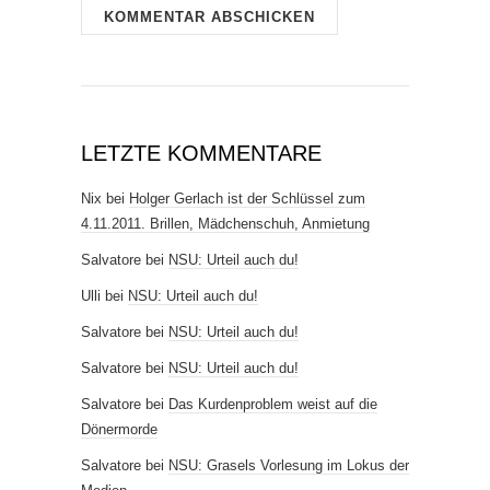
LETZTE KOMMENTARE
Nix
bei
Holger Gerlach ist der Schlüssel zum
4.11.2011. Brillen, Mädchenschuh, Anmietung
Salvatore
bei
NSU: Urteil auch du!
Ulli
bei
NSU: Urteil auch du!
Salvatore
bei
NSU: Urteil auch du!
Salvatore
bei
NSU: Urteil auch du!
Salvatore
bei
Das Kurdenproblem weist auf die
Dönermorde
Salvatore
bei
NSU: Grasels Vorlesung im Lokus der