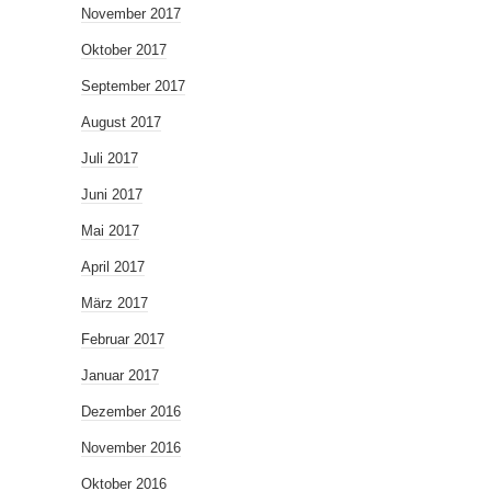
November 2017
Oktober 2017
September 2017
August 2017
Juli 2017
Juni 2017
Mai 2017
April 2017
März 2017
Februar 2017
Januar 2017
Dezember 2016
November 2016
Oktober 2016