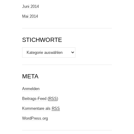
Juni 2014
Mai 2014
STICHWORTE
Stichworte
META
Anmelden
Beitrags-Feed (
RSS
)
Kommentare als
RSS
WordPress.org