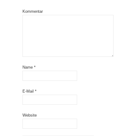
Kommentar
Name
*
E-Mail
*
Website