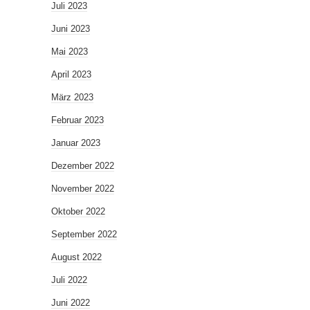
Juli 2023
Juni 2023
Mai 2023
April 2023
März 2023
Februar 2023
Januar 2023
Dezember 2022
November 2022
Oktober 2022
September 2022
August 2022
Juli 2022
Juni 2022