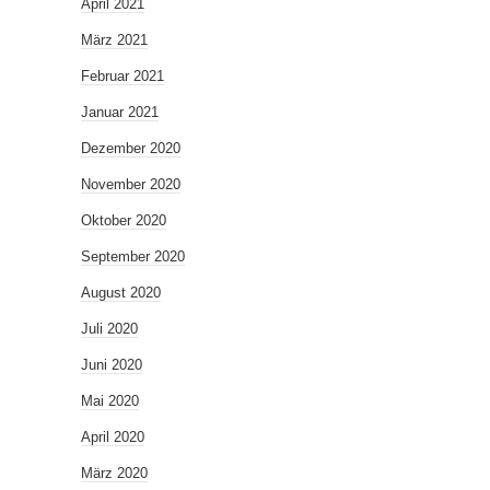
April 2021
März 2021
Februar 2021
Januar 2021
Dezember 2020
November 2020
Oktober 2020
September 2020
August 2020
Juli 2020
Juni 2020
Mai 2020
April 2020
März 2020