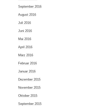
September 2016
August 2016
Juli 2016
Juni 2016
Mai 2016
April 2016
März 2016
Februar 2016
Januar 2016
Dezember 2015
November 2015
Oktober 2015
September 2015