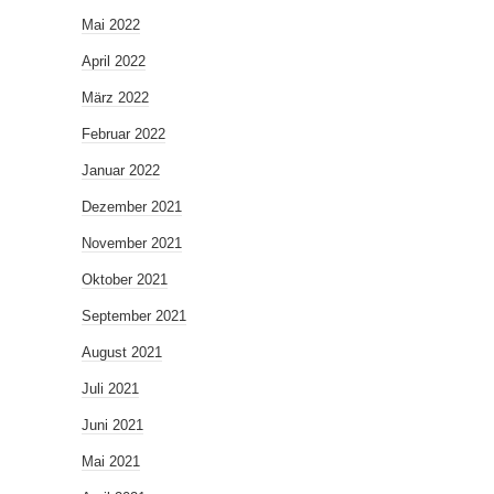
Mai 2022
April 2022
März 2022
Februar 2022
Januar 2022
Dezember 2021
November 2021
Oktober 2021
September 2021
August 2021
Juli 2021
Juni 2021
Mai 2021