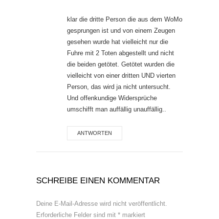
klar die dritte Person die aus dem WoMo
gesprungen ist und von einem Zeugen
gesehen wurde hat vielleicht nur die
Fuhre mit 2 Toten abgestellt und nicht
die beiden getötet. Getötet wurden die
vielleicht von einer dritten UND vierten
Person, das wird ja nicht untersucht.
Und offenkundige Widersprüche
umschifft man auffällig unauffällig..
ANTWORTEN
SCHREIBE EINEN KOMMENTAR
Deine E-Mail-Adresse wird nicht veröffentlicht.
Erforderliche Felder sind mit
*
markiert