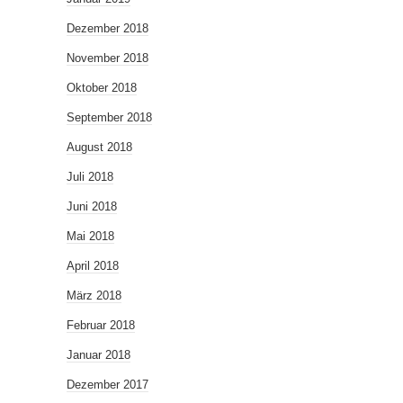
Dezember 2018
November 2018
Oktober 2018
September 2018
August 2018
Juli 2018
Juni 2018
Mai 2018
April 2018
März 2018
Februar 2018
Januar 2018
Dezember 2017