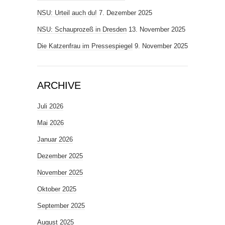
NSU: Urteil auch du!
7. Dezember 2025
NSU: Schauprozeß in Dresden
13. November 2025
Die Katzenfrau im Pressespiegel
9. November 2025
ARCHIVE
Juli 2026
Mai 2026
Januar 2026
Dezember 2025
November 2025
Oktober 2025
September 2025
August 2025