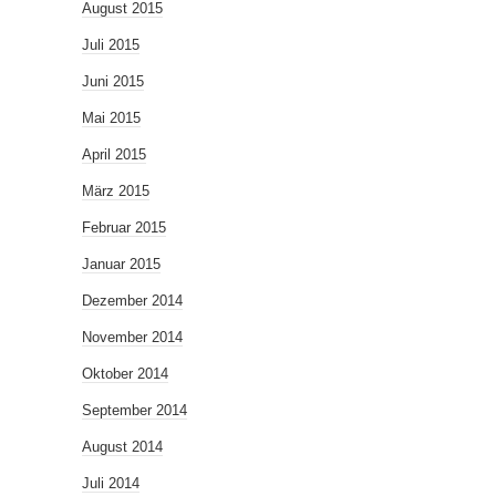
August 2015
Juli 2015
Juni 2015
Mai 2015
April 2015
März 2015
Februar 2015
Januar 2015
Dezember 2014
November 2014
Oktober 2014
September 2014
August 2014
Juli 2014