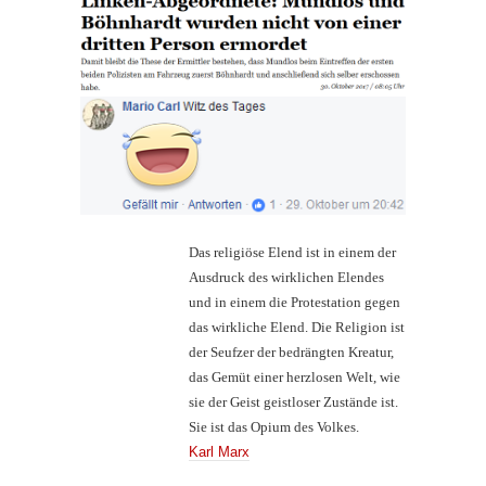
Das religiöse Elend ist in einem der
Ausdruck des wirklichen Elendes
und in einem die Protestation gegen
das wirkliche Elend. Die Religion ist
der Seufzer der bedrängten Kreatur,
das Gemüt einer herzlosen Welt, wie
sie der Geist geistloser Zustände ist.
Sie ist das Opium des Volkes.
Karl Marx