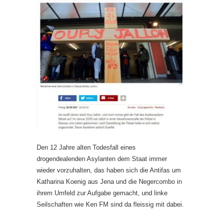
Den 12 Jahre alten Todesfall eines
drogendealenden Asylanten dem Staat immer
wieder vorzuhalten, das haben sich die Antifas um
Katharina Koenig aus Jena und die Negercombo in
ihrem Umfeld zur Aufgabe gemacht, und linke
Seilschaften wie Ken FM sind da fleissig mit dabei.