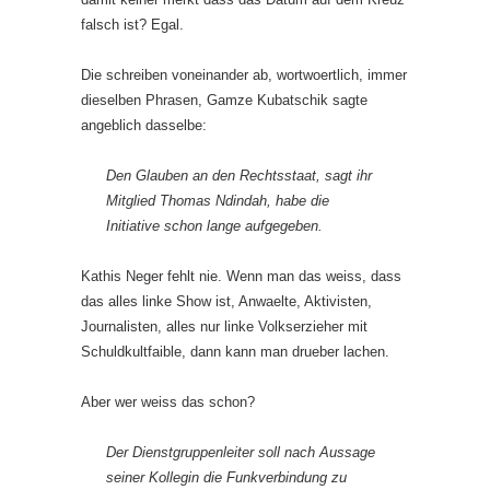
falsch ist? Egal.
Die schreiben voneinander ab, wortwoertlich, immer
dieselben Phrasen, Gamze Kubatschik sagte
angeblich dasselbe:
Den Glauben an den Rechtsstaat, sagt ihr
Mitglied Thomas Ndindah, habe die
Initiative schon lange aufgegeben.
Kathis Neger fehlt nie. Wenn man das weiss, dass
das alles linke Show ist, Anwaelte, Aktivisten,
Journalisten, alles nur linke Volkserzieher mit
Schuldkultfaible, dann kann man drueber lachen.
Aber wer weiss das schon?
Der Dienstgruppenleiter soll nach Aussage
seiner Kollegin die Funkverbindung zu