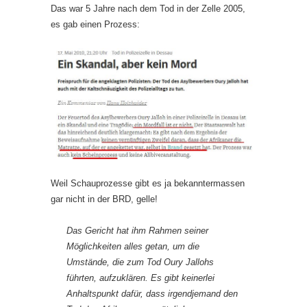
Das war 5 Jahre nach dem Tod in der Zelle 2005,
es gab einen Prozess:
Weil Schauprozesse gibt es ja bekanntermassen
gar nicht in der BRD, gelle!
Das Gericht hat ihm Rahmen seiner
Möglichkeiten alles getan, um die
Umstände, die zum Tod Oury Jallohs
führten, aufzuklären. Es gibt keinerlei
Anhaltspunkt dafür, dass irgendjemand den