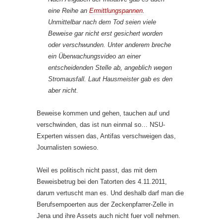
eine Reihe an
Ermittlungspannen
.
Unmittelbar nach dem Tod seien viele
Beweise gar nicht erst gesichert worden
oder verschwunden. Unter anderem breche
ein Überwachungsvideo an einer
entscheidenden Stelle ab, angeblich wegen
Stromausfall. Laut Hausmeister gab es den
aber nicht.
Beweise kommen und gehen, tauchen auf und
verschwinden, das ist nun einmal so… NSU-
Experten wissen das, Antifas verschweigen das,
Journalisten sowieso.
Weil es politisch nicht passt, das mit dem
Beweisbetrug bei den Tatorten des 4.11.2011,
darum vertuscht man es. Und deshalb darf man die
Berufsempoerten aus der Zeckenpfarrer-Zelle in
Jena und ihre Assets auch nicht fuer voll nehmen.