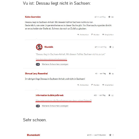
Vu ist: Dessau liegt nicht in Sachsen:
Sehr schoen.