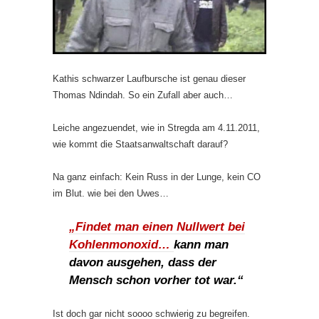
Kathis schwarzer Laufbursche ist genau dieser
Thomas Ndindah. So ein Zufall aber auch…
Leiche angezuendet, wie in Stregda am 4.11.2011,
wie kommt die Staatsanwaltschaft darauf?
Na ganz einfach: Kein Russ in der Lunge, kein CO
im Blut. wie bei den Uwes…
„Findet man einen Nullwert bei
Kohlenmonoxid…
kann man
davon ausgehen, dass der
Mensch schon vorher tot war.“
Ist doch gar nicht soooo schwierig zu begreifen.