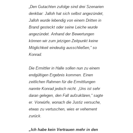
„Den Gutachten zufolge sind drei Szenarien
denkbar: Jalloh hat sich selbst angezündet,
Jalloh wurde lebendig von einem Dritten in
Brand gesteckt oder seine Leiche wurde
angezündet. Anhand der Bewertungen
können wir zum jetzigen Zeitpunkt keine
Möglichkeit eindeutig ausschließen,“ so
Konrad.
Die Ermittler in Halle sollen nun zu einem
endgültigen Ergebnis kommen. Einen
zeitlichen Rahmen für die Ermittlungen
nannte Konrad jedoch nicht. „Uns ist sehr
daran gelegen, den Fall aufzuklären,“ sagte
er. Vorwürfe, wonach die Justiz versuche,
etwas zu vertuschen, wies er vehement
zurück.
„Ich habe kein Vertrauen mehr in den