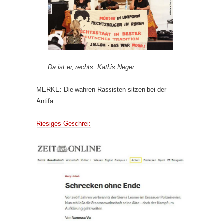
Da ist er, rechts. Kathis Neger.
MERKE: Die wahren Rassisten sitzen bei der
Antifa.
Riesiges Geschrei: