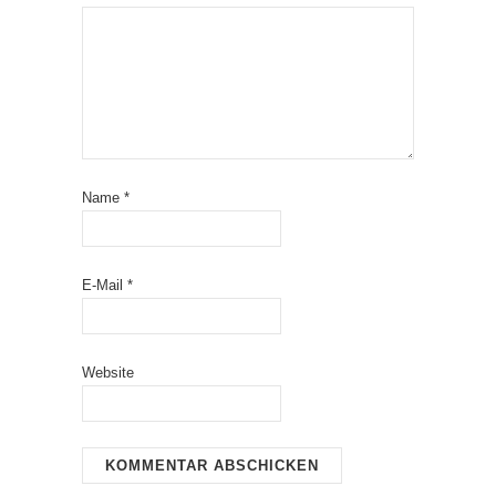
Name
*
E-Mail
*
Website