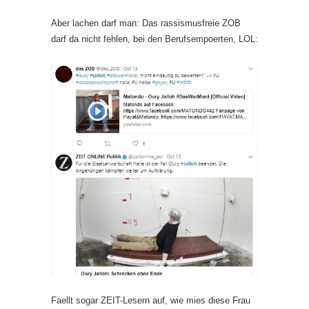
Aber lachen darf man: Das rassismusfreie ZOB
darf da nicht fehlen, bei den Berufsempoerten, LOL:
Faellt sogar ZEIT-Lesern auf, wie mies diese Frau