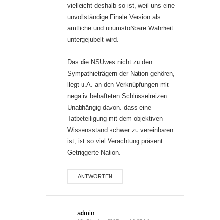
vielleicht deshalb so ist, weil uns eine
unvollständige Finale Version als
amtliche und unumstoßbare Wahrheit
untergejubelt wird.
Das die NSUwes nicht zu den
Sympathieträgern der Nation gehören,
liegt u.A. an den Verknüpfungen mit
negativ behafteten Schlüsselreizen.
Unabhängig davon, dass eine
Tatbeteiligung mit dem objektiven
Wissensstand schwer zu vereinbaren
ist, ist so viel Verachtung präsent … .
Getriggerte Nation.
ANTWORTEN
admin