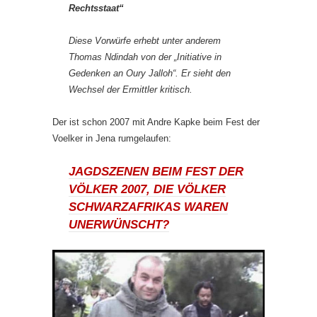
Rechtsstaat“
Diese Vorwürfe erhebt unter anderem
Thomas Ndindah von der „Initiative in
Gedenken an Oury Jalloh“. Er sieht den
Wechsel der Ermittler kritisch.
Der ist schon 2007 mit Andre Kapke beim Fest der
Voelker in Jena rumgelaufen:
JAGDSZENEN BEIM FEST DER
VÖLKER 2007, DIE VÖLKER
SCHWARZAFRIKAS WAREN
UNERWÜNSCHT?