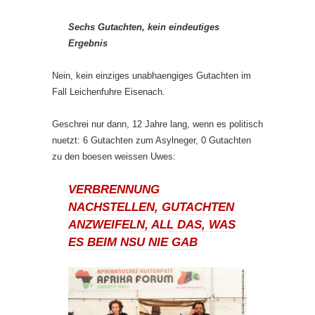
Sechs Gutachten, kein eindeutiges
Ergebnis
Nein, kein einziges unabhaengiges Gutachten im
Fall Leichenfuhre Eisenach.
Geschrei nur dann, 12 Jahre lang, wenn es politisch
nuetzt: 6 Gutachten zum Asylneger, 0 Gutachten
zu den boesen weissen Uwes:
VERBRENNUNG
NACHSTELLEN, GUTACHTEN
ANZWEIFELN, ALL DAS, WAS
ES BEIM NSU NIE GAB