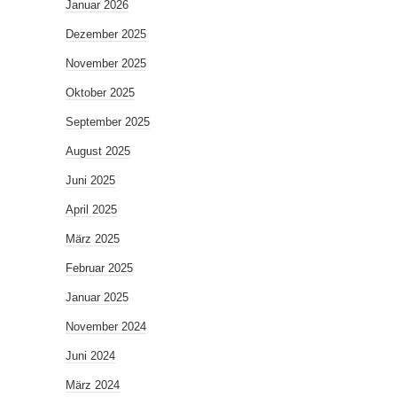
Januar 2026
Dezember 2025
November 2025
Oktober 2025
September 2025
August 2025
Juni 2025
April 2025
März 2025
Februar 2025
Januar 2025
November 2024
Juni 2024
März 2024