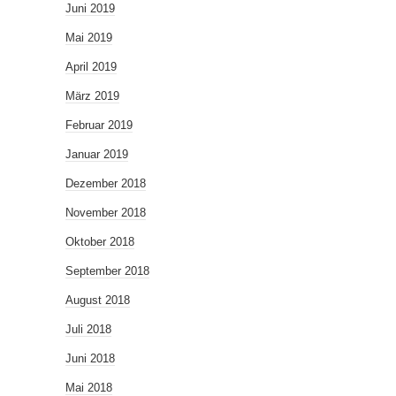
Juni 2019
Mai 2019
April 2019
März 2019
Februar 2019
Januar 2019
Dezember 2018
November 2018
Oktober 2018
September 2018
August 2018
Juli 2018
Juni 2018
Mai 2018