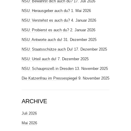
NSU: Bewährst dich auch du?
17. Juli 2026
NSU: Herausgeber auch du?
1. Mai 2026
NSU: Verstehst es auch du?
4. Januar 2026
NSU: Probierst es auch du?
2. Januar 2026
NSU: Antworte auch du!
31. Dezember 2025
NSU: Staatsschütze auch Du!
17. Dezember 2025
NSU: Urteil auch du!
7. Dezember 2025
NSU: Schauprozeß in Dresden
13. November 2025
Die Katzenfrau im Pressespiegel
9. November 2025
ARCHIVE
Juli 2026
Mai 2026