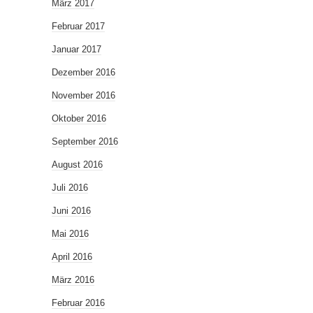
März 2017
Februar 2017
Januar 2017
Dezember 2016
November 2016
Oktober 2016
September 2016
August 2016
Juli 2016
Juni 2016
Mai 2016
April 2016
März 2016
Februar 2016