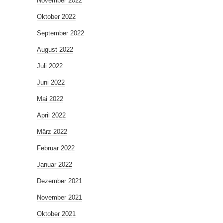
November 2022
Oktober 2022
September 2022
August 2022
Juli 2022
Juni 2022
Mai 2022
April 2022
März 2022
Februar 2022
Januar 2022
Dezember 2021
November 2021
Oktober 2021