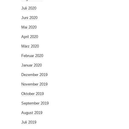
Juli 2020
Juni 2020
Mai 2020
April 2020
März 2020
Februar 2020
Januar 2020
Dezember 2019
November 2019
Oktober 2019
September 2019
August 2019
Juli 2019