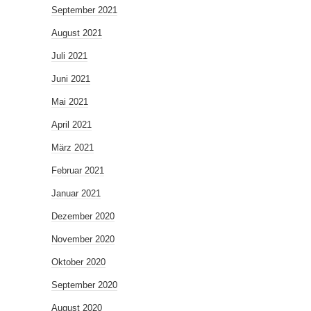
September 2021
August 2021
Juli 2021
Juni 2021
Mai 2021
April 2021
März 2021
Februar 2021
Januar 2021
Dezember 2020
November 2020
Oktober 2020
September 2020
August 2020