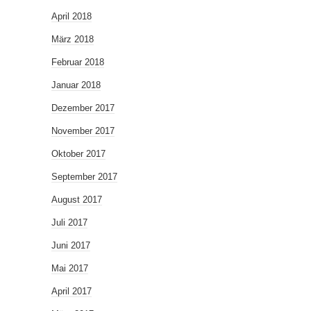
April 2018
März 2018
Februar 2018
Januar 2018
Dezember 2017
November 2017
Oktober 2017
September 2017
August 2017
Juli 2017
Juni 2017
Mai 2017
April 2017