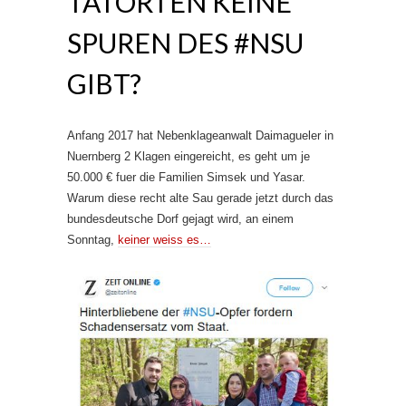
TATORTEN KEINE
SPUREN DES #NSU
GIBT?
Anfang 2017 hat Nebenklageanwalt Daimagueler in
Nuernberg 2 Klagen eingereicht, es geht um je
50.000 € fuer die Familien Simsek und Yasar.
Warum diese recht alte Sau gerade jetzt durch das
bundesdeutsche Dorf gejagt wird, an einem
Sonntag,
keiner weiss es…