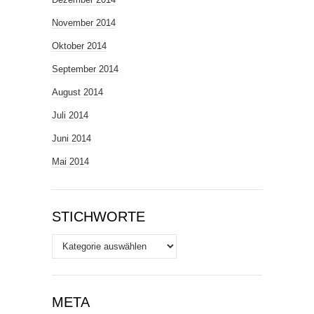
November 2014
Oktober 2014
September 2014
August 2014
Juli 2014
Juni 2014
Mai 2014
STICHWORTE
Stichworte
META