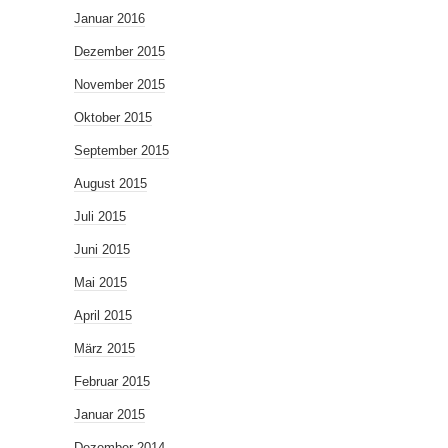
Januar 2016
Dezember 2015
November 2015
Oktober 2015
September 2015
August 2015
Juli 2015
Juni 2015
Mai 2015
April 2015
März 2015
Februar 2015
Januar 2015
Dezember 2014