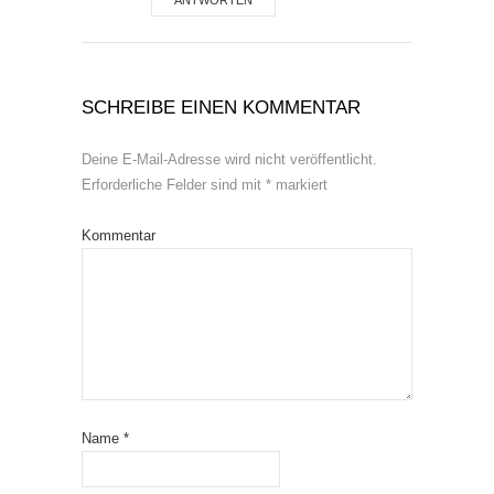
ANTWORTEN
SCHREIBE EINEN KOMMENTAR
Deine E-Mail-Adresse wird nicht veröffentlicht.
Erforderliche Felder sind mit
*
markiert
Kommentar
Name
*