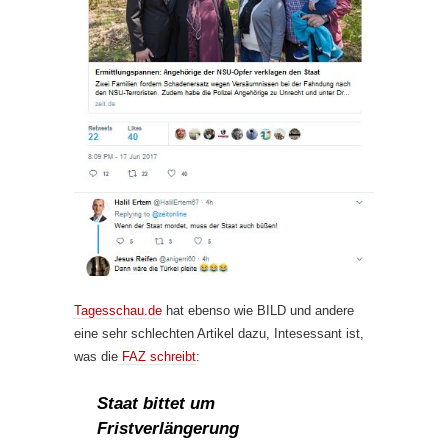
Tagesschau.de
hat ebenso wie BILD und andere
eine sehr schlechten Artikel dazu, Intesessant ist,
was die
FAZ schreibt
:
Staat bittet um
Fristverlängerung