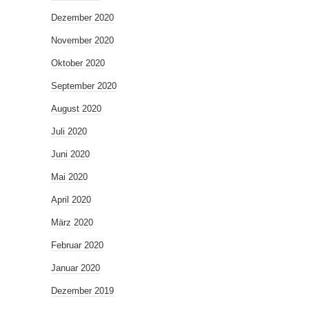
Dezember 2020
November 2020
Oktober 2020
September 2020
August 2020
Juli 2020
Juni 2020
Mai 2020
April 2020
März 2020
Februar 2020
Januar 2020
Dezember 2019