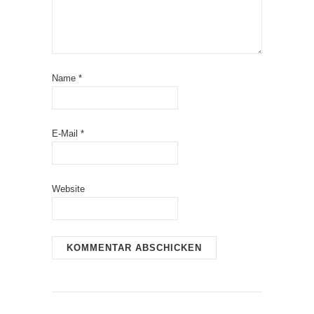
Name
*
E-Mail
*
Website