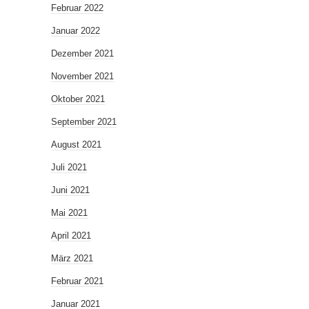
Februar 2022
Januar 2022
Dezember 2021
November 2021
Oktober 2021
September 2021
August 2021
Juli 2021
Juni 2021
Mai 2021
April 2021
März 2021
Februar 2021
Januar 2021