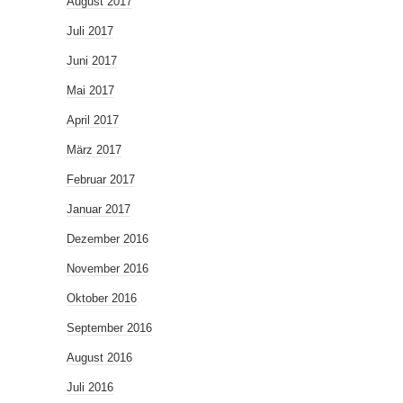
August 2017
Juli 2017
Juni 2017
Mai 2017
April 2017
März 2017
Februar 2017
Januar 2017
Dezember 2016
November 2016
Oktober 2016
September 2016
August 2016
Juli 2016