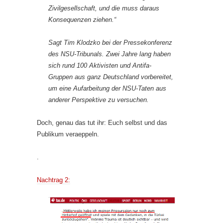
Zivilgesellschaft, und die muss daraus
Konsequenzen ziehen.“
Sagt Tim Klodzko bei der Pressekonferenz
des NSU-Tribunals. Zwei Jahre lang haben
sich rund 100 Aktivisten und Antifa-
Gruppen aus ganz Deutschland vorbereitet,
um eine Aufarbeitung der NSU-Taten aus
anderer Perspektive zu versuchen.
Doch, genau das tut ihr: Euch selbst und das
Publikum veraeppeln.
.
Nachtrag 2: