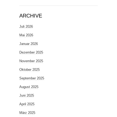
ARCHIVE
Juli 2026
Mai 2026
Januar 2026
Dezember 2025
November 2025
Oktober 2025
September 2025
August 2025
Juni 2025
April 2025
März 2025