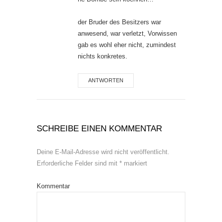
der Bruder des Besitzers war
anwesend, war verletzt, Vorwissen
gab es wohl eher nicht, zumindest
nichts konkretes.
ANTWORTEN
SCHREIBE EINEN KOMMENTAR
Deine E-Mail-Adresse wird nicht veröffentlicht.
Erforderliche Felder sind mit
*
markiert
Kommentar