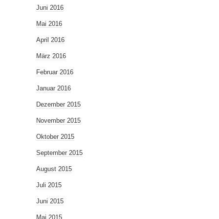
Juni 2016
Mai 2016
April 2016
März 2016
Februar 2016
Januar 2016
Dezember 2015
November 2015
Oktober 2015
September 2015
August 2015
Juli 2015
Juni 2015
Mai 2015