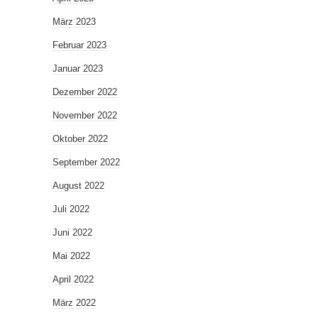
März 2023
Februar 2023
Januar 2023
Dezember 2022
November 2022
Oktober 2022
September 2022
August 2022
Juli 2022
Juni 2022
Mai 2022
April 2022
März 2022