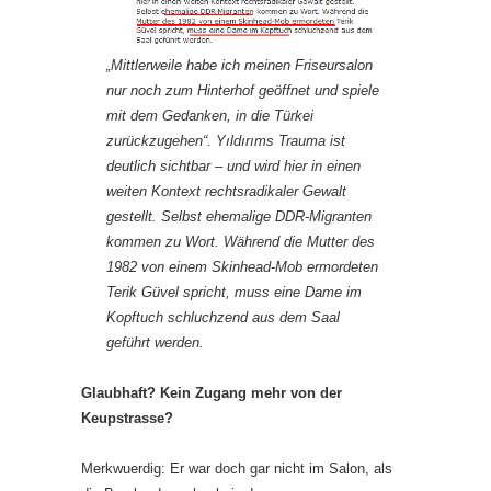
„Mittlerweile habe ich meinen Friseursalon
nur noch zum Hinterhof geöffnet und spiele
mit dem Gedanken, in die Türkei
zurückzugehen“. Yıldırıms Trauma ist
deutlich sichtbar – und wird hier in einen
weiten Kontext rechtsradikaler Gewalt
gestellt. Selbst ehemalige DDR-Migranten
kommen zu Wort. Während die Mutter des
1982 von einem Skinhead-Mob ermordeten
Terik Güvel spricht, muss eine Dame im
Kopftuch schluchzend aus dem Saal
geführt werden.
Glaubhaft? Kein Zugang mehr von der
Keupstrasse?
Merkwuerdig: Er war doch gar nicht im Salon, als