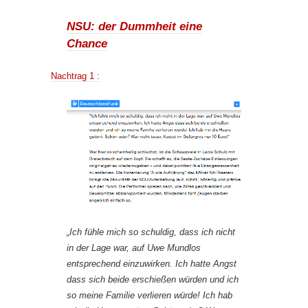
NSU: der Dummheit eine
Chance
Nachtrag 1 :
„Ich fühle mich so schuldig, dass ich nicht
in der Lage war, auf Uwe Mundlos
entsprechend einzuwirken. Ich hatte Angst
dass sich beide erschießen würden und ich
so meine Familie verlieren würde! Ich hab