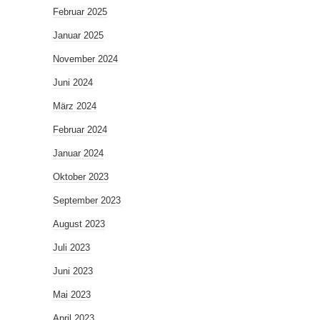
Februar 2025
Januar 2025
November 2024
Juni 2024
März 2024
Februar 2024
Januar 2024
Oktober 2023
September 2023
August 2023
Juli 2023
Juni 2023
Mai 2023
April 2023