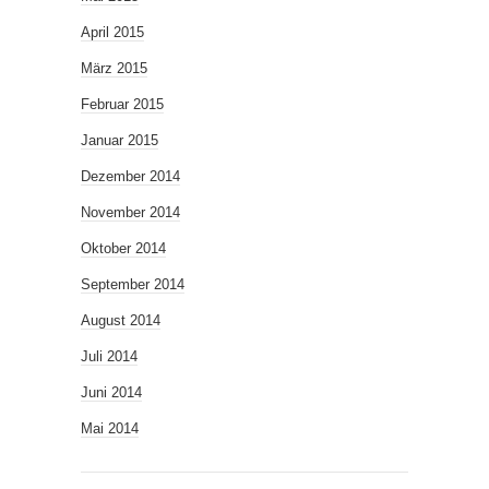
April 2015
März 2015
Februar 2015
Januar 2015
Dezember 2014
November 2014
Oktober 2014
September 2014
August 2014
Juli 2014
Juni 2014
Mai 2014