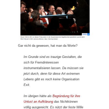
Gar nicht da gewesen, hat man da Worte?
Im Grunde sind es traurige Gestalten, die
sich für Fremdinteressen
instrumentalisieren lassen. Da müssen sie
jetzt durch, denn für diese Art extremen
Lebens gibt es noch keine Organisation
Exit.
Im übrigen hätte als
Begründung für ihre
Unlust an Aufklärung
das Nichtkönnen
völlig ausgereicht. Es nützt der feste Wille