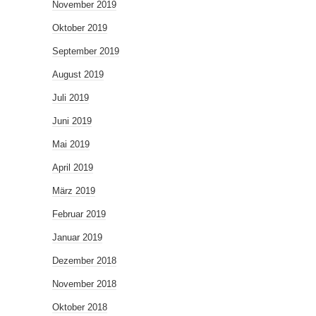
November 2019
Oktober 2019
September 2019
August 2019
Juli 2019
Juni 2019
Mai 2019
April 2019
März 2019
Februar 2019
Januar 2019
Dezember 2018
November 2018
Oktober 2018