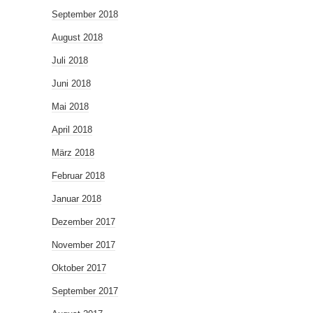
September 2018
August 2018
Juli 2018
Juni 2018
Mai 2018
April 2018
März 2018
Februar 2018
Januar 2018
Dezember 2017
November 2017
Oktober 2017
September 2017