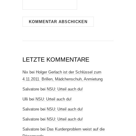
LETZTE KOMMENTARE
Nix
bei
Holger Gerlach ist der Schlüssel zum
4.11.2011. Brillen, Mädchenschuh, Anmietung
Salvatore
bei
NSU: Urteil auch du!
Ulli
bei
NSU: Urteil auch du!
Salvatore
bei
NSU: Urteil auch du!
Salvatore
bei
NSU: Urteil auch du!
Salvatore
bei
Das Kurdenproblem weist auf die