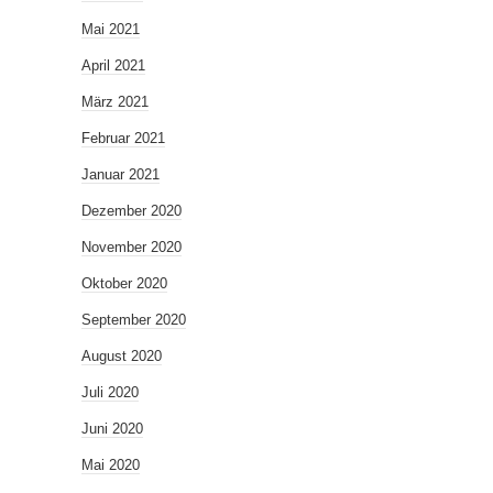
Mai 2021
April 2021
März 2021
Februar 2021
Januar 2021
Dezember 2020
November 2020
Oktober 2020
September 2020
August 2020
Juli 2020
Juni 2020
Mai 2020