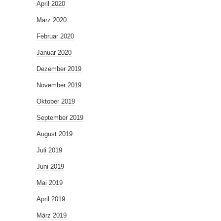
April 2020
März 2020
Februar 2020
Januar 2020
Dezember 2019
November 2019
Oktober 2019
September 2019
August 2019
Juli 2019
Juni 2019
Mai 2019
April 2019
März 2019