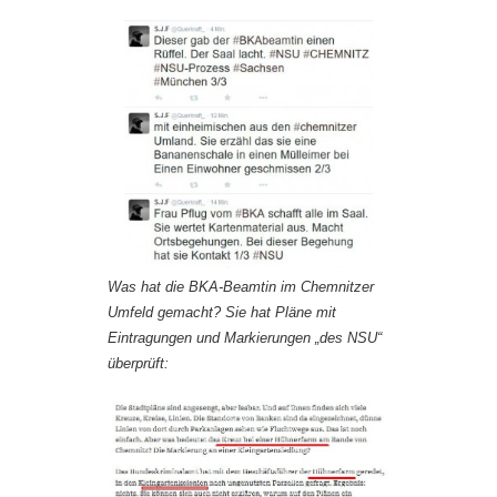
Was hat die BKA-Beamtin im Chemnitzer
Umfeld gemacht? Sie hat Pläne mit
Eintragungen und Markierungen „des NSU“
überprüft: