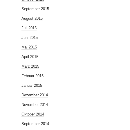
September 2015
August 2015
Juli 2015
Juni 2015
Mai 2015
April 2015
März 2015
Februar 2015
Januar 2015
Dezember 2014
November 2014
Oktober 2014
September 2014