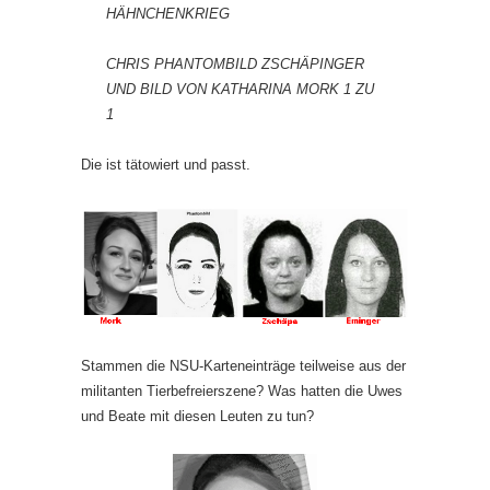
HÄHNCHENKRIEG
CHRIS PHANTOMBILD ZSCHÄPINGER
UND BILD VON KATHARINA MORK 1 ZU
1
Die ist tätowiert und passt.
Stammen die NSU-Karteneinträge teilweise aus der
militanten Tierbefreierszene? Was hatten die Uwes
und Beate mit diesen Leuten zu tun?