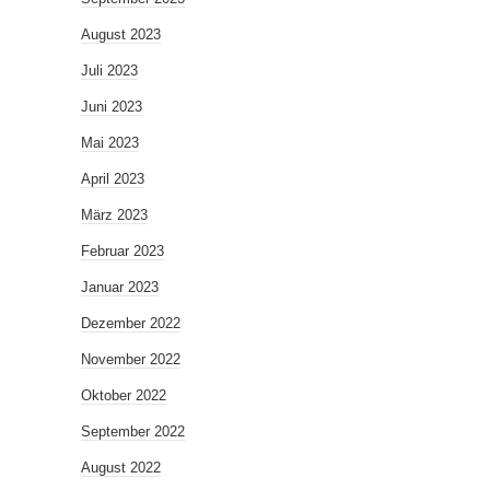
August 2023
Juli 2023
Juni 2023
Mai 2023
April 2023
März 2023
Februar 2023
Januar 2023
Dezember 2022
November 2022
Oktober 2022
September 2022
August 2022