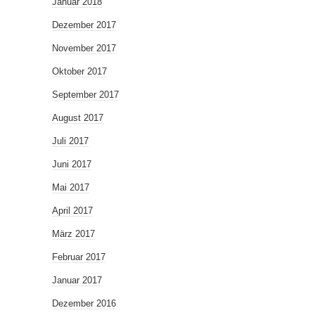
Januar 2018
Dezember 2017
November 2017
Oktober 2017
September 2017
August 2017
Juli 2017
Juni 2017
Mai 2017
April 2017
März 2017
Februar 2017
Januar 2017
Dezember 2016