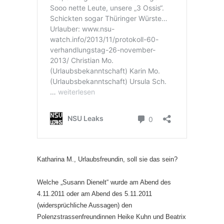
Katharina M., Urlaubsfreundin, soll sie das sein?
Welche „Susann Dienelt“ wurde am Abend des
4.11.2011 oder am Abend des 5.11.2011
(widersprüchliche Aussagen) den
Polenzstrassenfreundinnen Heike Kuhn und Beatrix