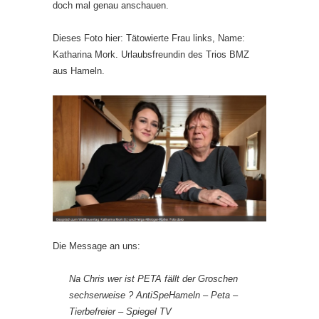
doch mal genau anschauen.
Dieses Foto hier: Tätowierte Frau links, Name:
Katharina Mork. Urlaubsfreundin des Trios BMZ
aus Hameln.
Die Message an uns:
Na Chris wer ist PETA fällt der Groschen
sechserweise ? AntiSpeHameln – Peta –
Tierbefreier – Spiegel TV