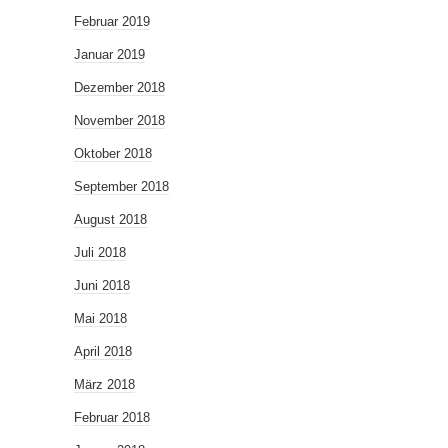
Februar 2019
Januar 2019
Dezember 2018
November 2018
Oktober 2018
September 2018
August 2018
Juli 2018
Juni 2018
Mai 2018
April 2018
März 2018
Februar 2018