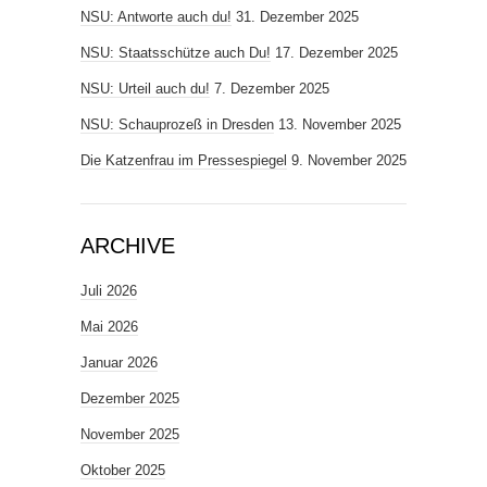
NSU: Antworte auch du!
31. Dezember 2025
NSU: Staatsschütze auch Du!
17. Dezember 2025
NSU: Urteil auch du!
7. Dezember 2025
NSU: Schauprozeß in Dresden
13. November 2025
Die Katzenfrau im Pressespiegel
9. November 2025
ARCHIVE
Juli 2026
Mai 2026
Januar 2026
Dezember 2025
November 2025
Oktober 2025