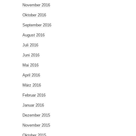
November 2016
Oktober 2016
September 2016
August 2016
Juli 2016
Juni 2016
Mai 2016
April 2016
März 2016
Februar 2016
Januar 2016
Dezember 2015
November 2015
Oktober 2015