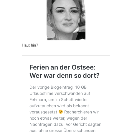
Haut hin?