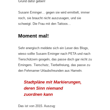
Grund dafür geben!
Susann Eminger… gegen sie wird ermittelt, immer
noch, sie braucht nicht auszusagen, und sie
schweigt. Die Frau mit den Tattoos…
Moment mal!
Sehr energisch meldete sich ein Leser des Blogs,
wieso sollte Susann Eminger nach PETA und nach
Tierschützern googeln, das passe doch gar nicht zu
Emingers. Tierschutz, Tierbefreiung, das passe zu
den Fehmarner Urlaubsfreunden aus Hameln.
Stadtpläne mit Markierungen,
deren Sinn niemand
zuordnen kann
Das ist von 2015. Auszug: