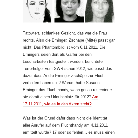
Tätowiert, schlankes Gesicht, das war die Frau
rechts. Also die Eminger. Zschäpe (Mitte) passt gar
nicht. Das Phantombild ist vom 6.11.2011. Die
Emingers seien dort als Gaffer bei den
Löscharbeiten festgestellt worden, berichtete
Terrorholger vom SWR schon 2012, wie passt das
dazu, dass Andre Eminger Zschäpe zur Flucht
verholfen haben soll? Warum hatte Susann
Eminger das Fluchthandy, wann genau reservierte
sie damit einen Urlaubsplatz für 2012?
Am
17.11.2011, wie es in den Akten steht?
Was ist der Grund dafür dass nicht die Identität
aller Anrufer auf dem Fluchthandy am 4.11.2011
ermittelt wurde? 17 oder so fehlen… es muss einen