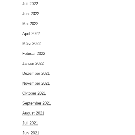
Juli 2022
Juni 2022
Mai 2022
April 2022
März 2022
Februar 2022
Januar 2022
Dezember 2021
November 2021
Oktober 2021
September 2021
August 2021
Juli 2021
Juni 2021