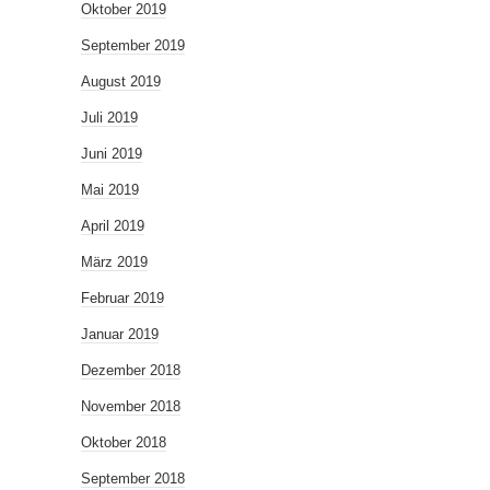
Oktober 2019
September 2019
August 2019
Juli 2019
Juni 2019
Mai 2019
April 2019
März 2019
Februar 2019
Januar 2019
Dezember 2018
November 2018
Oktober 2018
September 2018