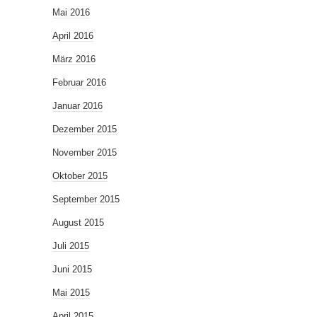
Mai 2016
April 2016
März 2016
Februar 2016
Januar 2016
Dezember 2015
November 2015
Oktober 2015
September 2015
August 2015
Juli 2015
Juni 2015
Mai 2015
April 2015