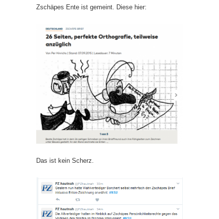
Zschäpes Ente ist gemeint. Diese hier:
Das ist kein Scherz.