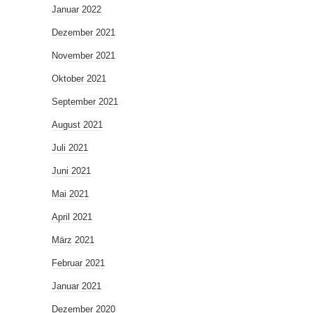
Januar 2022
Dezember 2021
November 2021
Oktober 2021
September 2021
August 2021
Juli 2021
Juni 2021
Mai 2021
April 2021
März 2021
Februar 2021
Januar 2021
Dezember 2020