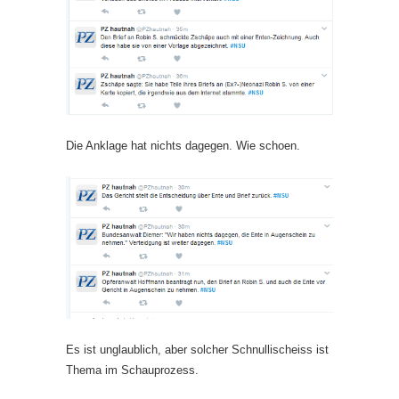
Die Anklage hat nichts dagegen. Wie schoen.
Es ist unglaublich, aber solcher Schnullischeiss ist
Thema im Schauprozess.