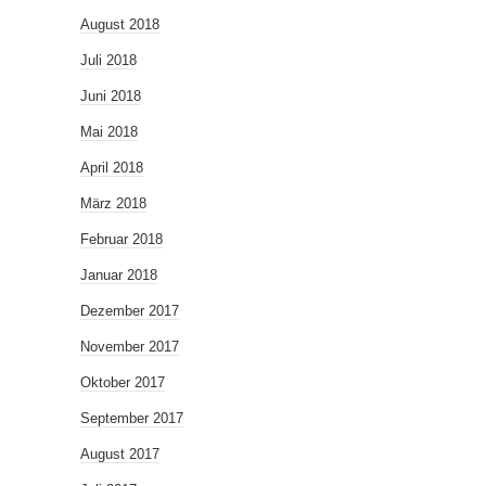
August 2018
Juli 2018
Juni 2018
Mai 2018
April 2018
März 2018
Februar 2018
Januar 2018
Dezember 2017
November 2017
Oktober 2017
September 2017
August 2017