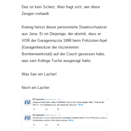
Das ist kein Scherz. Man fragt sich, wer diese
Zeugen vorlaedt.
Koenig heisst dieser pensionierte Staatsschuetzer
aus Jena. Er ist Derjenige, der abstritt, dass er
VOR der Garagenrazzia 1998 beim Polizisten Apel
(Garagenbesitzer der inszenierten
Bombenwerkstatt) auf der Couch gesessen habe,
was sein Kollege Tuche ausgesagt hatte.
Was fuer ein Lacher!
Noch ein Lacher: