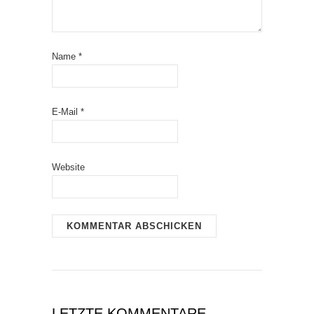
Name
*
E-Mail
*
Website
LETZTE KOMMENTARE