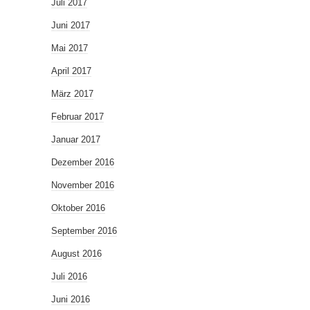
Juli 2017
Juni 2017
Mai 2017
April 2017
März 2017
Februar 2017
Januar 2017
Dezember 2016
November 2016
Oktober 2016
September 2016
August 2016
Juli 2016
Juni 2016