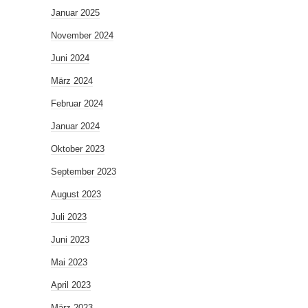
Januar 2025
November 2024
Juni 2024
März 2024
Februar 2024
Januar 2024
Oktober 2023
September 2023
August 2023
Juli 2023
Juni 2023
Mai 2023
April 2023
März 2023