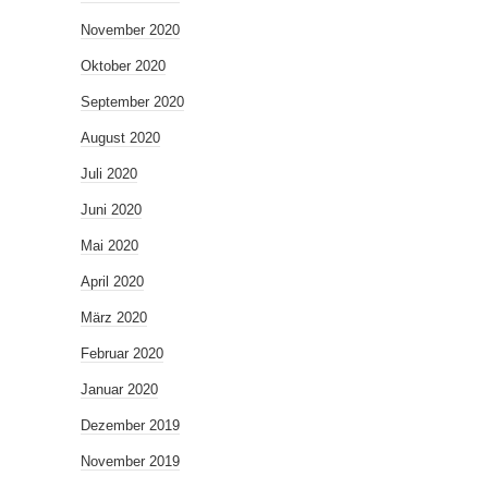
November 2020
Oktober 2020
September 2020
August 2020
Juli 2020
Juni 2020
Mai 2020
April 2020
März 2020
Februar 2020
Januar 2020
Dezember 2019
November 2019