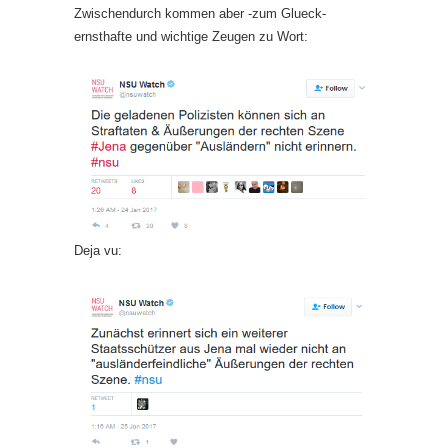
Zwischendurch kommen aber -zum Glueck-
ernsthafte und wichtige Zeugen zu Wort:
Deja vu: