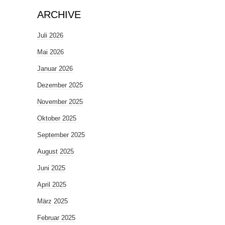
ARCHIVE
Juli 2026
Mai 2026
Januar 2026
Dezember 2025
November 2025
Oktober 2025
September 2025
August 2025
Juni 2025
April 2025
März 2025
Februar 2025