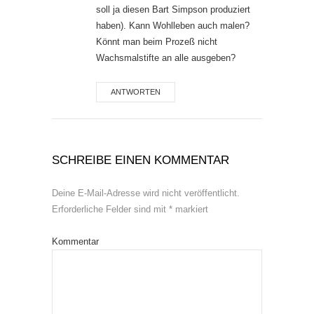
soll ja diesen Bart Simpson produziert
haben). Kann Wohlleben auch malen?
Könnt man beim Prozeß nicht
Wachsmalstifte an alle ausgeben?
ANTWORTEN
SCHREIBE EINEN KOMMENTAR
Deine E-Mail-Adresse wird nicht veröffentlicht.
Erforderliche Felder sind mit
*
markiert
Kommentar