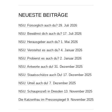
NEUESTE BEITRÄGE
NSU: Fürsorglich auch du?
29. Juli 2026
NSU: Bewährst dich auch du?
17. Juli 2026
NSU: Herausgeber auch du?
1. Mai 2026
NSU: Verstehst es auch du?
4. Januar 2026
NSU: Probierst es auch du?
2. Januar 2026
NSU: Antworte auch du!
31. Dezember 2025
NSU: Staatsschütze auch Du!
17. Dezember 2025
NSU: Urteil auch du!
7. Dezember 2025
NSU: Schauprozeß in Dresden
13. November 2025
Die Katzenfrau im Pressespiegel
9. November 2025