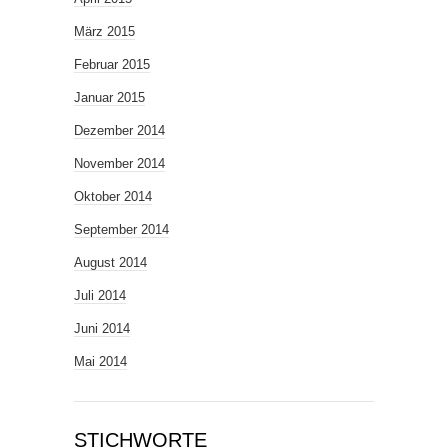
März 2015
Februar 2015
Januar 2015
Dezember 2014
November 2014
Oktober 2014
September 2014
August 2014
Juli 2014
Juni 2014
Mai 2014
STICHWORTE