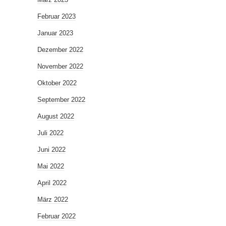
Februar 2023
Januar 2023
Dezember 2022
November 2022
Oktober 2022
September 2022
August 2022
Juli 2022
Juni 2022
Mai 2022
April 2022
März 2022
Februar 2022