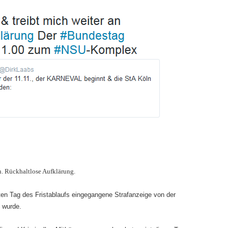
n. Rückhaltlose Aufklärung.
ten Tag des Fristablaufs eingegangene Strafanzeige von der
 wurde.