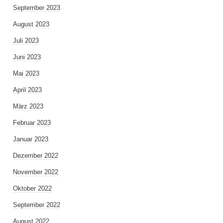
September 2023
August 2023
Juli 2023
Juni 2023
Mai 2023
April 2023
März 2023
Februar 2023
Januar 2023
Dezember 2022
November 2022
Oktober 2022
September 2022
August 2022