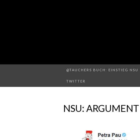
@TAUCHERS BUCH: EINSTIEG NSU 
TWITTER
NSU: ARGUMENTI