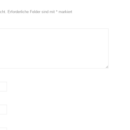
cht.
Erforderliche Felder sind mit
*
markiert