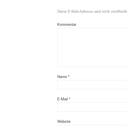
Deine E-Mail-Adresse wird nicht veröffentli
Kommentar
Name
*
E-Mail
*
Website