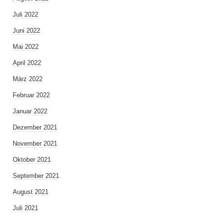
Juli 2022
Juni 2022
Mai 2022
April 2022
März 2022
Februar 2022
Januar 2022
Dezember 2021
November 2021
Oktober 2021
September 2021
August 2021
Juli 2021