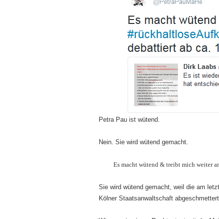
Petra Pau ist wütend.
Nein. Sie wird wütend gemacht.
Es macht wütend & treibt mich weiter a
Sie wird wütend gemacht, weil die am letz
Kölner Staatsanwaltschaft abgeschmettert