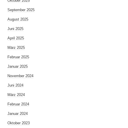
Oktober 2025
September 2025
August 2025
Juni 2025
April 2025
März 2025
Februar 2025
Januar 2025
November 2024
Juni 2024
März 2024
Februar 2024
Januar 2024
Oktober 2023