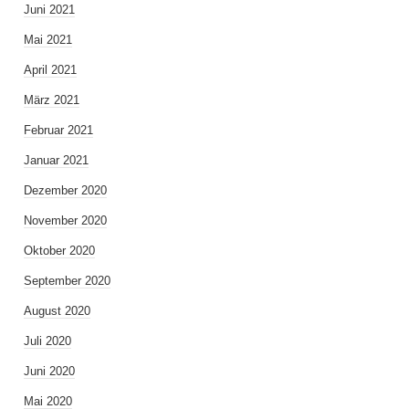
Juni 2021
Mai 2021
April 2021
März 2021
Februar 2021
Januar 2021
Dezember 2020
November 2020
Oktober 2020
September 2020
August 2020
Juli 2020
Juni 2020
Mai 2020