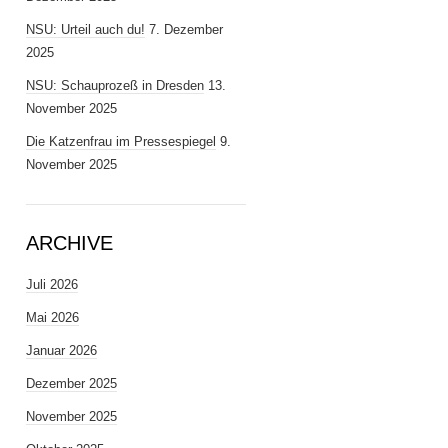
NSU: Urteil auch du!
7. Dezember
2025
NSU: Schauprozeß in Dresden
13.
November 2025
Die Katzenfrau im Pressespiegel
9.
November 2025
ARCHIVE
Juli 2026
Mai 2026
Januar 2026
Dezember 2025
November 2025