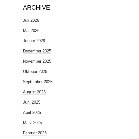
ARCHIVE
Juli 2026
Mai 2026
Januar 2026
Dezember 2025
November 2025
Oktober 2025
September 2025
August 2025
Juni 2025
April 2025
März 2025
Februar 2025