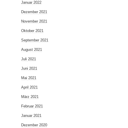
Januar 2022
Dezember 2021
November 2021
Oktober 2021
September 2021
August 2021
Juli 2021
Juni 2021
Mai 2021
April 2021
März 2021
Februar 2021
Januar 2021
Dezember 2020