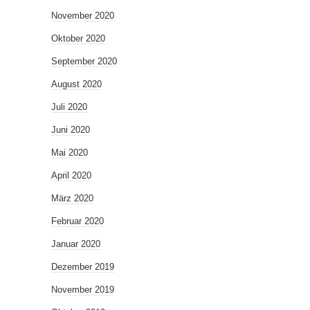
November 2020
Oktober 2020
September 2020
August 2020
Juli 2020
Juni 2020
Mai 2020
April 2020
März 2020
Februar 2020
Januar 2020
Dezember 2019
November 2019