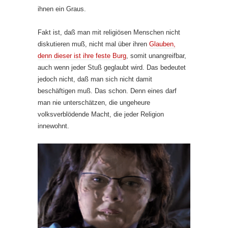
ihnen ein Graus.
Fakt ist, daß man mit religiösen Menschen nicht
diskutieren muß, nicht mal über ihren
Glauben,
denn dieser ist ihre feste Burg
, somit unangreifbar,
auch wenn jeder Stuß geglaubt wird. Das bedeutet
jedoch nicht, daß man sich nicht damit
beschäftigen muß. Das schon. Denn eines darf
man nie unterschätzen, die ungeheure
volksverblödende Macht, die jeder Religion
innewohnt.