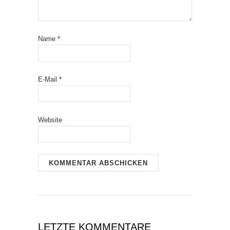
Name
*
E-Mail
*
Website
LETZTE KOMMENTARE