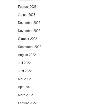
Februar 2023
Januar 2023
Dezember 2022
November 2022
Oktober 2022
September 2022
August 2022
Juli 2022
Juni 2022
Mai 2022
April 2022
März 2022
Februar 2022