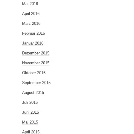
Mai 2016
April 2016
März 2016
Februar 2016
Januar 2016
Dezember 2015
November 2015
Oktober 2015
September 2015
August 2015
Juli 2015
Juni 2015
Mai 2015
April 2015