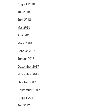
August 2018
Juli 2018
Juni 2018
Mai 2018
April 2018
März 2018
Februar 2018
Januar 2018
Dezember 2017
November 2017
Oktober 2017
September 2017
August 2017
Juli 2017