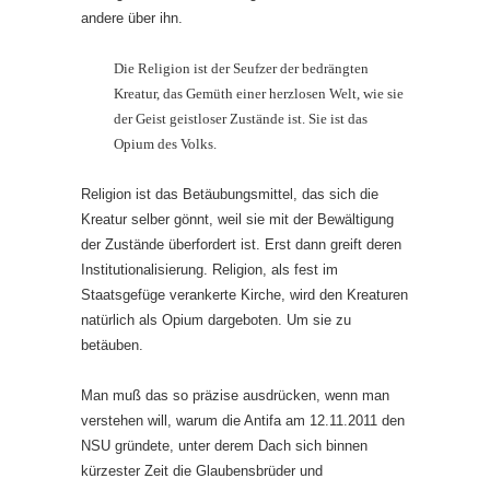
andere über ihn.
Die Religion ist der Seufzer der bedrängten
Kreatur, das Gemüth einer herzlosen Welt, wie sie
der Geist geistloser Zustände ist. Sie ist das
Opium des Volks.
Religion ist das Betäubungsmittel, das sich die
Kreatur selber gönnt, weil sie mit der Bewältigung
der Zustände überfordert ist. Erst dann greift deren
Institutionalisierung. Religion, als fest im
Staatsgefüge verankerte Kirche, wird den Kreaturen
natürlich als Opium dargeboten. Um sie zu
betäuben.
Man muß das so präzise ausdrücken, wenn man
verstehen will, warum die Antifa am 12.11.2011 den
NSU gründete, unter derem Dach sich binnen
kürzester Zeit die Glaubensbrüder und