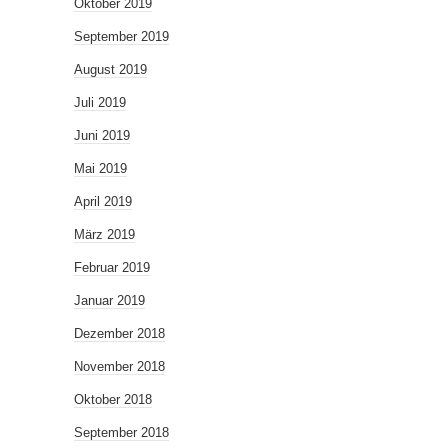
Oktober 2019
September 2019
August 2019
Juli 2019
Juni 2019
Mai 2019
April 2019
März 2019
Februar 2019
Januar 2019
Dezember 2018
November 2018
Oktober 2018
September 2018