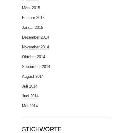
März 2015
Februar 2015
Januar 2015
Dezember 2014
November 2014
Oktober 2014
September 2014
August 2014
Juli 2014
Juni 2014
Mai 2014
STICHWORTE