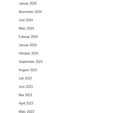
Januar 2025
November 2024
Juni 2024
März 2024
Februar 2024
Januar 2024
Oktober 2023
September 2023
August 2023
Juli 2023
Juni 2023
Mai 2023
April 2023
März 2023