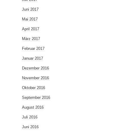
Juni 2017
Mai 2017
April 2017
März 2017
Februar 2017
Januar 2017
Dezember 2016
November 2016
Oktober 2016
September 2016
August 2016
Juli 2016
Juni 2016