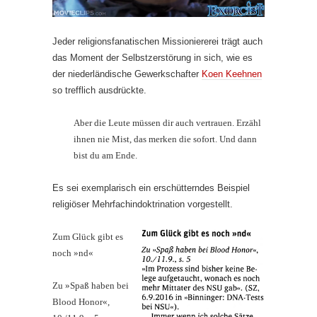
Jeder religionsfanatischen Missioniererei trägt auch
das Moment der Selbstzerstörung in sich, wie es
der niederländische Gewerkschafter
Koen Keehnen
so trefflich ausdrückte.
Aber die Leute müssen dir auch vertrauen. Erzähl
ihnen nie Mist, das merken die sofort. Und dann
bist du am Ende.
Es sei exemplarisch ein erschütterndes Beispiel
religiöser Mehrfachindoktrination vorgestellt.
Zum Glück gibt es
noch »nd«
Zu »Spaß haben bei
Blood Honor«,