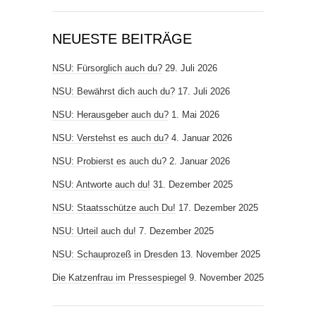
NEUESTE BEITRÄGE
NSU: Fürsorglich auch du?
29. Juli 2026
NSU: Bewährst dich auch du?
17. Juli 2026
NSU: Herausgeber auch du?
1. Mai 2026
NSU: Verstehst es auch du?
4. Januar 2026
NSU: Probierst es auch du?
2. Januar 2026
NSU: Antworte auch du!
31. Dezember 2025
NSU: Staatsschütze auch Du!
17. Dezember 2025
NSU: Urteil auch du!
7. Dezember 2025
NSU: Schauprozeß in Dresden
13. November 2025
Die Katzenfrau im Pressespiegel
9. November 2025