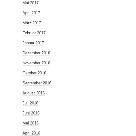
Mai 2017
April 2017
März 2017
Februar 2017
Januar 2017
Dezember 2016
November 2016
Oktober 2016
September 2016
August 2016
Juli 2016
Juni 2016
Mai 2016
April 2016