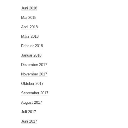
Juni 2018
Mai 2018
April 2018
März 2018
Februar 2018
Januar 2018
Dezember 2017
November 2017
Oktober 2017
September 2017
August 2017
Juli 2017
Juni 2017