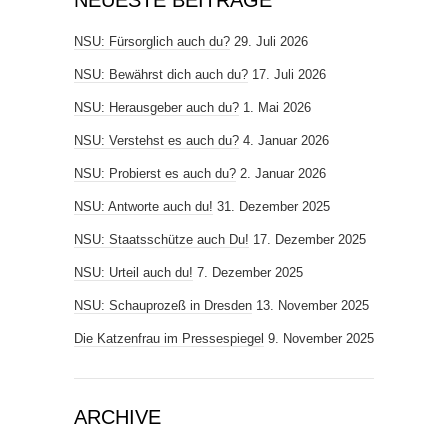
NEUESTE BEITRÄGE
NSU: Fürsorglich auch du?
29. Juli 2026
NSU: Bewährst dich auch du?
17. Juli 2026
NSU: Herausgeber auch du?
1. Mai 2026
NSU: Verstehst es auch du?
4. Januar 2026
NSU: Probierst es auch du?
2. Januar 2026
NSU: Antworte auch du!
31. Dezember 2025
NSU: Staatsschütze auch Du!
17. Dezember 2025
NSU: Urteil auch du!
7. Dezember 2025
NSU: Schauprozeß in Dresden
13. November 2025
Die Katzenfrau im Pressespiegel
9. November 2025
ARCHIVE