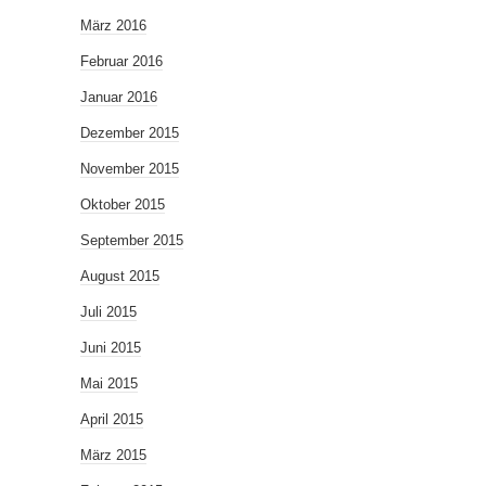
März 2016
Februar 2016
Januar 2016
Dezember 2015
November 2015
Oktober 2015
September 2015
August 2015
Juli 2015
Juni 2015
Mai 2015
April 2015
März 2015