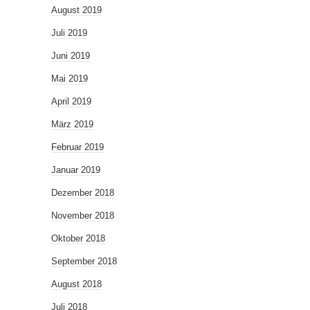
August 2019
Juli 2019
Juni 2019
Mai 2019
April 2019
März 2019
Februar 2019
Januar 2019
Dezember 2018
November 2018
Oktober 2018
September 2018
August 2018
Juli 2018