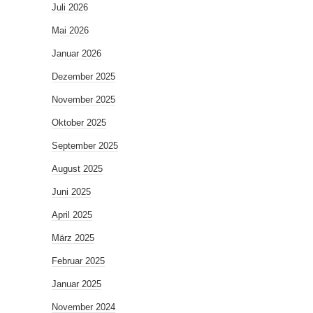
Juli 2026
Mai 2026
Januar 2026
Dezember 2025
November 2025
Oktober 2025
September 2025
August 2025
Juni 2025
April 2025
März 2025
Februar 2025
Januar 2025
November 2024