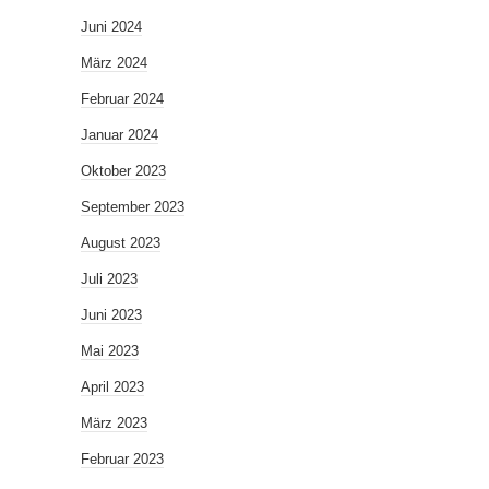
Juni 2024
März 2024
Februar 2024
Januar 2024
Oktober 2023
September 2023
August 2023
Juli 2023
Juni 2023
Mai 2023
April 2023
März 2023
Februar 2023