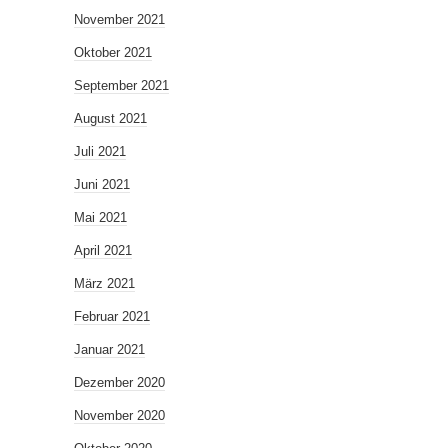
November 2021
Oktober 2021
September 2021
August 2021
Juli 2021
Juni 2021
Mai 2021
April 2021
März 2021
Februar 2021
Januar 2021
Dezember 2020
November 2020