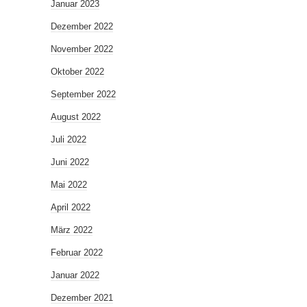
Januar 2023
Dezember 2022
November 2022
Oktober 2022
September 2022
August 2022
Juli 2022
Juni 2022
Mai 2022
April 2022
März 2022
Februar 2022
Januar 2022
Dezember 2021