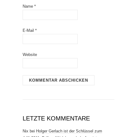
Name
*
E-Mail
*
Website
LETZTE KOMMENTARE
Nix
bei
Holger Gerlach ist der Schlüssel zum