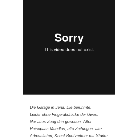
Die Garage in Jena. Die berühmte.
Leider ohne Fingerabdrücke der Uwes.
Nur altes Zeug drin gewesen. Alter
Reisepass Mundlos, alte Zeitungen, alte
Adresslisten, Knast-Briefverkehr mit Starke