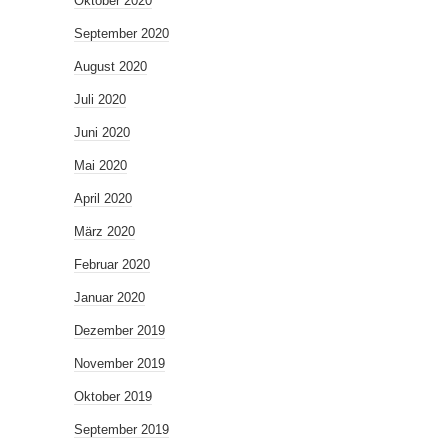
Oktober 2020
September 2020
August 2020
Juli 2020
Juni 2020
Mai 2020
April 2020
März 2020
Februar 2020
Januar 2020
Dezember 2019
November 2019
Oktober 2019
September 2019