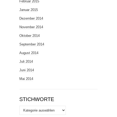
Februar 2015
Januar 2015
Dezember 2014
November 2014
Oktober 2014
September 2014
August 2014
Juli 2014
Juni 2014
Mai 2014
STICHWORTE
Stichworte