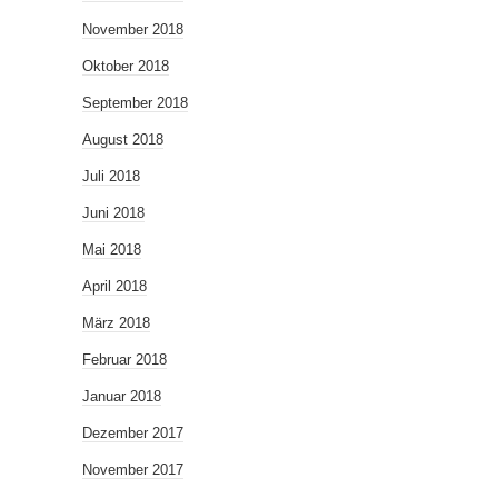
November 2018
Oktober 2018
September 2018
August 2018
Juli 2018
Juni 2018
Mai 2018
April 2018
März 2018
Februar 2018
Januar 2018
Dezember 2017
November 2017