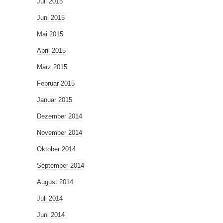
Juli 2015
Juni 2015
Mai 2015
April 2015
März 2015
Februar 2015
Januar 2015
Dezember 2014
November 2014
Oktober 2014
September 2014
August 2014
Juli 2014
Juni 2014