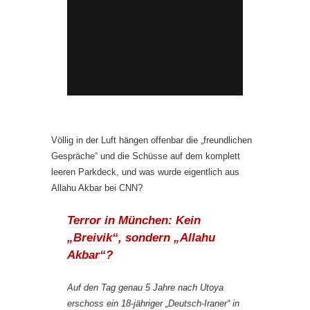
Völlig in der Luft hängen offenbar die „freundlichen
Gespräche“ und die Schüsse auf dem komplett
leeren Parkdeck, und was wurde eigentlich aus
Allahu Akbar bei CNN?
Terror in München: Kein
„Breivik“, sondern „Allahu
Akbar“?
Auf den Tag genau 5 Jahre nach Utoya
erschoss ein 18-jähriger „Deutsch-Iraner“ in