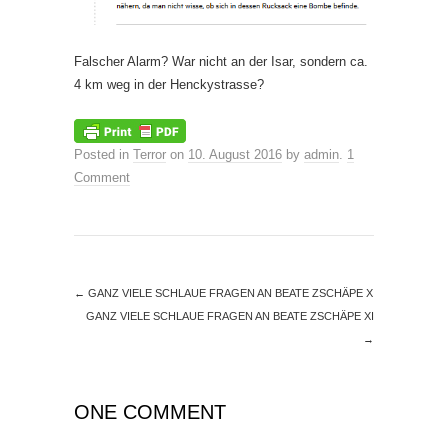
Falscher Alarm? War nicht an der Isar, sondern ca.
4 km weg in der Henckystrasse?
Posted in
Terror
on
10. August 2016
by
admin
.
1
Comment
←
GANZ VIELE SCHLAUE FRAGEN AN BEATE ZSCHÄPE X
GANZ VIELE SCHLAUE FRAGEN AN BEATE ZSCHÄPE XI
→
ONE COMMENT