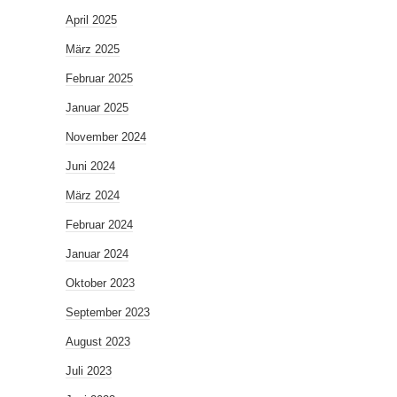
April 2025
März 2025
Februar 2025
Januar 2025
November 2024
Juni 2024
März 2024
Februar 2024
Januar 2024
Oktober 2023
September 2023
August 2023
Juli 2023