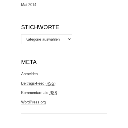
Mai 2014
STICHWORTE
Stichworte
META
Anmelden
Beitrags-Feed (
RSS
)
Kommentare als
RSS
WordPress.org