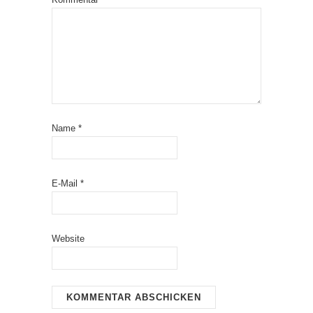
Name
*
E-Mail
*
Website