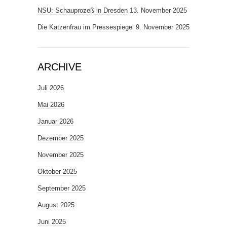
NSU: Schauprozeß in Dresden
13. November 2025
Die Katzenfrau im Pressespiegel
9. November 2025
ARCHIVE
Juli 2026
Mai 2026
Januar 2026
Dezember 2025
November 2025
Oktober 2025
September 2025
August 2025
Juni 2025