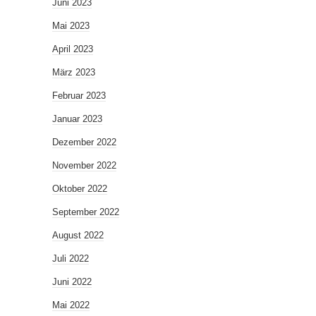
Juni 2023
Mai 2023
April 2023
März 2023
Februar 2023
Januar 2023
Dezember 2022
November 2022
Oktober 2022
September 2022
August 2022
Juli 2022
Juni 2022
Mai 2022