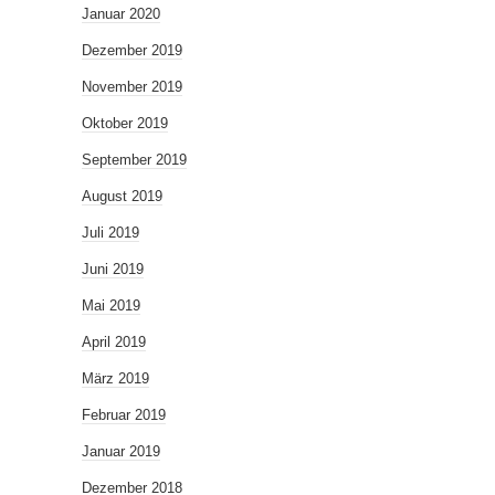
Januar 2020
Dezember 2019
November 2019
Oktober 2019
September 2019
August 2019
Juli 2019
Juni 2019
Mai 2019
April 2019
März 2019
Februar 2019
Januar 2019
Dezember 2018