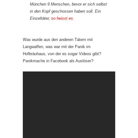
München 9 Menschen, bevor er sich selbst
in den Kopf geschossen haben soll. Ein
Einzeltäter,
so heisst es.
Was wurde aus den anderen Tätern mit
Langwaffen, was war mit der Panik im
Hofbräuhaus, von der es sogar Videos gibt?
Panikmache in Facebook als Auslöser?