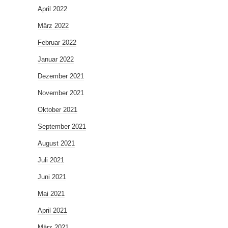
April 2022
März 2022
Februar 2022
Januar 2022
Dezember 2021
November 2021
Oktober 2021
September 2021
August 2021
Juli 2021
Juni 2021
Mai 2021
April 2021
März 2021