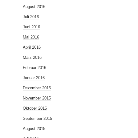
August 2016
Juli 2016
Juni 2016
Mai 2016
April 2016
März 2016
Februar 2016
Januar 2016
Dezember 2015
November 2015
Oktober 2015
September 2015
August 2015