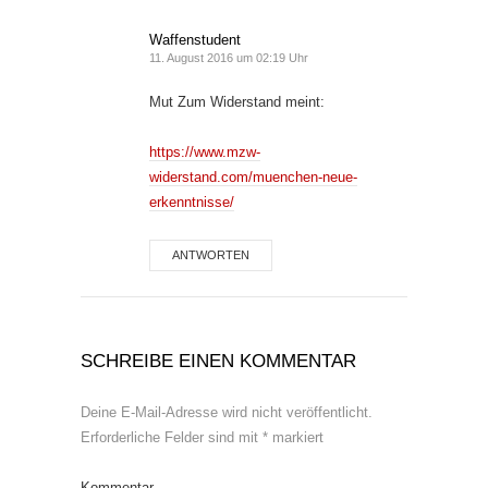
Waffenstudent
11. August 2016 um 02:19 Uhr
Mut Zum Widerstand meint:
https://www.mzw-
widerstand.com/muenchen-neue-
erkenntnisse/
ANTWORTEN
SCHREIBE EINEN KOMMENTAR
Deine E-Mail-Adresse wird nicht veröffentlicht.
Erforderliche Felder sind mit
*
markiert
Kommentar