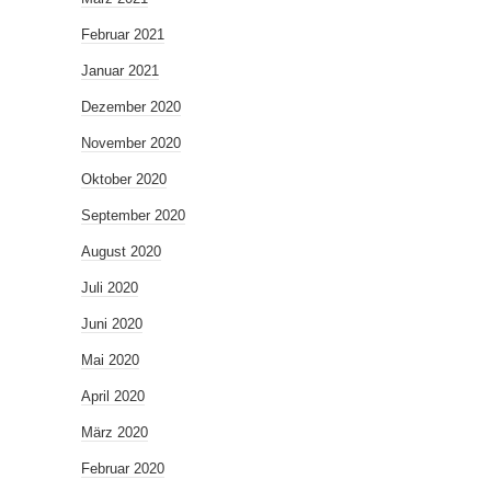
Februar 2021
Januar 2021
Dezember 2020
November 2020
Oktober 2020
September 2020
August 2020
Juli 2020
Juni 2020
Mai 2020
April 2020
März 2020
Februar 2020