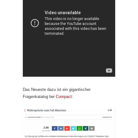
Das Neueste dazu ist ein gigantischer
Fragenkatalog bei
Compact
: