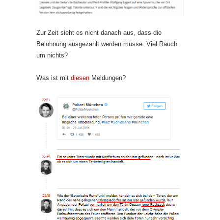
Zur Zeit sieht es nicht danach aus, dass die
Belohnung ausgezahlt werden müsse. Viel Rauch
um nichts?
Was ist mit
diesen
Meldungen?