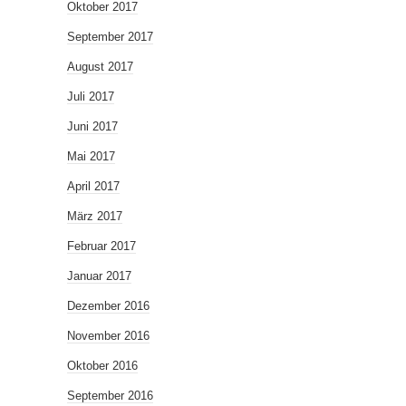
Oktober 2017
September 2017
August 2017
Juli 2017
Juni 2017
Mai 2017
April 2017
März 2017
Februar 2017
Januar 2017
Dezember 2016
November 2016
Oktober 2016
September 2016