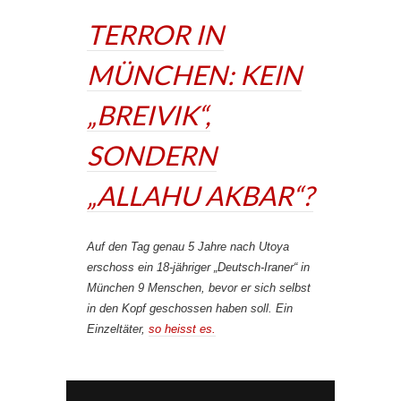
TERROR IN
MÜNCHEN: KEIN
„BREIVIK“,
SONDERN
„ALLAHU AKBAR“?
Auf den Tag genau 5 Jahre nach Utoya
erschoss ein 18-jähriger „Deutsch-Iraner“ in
München 9 Menschen, bevor er sich selbst
in den Kopf geschossen haben soll. Ein
Einzeltäter,
so heisst es.