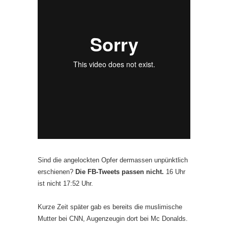
Sind die angelockten Opfer dermassen unpünktlich
erschienen?
Die FB-Tweets passen nicht.
16 Uhr
ist nicht 17:52 Uhr.
Kurze Zeit später gab es bereits die muslimische
Mutter bei CNN, Augenzeugin dort bei Mc Donalds.