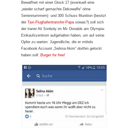
Bewaffnet mit einer Glock 17 (eventuell eine
„wieder scharf gemachte Dekowaffe“ ohne
Seriennummern) und 300 Schuss Munition (besitzt
der
Taxi-Flughafentransfer-Papa
sowas?) soll sich
der Iraner Ali Sonboly im Mc Donalds am Olympia-
Einkaufszentrum aufgehalten haben, um auf seine
Opfer zu warten: Jugendliche, die er mittels
Facebook Account „Selima Akim“ dorthin gelockt
haben soll:
Burger for free!