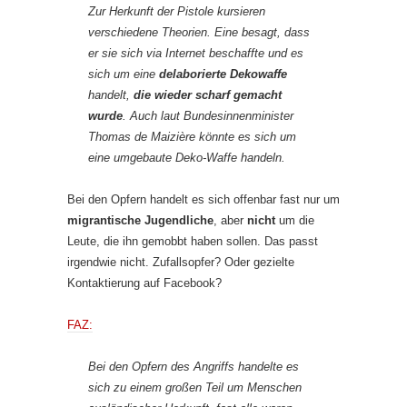
Zur Herkunft der Pistole kursieren
verschiedene Theorien. Eine besagt, dass
er sie sich via Internet beschaffte und es
sich um eine
delaborierte Dekowaffe
handelt,
die wieder scharf gemacht
wurde
. Auch laut Bundesinnenminister
Thomas de Maizière könnte es sich um
eine umgebaute Deko-Waffe handeln.
Bei den Opfern handelt es sich offenbar fast nur um
migrantische Jugendliche
, aber
nicht
um die
Leute, die ihn gemobbt haben sollen. Das passt
irgendwie nicht. Zufallsopfer? Oder gezielte
Kontaktierung auf Facebook?
FAZ:
Bei den Opfern des Angriffs handelte es
sich zu einem großen Teil um Menschen