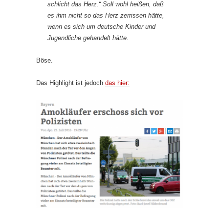
schlicht das Herz.
“ Soll wohl heißen, daß
es ihm nicht so das Herz zerrissen hätte,
wenn es sich um deutsche Kinder und
Jugendliche gehandelt hätte.
Böse.
Das Highlight ist jedoch
das hier: