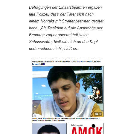
Befragungen der Einsatzbeamten ergaben
laut Polizei, dass der Täter sich nach
einem Kontakt mit Streifenbeamten getötet
habe. „Als Reaktion auf die Ansprache der
Beamten zog er unvermittelt seine
Schusswaffe, hielt sie sich an den Kopf
und erschoss sich“, hieß es.