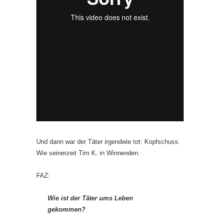
Und dann war der Täter irgendwie tot: Kopfschuss.
Wie seinerzeit Tim K. in Winnenden.
FAZ:
Wie ist der Täter ums Leben
gekommen?