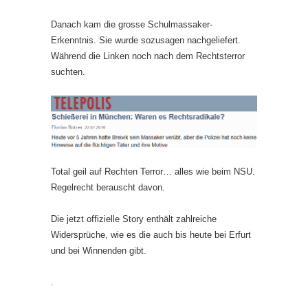
Danach kam die grosse Schulmassaker-
Erkenntnis. Sie wurde sozusagen nachgeliefert.
Während die Linken noch nach dem Rechtsterror
suchten.
Total geil auf Rechten Terror… alles wie beim NSU.
Regelrecht berauscht davon.
Die jetzt offizielle Story enthält zahlreiche
Widersprüche, wie es die auch bis heute bei Erfurt
und bei Winnenden gibt.
.