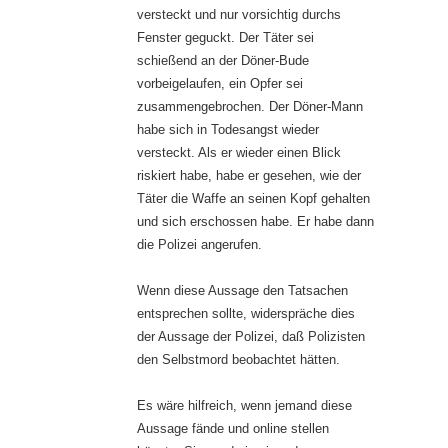
versteckt und nur vorsichtig durchs
Fenster geguckt. Der Täter sei
schießend an der Döner-Bude
vorbeigelaufen, ein Opfer sei
zusammengebrochen. Der Döner-Mann
habe sich in Todesangst wieder
versteckt. Als er wieder einen Blick
riskiert habe, habe er gesehen, wie der
Täter die Waffe an seinen Kopf gehalten
und sich erschossen habe. Er habe dann
die Polizei angerufen.
Wenn diese Aussage den Tatsachen
entsprechen sollte, widerspräche dies
der Aussage der Polizei, daß Polizisten
den Selbstmord beobachtet hätten.
Es wäre hilfreich, wenn jemand diese
Aussage fände und online stellen