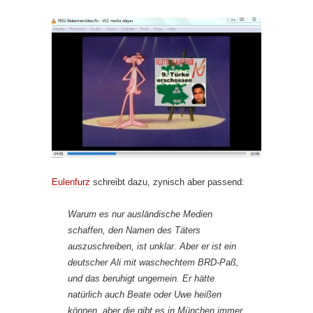
Eulenfurz
schreibt dazu, zynisch aber passend:
Warum es nur ausländische Medien
schaffen, den Namen des Täters
auszuschreiben, ist unklar. Aber er ist ein
deutscher Ali mit waschechtem BRD-Paß,
und das beruhigt ungemein. Er hätte
natürlich auch Beate oder Uwe heißen
können, aber die gibt es in München immer