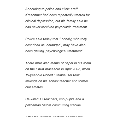
According to police and clinic staff
Kreschmer had been repeatedly treated for
clinical depression, but his family said he
had never received psychiatric treatment.
Police said today that Sonboly, who they
described as ‚deranged‘, may have also
been getting ‚psychological treatment‘.
There were also reams of paper in his room
on the Erfurt massacre in April 2002, when
19-year-old Robert Steinhauser took
revenge on his school teacher and former
classmates.
He killed 13 teachers, two pupils and a
policeman before committing suicide.