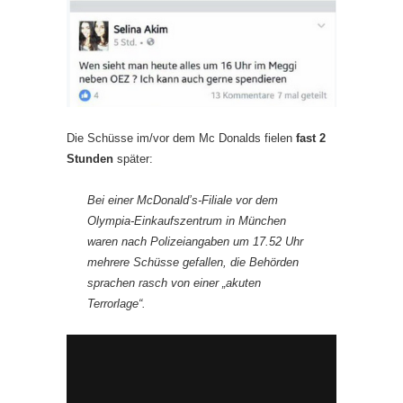
Die Schüsse im/vor dem Mc Donalds fielen
fast 2
Stunden
später:
Bei einer McDonald’s-Filiale vor dem
Olympia-Einkaufszentrum in München
waren nach Polizeiangaben um 17.52 Uhr
mehrere Schüsse gefallen, die Behörden
sprachen rasch von einer „akuten
Terrorlage“.