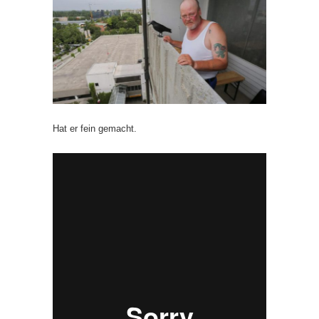
Hat er fein gemacht.