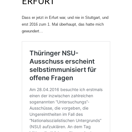
ERFURT
Dass er jetzt in Erfurt war, und nie in Stuttgart, und
erst 2016 zum 1. Mal überhaupt, das hatte mich
gewundert…