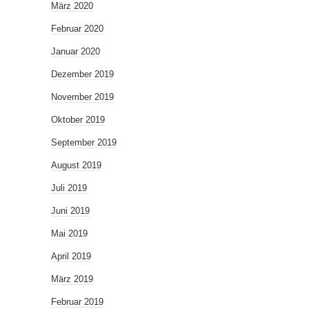
März 2020
Februar 2020
Januar 2020
Dezember 2019
November 2019
Oktober 2019
September 2019
August 2019
Juli 2019
Juni 2019
Mai 2019
April 2019
März 2019
Februar 2019