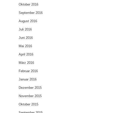
Oktober 2016
September 2016
August 2016
Juli 2016
Juni 2016
Mai 2016
April 2016
März 2016
Februar 2016
Januar 2016
Dezember 2015
November 2015
Oktober 2015
September 2015