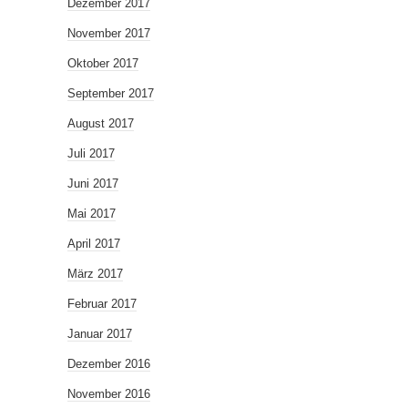
Dezember 2017
November 2017
Oktober 2017
September 2017
August 2017
Juli 2017
Juni 2017
Mai 2017
April 2017
März 2017
Februar 2017
Januar 2017
Dezember 2016
November 2016