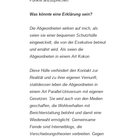
Punkte anzusprechen.
Was könnte eine Erklärung sein?
Die Abgeordneten wirken auf mich, als
seien sie einer bequemen Schutzhülle
eingewickelt, die von der Exekutive betreut
und ernährt wird. Als seien die
Abgeordneten in einem Art Kokon.
Diese Hülle verhindert den Kontakt zur
Realität und zu ihrer eigenen Vernunft,
stattdessen leben die Abgeordneten in
einem Art Parallel-Universum mit eigenen
Gesetzen. Sie wird auch von den Medien
geschaffen, die Wohlverhalten mit
Berichterstattung belohnt und damit eine
Wiederwahl ermöglicht. Gemeinsame
Feinde sind Internetblogs, die
Verschwörungstheorien verbreiten. Gegen