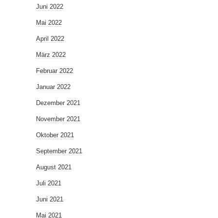
Juni 2022
Mai 2022
April 2022
März 2022
Februar 2022
Januar 2022
Dezember 2021
November 2021
Oktober 2021
September 2021
August 2021
Juli 2021
Juni 2021
Mai 2021