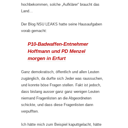
hochbekommen, solche „Aufklärer“ braucht das
Land…
Der Blog NSU LEAKS hatte seine Hausaufgaben
vorab gemacht:
P10-Badwaffen-Entnehmer
Hoffmann und PD Menzel
morgen in Erfurt
Ganz demokratisch, öffentlich und allen Leuten
zugänglich, da durfte sich Jeder was raussuchen,
und konnte böse Fragen stellen. Fakt ist jedoch,
dass bislang ausser ganz ganz wenigen Leuten
niemand Fragenlisten an die Abgeordneten
schickte, und dass diese Fragenlisten dann
verpufften.
Ich hätte mich zum Beispiel kaputtgelacht, hätte