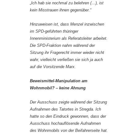
„Ich hab sie nochmal zu belehren (…), ist
kein Misstrauen ihnen gegenüber.“
Hinzuweisen ist, dass Menzel inzwischen
im SPD-geführten thüringer
Innenministerium als Referatsleiter arbeitet.
Die SPD-Fraktion nahm während der
Sitzung ihr Fragerecht immer wieder nicht
wahr, vielleicht verließen sie sich ja auch
auf die Vorsitzende Marx.
Beweismittel-Manipulation am
Wohnmobil? – keine Ahnung
Der Ausschuss zeigte während der Sitzung
Aufnahmen des Tatortes in Stregda. Ich
hatte so den Eindruck gewonnen, dass der
Ausschuss hochauflösende Aufnahmen
des Wohnmobils von der Beifahrerseite hat.