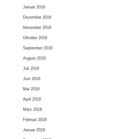
Januar 2019
Dezember 2018
November 2018
Oktober 2018
September 2018
August 2018
Juli 2018
Juni 2018
Mai 2018
April 2018
März 2018
Februar 2018
Januar 2018