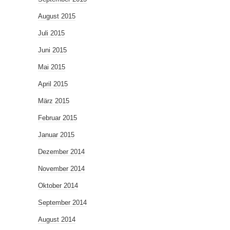
August 2015
Juli 2015
Juni 2015
Mai 2015
April 2015
März 2015
Februar 2015
Januar 2015
Dezember 2014
November 2014
Oktober 2014
September 2014
August 2014