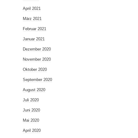
April 2021
März 2021
Februar 2021
Januar 2021
Dezember 2020
November 2020
Oktober 2020
September 2020
August 2020
Juli 2020
Juni 2020
Mai 2020
April 2020