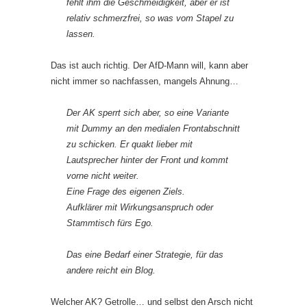
fehlt ihm die Geschmeidigkeit, aber er ist
relativ schmerzfrei, so was vom Stapel zu
lassen.
Das ist auch richtig. Der AfD-Mann will, kann aber
nicht immer so nachfassen, mangels Ahnung…
Der AK sperrt sich aber, so eine Variante
mit Dummy an den medialen Frontabschnitt
zu schicken. Er quakt lieber mit
Lautsprecher hinter der Front und kommt
vorne nicht weiter.
Eine Frage des eigenen Ziels.
Aufklärer mit Wirkungsanspruch oder
Stammtisch fürs Ego.
Das eine Bedarf einer Strategie, für das
andere reicht ein Blog.
Welcher AK? Getrolle… und selbst den Arsch nicht