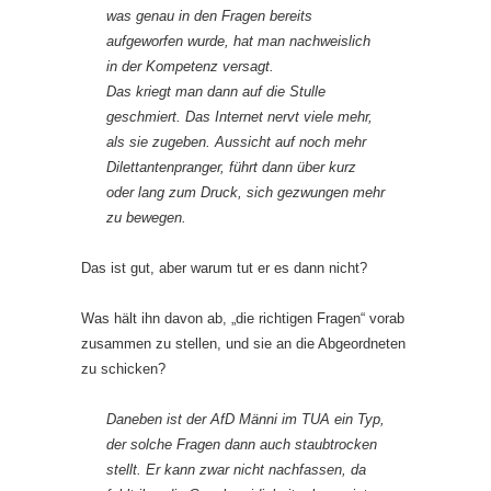
was genau in den Fragen bereits
aufgeworfen wurde, hat man nachweislich
in der Kompetenz versagt.
Das kriegt man dann auf die Stulle
geschmiert. Das Internet nervt viele mehr,
als sie zugeben. Aussicht auf noch mehr
Dilettantenpranger, führt dann über kurz
oder lang zum Druck, sich gezwungen mehr
zu bewegen.
Das ist gut, aber warum tut er es dann nicht?
Was hält ihn davon ab, „die richtigen Fragen“ vorab
zusammen zu stellen, und sie an die Abgeordneten
zu schicken?
Daneben ist der AfD Männi im TUA ein Typ,
der solche Fragen dann auch staubtrocken
stellt. Er kann zwar nicht nachfassen, da