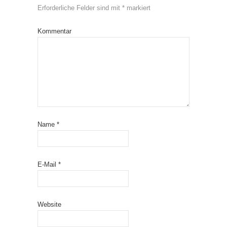
Erforderliche Felder sind mit
*
markiert
Kommentar
Name
*
E-Mail
*
Website