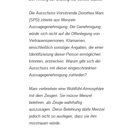
Die Ausschuss-Vorsitzende Dorothea Marx
(SPD) zitierte aus Menzels
Aussagegenehmigung. Die Genehmigung
würde sich nicht auf die Offenlegung von
Vertrauenspersonen, Klarnamen,
einschließlich sonstiger Angaben, die einer
Identifizierung dieser Person ermöglichen
könnten, erstrecken. Warum gibt sich der
Ausschuss mit dieser eingeschränkten
Aussagegenehmigung zufrieden?
Marx verbreitete eine Wohlfühl-Atmosphäre
mit dem Zeugen. Sie müsse Menzel
belehren, als Zeuge wahrhaftig
auszusagen. Diese Belehrung dürfe Menzel
jedoch nicht so auslegen, dass sie ihm
misstrauen würde.