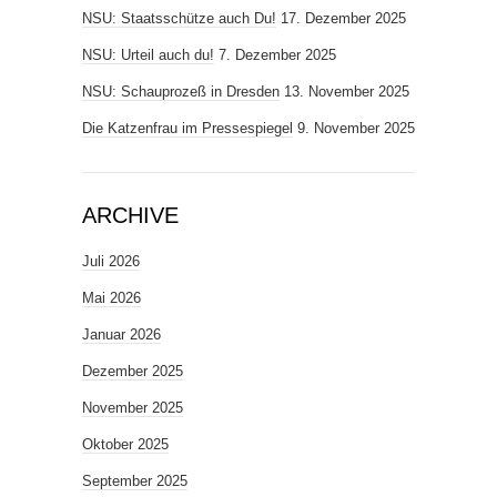
NSU: Staatsschütze auch Du!
17. Dezember 2025
NSU: Urteil auch du!
7. Dezember 2025
NSU: Schauprozeß in Dresden
13. November 2025
Die Katzenfrau im Pressespiegel
9. November 2025
ARCHIVE
Juli 2026
Mai 2026
Januar 2026
Dezember 2025
November 2025
Oktober 2025
September 2025