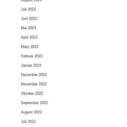
Juli 2023
Juni 2023
Mai 2023
April 2023
März 2023
Februar 2023
Januar 2023
Dezember 2022
November 2022
Oktober 2022
September 2022
August 2022
Juli 2022