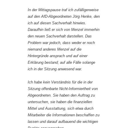
In der Mittagspause traf ich zufälligerweise
auf den AfD-Abgeordneten Jörg Henke, den
ich auf diesen Sachverhalt hinwies.
Daraufhin ließ er sich von Menzel immerhin
den neuen Sachverhalt darstellen. Das
Problem war jedoch, dass weder er noch
niemand anderes Menzel auf die
Hintergründe ansprach und auf einer
Erklärung bestand; auf alle Fälle solange
ich in der Sitzung anwesend war.
Ich habe kein Verständnis für die in der
Sitzung offenbarte Nicht-Informiertheit von
Abgeordneten. Sie haben den Auftrag zu
untersuchen, sie haben die finanziellen
Mittel und Ausstattung, sich etwa durch
Mitarbeiter die Informationen beschaffen zu
lassen und darauf aufbauend die wichtigen