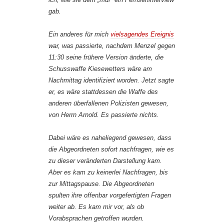
gab.
Ein anderes für mich
vielsagendes Ereignis
war, was passierte, nachdem Menzel gegen
11:30 seine frühere Version änderte, die
Schusswaffe Kiesewetters wäre am
Nachmittag identifiziert worden. Jetzt sagte
er, es wäre stattdessen die Waffe des
anderen überfallenen Polizisten gewesen,
von Herrn Arnold. Es passierte nichts.
Dabei wäre es naheliegend gewesen, dass
die Abgeordneten sofort nachfragen, wie es
zu dieser veränderten Darstellung kam.
Aber es kam zu keinerlei Nachfragen, bis
zur Mittagspause. Die Abgeordneten
spulten ihre offenbar vorgefertigten Fragen
weiter ab. Es kam mir vor, als ob
Vorabsprachen getroffen wurden.