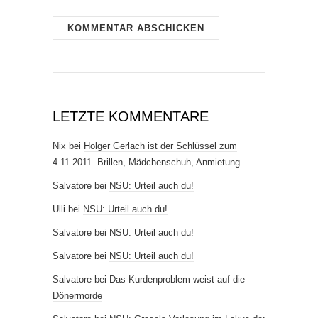
LETZTE KOMMENTARE
Nix
bei
Holger Gerlach ist der Schlüssel zum
4.11.2011. Brillen, Mädchenschuh, Anmietung
Salvatore
bei
NSU: Urteil auch du!
Ulli
bei
NSU: Urteil auch du!
Salvatore
bei
NSU: Urteil auch du!
Salvatore
bei
NSU: Urteil auch du!
Salvatore
bei
Das Kurdenproblem weist auf die
Dönermorde