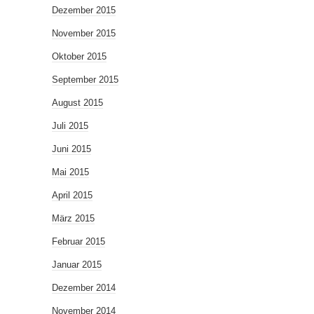
Dezember 2015
November 2015
Oktober 2015
September 2015
August 2015
Juli 2015
Juni 2015
Mai 2015
April 2015
März 2015
Februar 2015
Januar 2015
Dezember 2014
November 2014