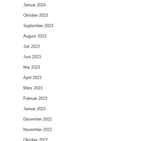
Januar 2024
Oktober 2023
September 2023
August 2023
Juli 2023
Juni 2023
Mai 2023
April 2023
März 2023
Februar 2023
Januar 2023
Dezember 2022
November 2022
Oktober 2022