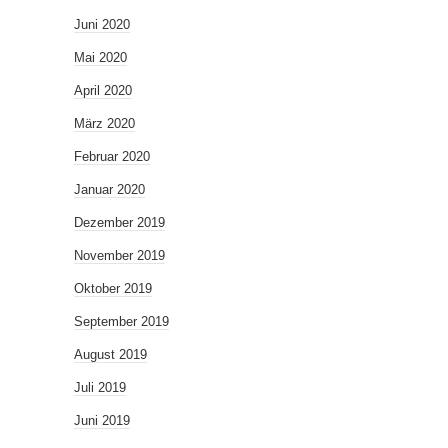
Juni 2020
Mai 2020
April 2020
März 2020
Februar 2020
Januar 2020
Dezember 2019
November 2019
Oktober 2019
September 2019
August 2019
Juli 2019
Juni 2019