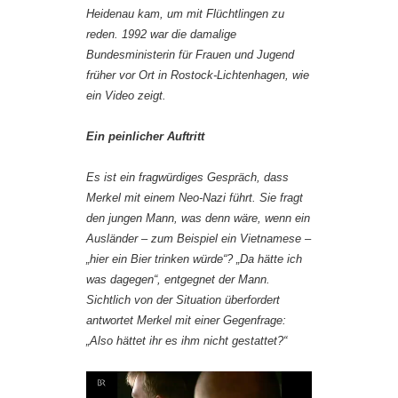
Heidenau kam, um mit Flüchtlingen zu
reden. 1992 war die damalige
Bundesministerin für Frauen und Jugend
früher vor Ort in Rostock-Lichtenhagen, wie
ein Video zeigt.
Ein peinlicher Auftritt
Es ist ein fragwürdiges Gespräch, dass
Merkel mit einem Neo-Nazi führt. Sie fragt
den jungen Mann, was denn wäre, wenn ein
Ausländer – zum Beispiel ein Vietnamese –
„hier ein Bier trinken würde“? „Da hätte ich
was dagegen“, entgegnet der Mann.
Sichtlich von der Situation überfordert
antwortet Merkel mit einer Gegenfrage:
„Also hättet ihr es ihm nicht gestattet?“
Video-