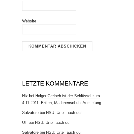
Website
LETZTE KOMMENTARE
Nix
bei
Holger Gerlach ist der Schlüssel zum
4.11.2011. Brillen, Mädchenschuh, Anmietung
Salvatore
bei
NSU: Urteil auch du!
Ulli
bei
NSU: Urteil auch du!
Salvatore
bei
NSU: Urteil auch du!