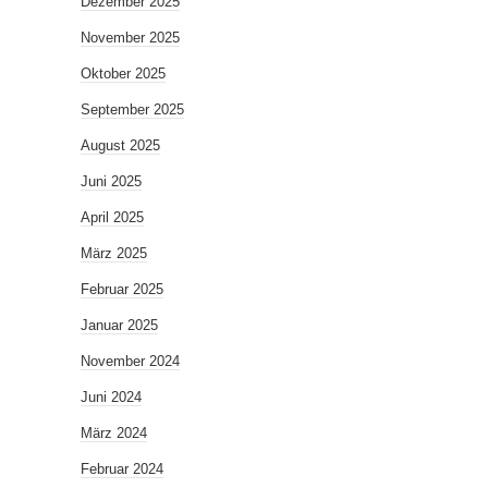
Dezember 2025
November 2025
Oktober 2025
September 2025
August 2025
Juni 2025
April 2025
März 2025
Februar 2025
Januar 2025
November 2024
Juni 2024
März 2024
Februar 2024