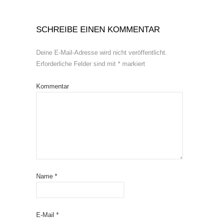
SCHREIBE EINEN KOMMENTAR
Deine E-Mail-Adresse wird nicht veröffentlicht.
Erforderliche Felder sind mit
*
markiert
Kommentar
Name
*
E-Mail
*