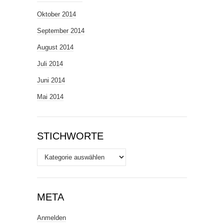
Oktober 2014
September 2014
August 2014
Juli 2014
Juni 2014
Mai 2014
STICHWORTE
Stichworte
META
Anmelden