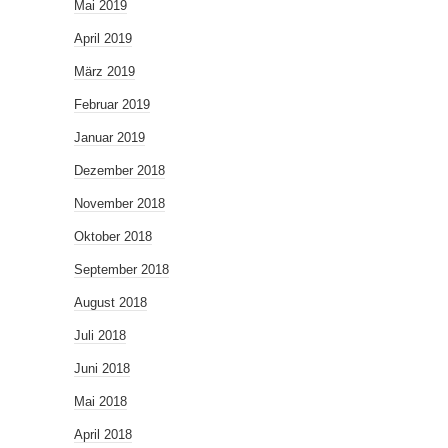
Mai 2019
April 2019
März 2019
Februar 2019
Januar 2019
Dezember 2018
November 2018
Oktober 2018
September 2018
August 2018
Juli 2018
Juni 2018
Mai 2018
April 2018