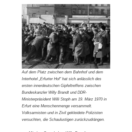
Auf dem Platz zwischen dem Bahnhof und dem
Interhotel „Erfurter Hof“ hat sich anlässlich des
ersten innerdeutschen Gipfeltreffens zwischen
Bundeskanzler Willy Brandt und DDR-
Ministerpräsident Willi Stoph am 19. März 1970 in
Erfurt eine Menschenmenge versammelt.
Volksarmisten und in Zivil gekleidete Polizisten
versuchten, die Schaulustigen zurückzudrängen.