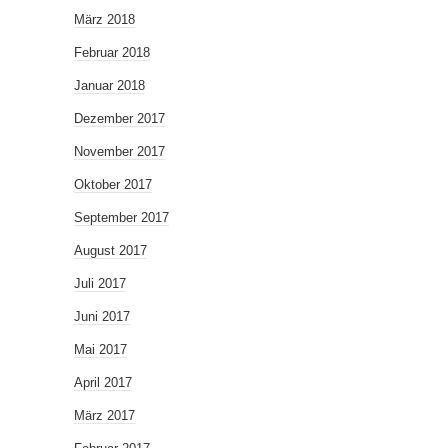
März 2018
Februar 2018
Januar 2018
Dezember 2017
November 2017
Oktober 2017
September 2017
August 2017
Juli 2017
Juni 2017
Mai 2017
April 2017
März 2017