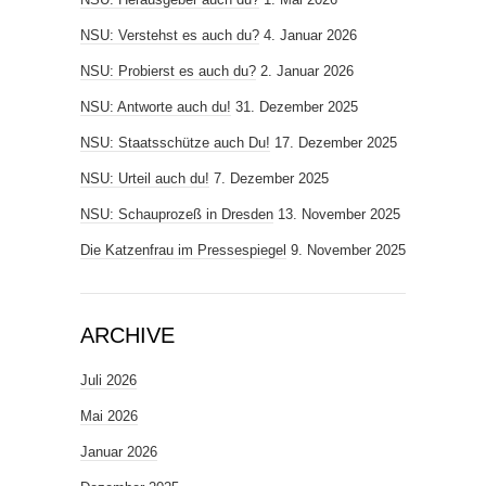
NSU: Verstehst es auch du?
4. Januar 2026
NSU: Probierst es auch du?
2. Januar 2026
NSU: Antworte auch du!
31. Dezember 2025
NSU: Staatsschütze auch Du!
17. Dezember 2025
NSU: Urteil auch du!
7. Dezember 2025
NSU: Schauprozeß in Dresden
13. November 2025
Die Katzenfrau im Pressespiegel
9. November 2025
ARCHIVE
Juli 2026
Mai 2026
Januar 2026