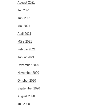
August 2021
Juli 2021
Juni 2021
Mai 2021
April 2021
März 2021
Februar 2021
Januar 2021
Dezember 2020
November 2020
Oktober 2020
September 2020
August 2020
Juli 2020