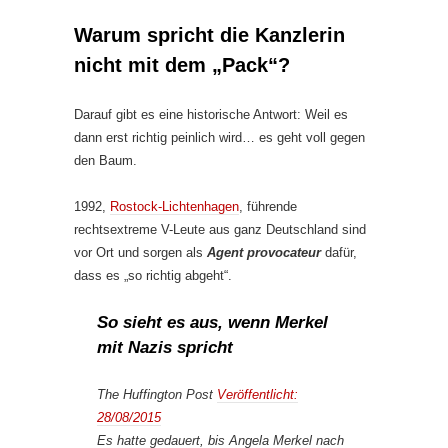
Warum spricht die Kanzlerin
nicht mit dem „Pack“?
Darauf gibt es eine historische Antwort: Weil es
dann erst richtig peinlich wird… es geht voll gegen
den Baum.
1992,
Rostock-Lichtenhagen
, führende
rechtsextreme V-Leute aus ganz Deutschland sind
vor Ort und sorgen als
Agent provocateur
dafür,
dass es „so richtig abgeht“.
So sieht es aus, wenn Merkel
mit Nazis spricht
The Huffington Post
Veröffentlicht:
28/08/2015
Es hatte gedauert, bis Angela Merkel nach