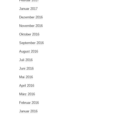
Februar 2017
Januar 2017
Dezember 2016
November 2016
Oktober 2016
September 2016
August 2016
Juli 2016
Juni 2016
Mai 2016
April 2016
März 2016
Februar 2016
Januar 2016