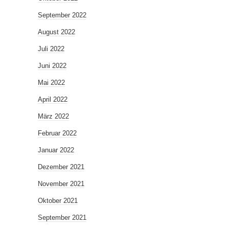
September 2022
August 2022
Juli 2022
Juni 2022
Mai 2022
April 2022
März 2022
Februar 2022
Januar 2022
Dezember 2021
November 2021
Oktober 2021
September 2021