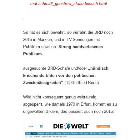
mut-schmidt_guestrow_staatsbesuch.html
.
So hat es sich bewährt, so verfährt die BRD noch
2015 in Marxloh, und in TV-Sendungen mit
Publikum sowieso:
Streng handverlesenes
Publikum.
ausgesuchte BRD-Schafe und/oder
„hündisch
kriechende Eliten vor den politischen
Zweckmässigkeiten“
( © Gottfried Benn)
Wird nicht konsequent genug weiträumig
abgesperrt, wie damals 1970 in Erfurt, kommt es zu
ungewollten Bildern, das passiert auch noch 2015: