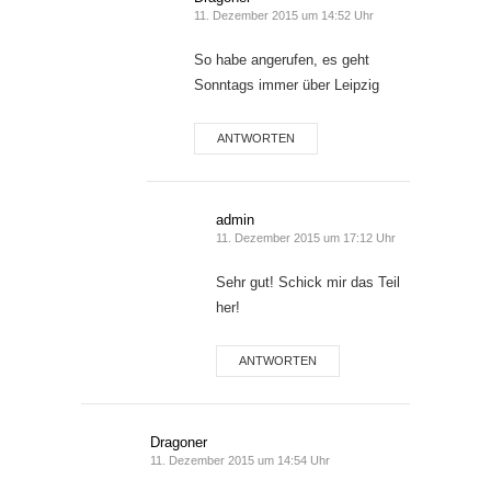
11. Dezember 2015 um 14:52 Uhr
So habe angerufen, es geht
Sonntags immer über Leipzig
ANTWORTEN
admin
11. Dezember 2015 um 17:12 Uhr
Sehr gut! Schick mir das Teil
her!
ANTWORTEN
Dragoner
11. Dezember 2015 um 14:54 Uhr