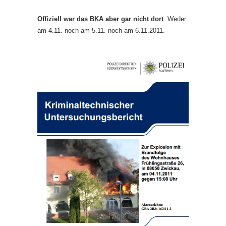
Offiziell war das BKA aber gar nicht dort
. Weder
am 4.11. noch am 5.11. noch am 6.11.2011.