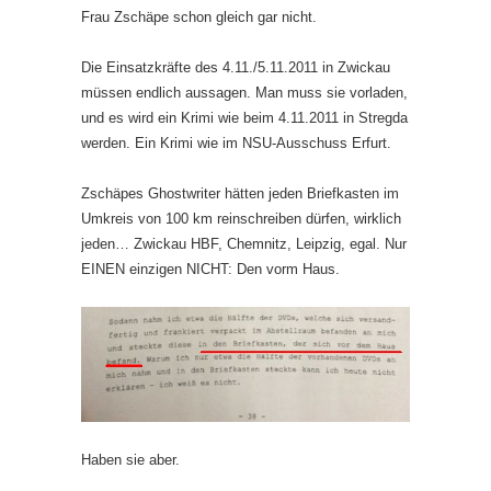
Frau Zschäpe schon gleich gar nicht.
Die Einsatzkräfte des 4.11./5.11.2011 in Zwickau
müssen endlich aussagen. Man muss sie vorladen,
und es wird ein Krimi wie beim 4.11.2011 in Stregda
werden. Ein Krimi wie im NSU-Ausschuss Erfurt.
Zschäpes Ghostwriter hätten jeden Briefkasten im
Umkreis von 100 km reinschreiben dürfen, wirklich
jeden… Zwickau HBF, Chemnitz, Leipzig, egal. Nur
EINEN einzigen NICHT: Den vorm Haus.
Haben sie aber.