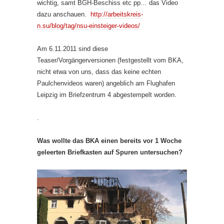
wichtig, samt BGH-Beschiss etc pp… das Video
dazu anschauen.
http://arbeitskreis-
n.su/blog/tag/nsu-einsteiger-videos/
Am 6.11.2011 sind diese
Teaser/Vorgängerversionen (festgestellt vom BKA,
nicht etwa von uns, dass das keine echten
Paulchenvideos waren) angeblich am Flughafen
Leipzig im Briefzentrum 4 abgestempelt worden.
.
Was wollte das BKA einen bereits vor 1 Woche
geleerten Briefkasten auf Spuren untersuchen?