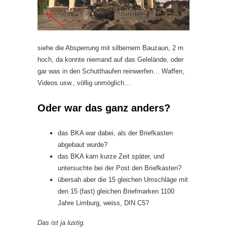
siehe die Absperrung mit silbernem Bauzaun, 2 m
hoch, da konnte niemand auf das Gelelände, oder
gar was in den Schutthaufen reinwerfen… Waffen,
Videos usw., völlig unmöglich…
Oder war das ganz anders?
das BKA war dabei, als der Briefkasten
abgebaut wurde?
das BKA kam kurze Zeit später, und
untersuchte bei der Post den Briefkasten?
übersah aber die 15 gleichen Umschläge mit
den 15 (fast) gleichen Briefmarken 1100
Jahre Limburg, weiss, DIN C5?
Das ist ja lustig.