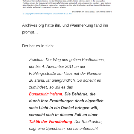
Archives.org hatte ihn, und @anmerkung fand ihn
prompt…
Der hat es in sich:
Zwickau. Der Weg des gelben Postkastens,
der bis 4. November 2011 an der
Frühlingsstraße am Haus mit der Nummer
26 stand, ist unergründlich. So scheint es
zumindest, so will es das
Bundeskriminalamt
.
Die Behörde, die
durch ihre Ermittlungen doch eigentlich
stets Licht in ein Dunkel bringen will,
versucht sich in diesem Fall an einer
Taktik der Vernebelung
.
Der Briefkasten,
sagt eine Sprecherin, sei nie untersucht