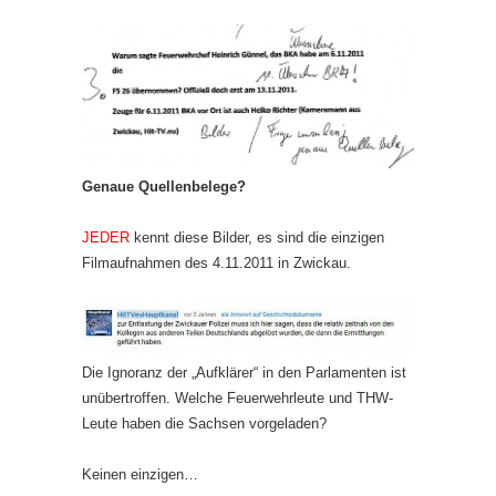
Genaue Quellenbelege?
JEDER
kennt diese Bilder, es sind die einzigen
Filmaufnahmen des 4.11.2011 in Zwickau.
Die Ignoranz der „Aufklärer“ in den Parlamenten ist
unübertroffen. Welche Feuerwehrleute und THW-
Leute haben die Sachsen vorgeladen?
Keinen einzigen…