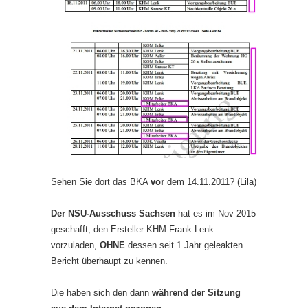
Sehen Sie dort das BKA
vor
dem 14.11.2011? (Lila)
Der NSU-Ausschuss Sachsen
hat es im Nov 2015
geschafft, den Ersteller KHM Frank Lenk
vorzuladen,
OHNE
dessen seit 1 Jahr geleakten
Bericht überhaupt zu kennen.
Die haben sich den dann
während der Sitzung