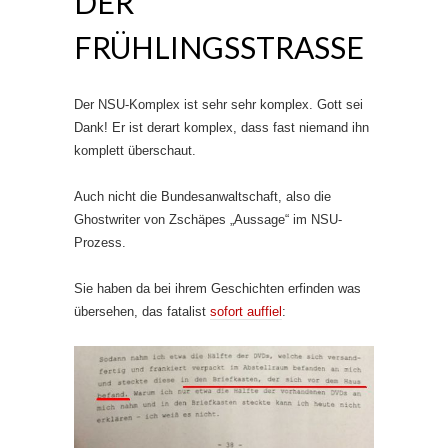
DER
FRÜHLINGSSTRASSE
Der NSU-Komplex ist sehr sehr komplex. Gott sei
Dank! Er ist derart komplex, dass fast niemand ihn
komplett überschaut.
Auch nicht die Bundesanwaltschaft, also die
Ghostwriter von Zschäpes „Aussage“ im NSU-
Prozess.
Sie haben da bei ihrem Geschichten erfinden was
übersehen, das fatalist
sofort auffiel
: