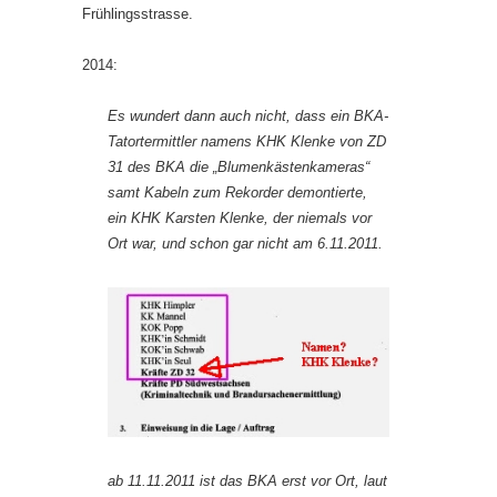
Frühlingsstrasse.
2014:
Es wundert dann auch nicht, dass ein BKA-
Tatortermittler namens KHK Klenke von ZD
31 des BKA die „Blumenkästenkameras“
samt Kabeln zum Rekorder demontierte,
ein KHK Karsten Klenke, der niemals vor
Ort war, und schon gar nicht am 6.11.2011.
ab 11.11.2011 ist das BKA erst vor Ort, laut