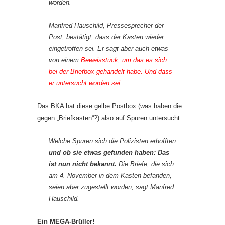
worden.
Manfred Hauschild, Pressesprecher der
Post, bestätigt, dass der Kasten wieder
eingetroffen sei. Er sagt aber auch etwas
von einem
Beweisstück, um das es sich
bei der Briefbox gehandelt habe. Und dass
er untersucht worden sei.
Das BKA hat diese gelbe Postbox (was haben die
gegen „Briefkasten“?) also auf Spuren untersucht.
Welche Spuren sich die Polizisten erhofften
und ob sie etwas gefunden haben: Das
ist nun nicht bekannt.
Die Briefe, die sich
am 4. November in dem Kasten befanden,
seien aber zugestellt worden, sagt Manfred
Hauschild.
Ein MEGA-Brüller!