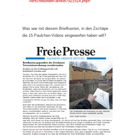
verschwunden-artikel7921514.php#
.
Was war mit diesem Briefkasten, in den Zschäpe
die 15 Paulchen-Videos eingeworfen haben will?