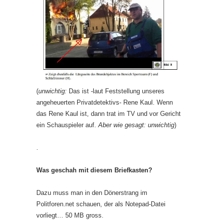
(
unwichtig:
Das ist -laut Feststellung unseres
angeheuerten Privatdetektivs- Rene Kaul. Wenn
das Rene Kaul ist, dann trat im TV und vor Gericht
ein Schauspieler auf.
Aber wie gesagt: unwichtig
)
.
Was geschah mit diesem Briefkasten?
Dazu muss man in den Dönerstrang im
Politforen.net schauen, der als Notepad-Datei
vorliegt… 50 MB gross.