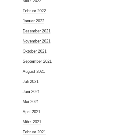
März 2022
Februar 2022
Januar 2022
Dezember 2021
November 2021
Oktober 2021
September 2021
August 2021
Juli 2021
Juni 2021
Mai 2021
April 2021
März 2021
Februar 2021