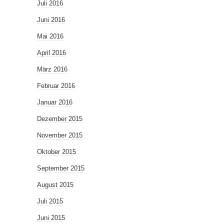
Juli 2016
Juni 2016
Mai 2016
April 2016
März 2016
Februar 2016
Januar 2016
Dezember 2015
November 2015
Oktober 2015
September 2015
August 2015
Juli 2015
Juni 2015