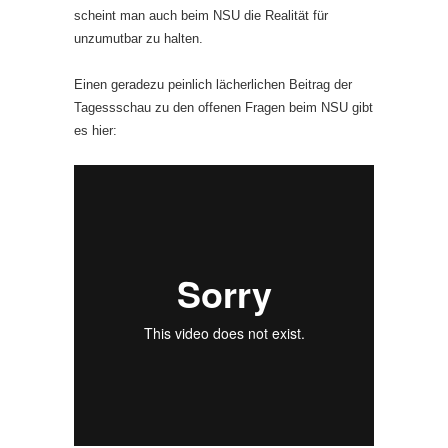
scheint man auch beim NSU die Realität für
unzumutbar zu halten.
Einen geradezu peinlich lächerlichen Beitrag der
Tagessschau zu den offenen Fragen beim NSU gibt
es hier: