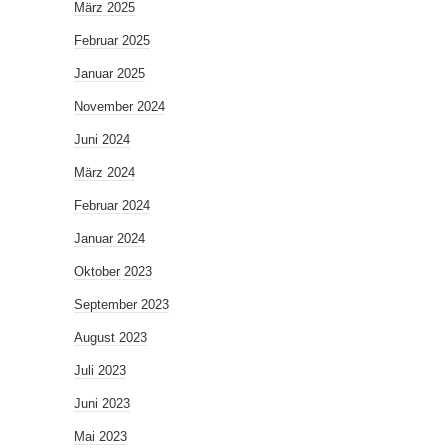
März 2025
Februar 2025
Januar 2025
November 2024
Juni 2024
März 2024
Februar 2024
Januar 2024
Oktober 2023
September 2023
August 2023
Juli 2023
Juni 2023
Mai 2023