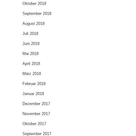
Oktober 2018
September 2018
August 2018
Juli 2018
Juni 2018
Mai 2018
April 2018
März 2018
Februar 2018
Januar 2018
Dezember 2017
November 2017
Oktober 2017
September 2017