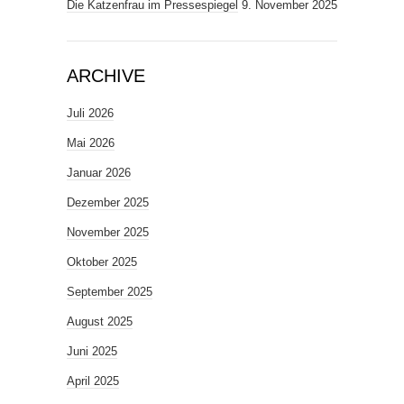
Die Katzenfrau im Pressespiegel
9. November 2025
ARCHIVE
Juli 2026
Mai 2026
Januar 2026
Dezember 2025
November 2025
Oktober 2025
September 2025
August 2025
Juni 2025
April 2025