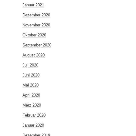
Januar 2021
Dezember 2020
November 2020
Oktober 2020
September 2020
August 2020
Juli 2020
Juni 2020
Mai 2020
April 2020
März 2020
Februar 2020
Januar 2020
Dezember 2019