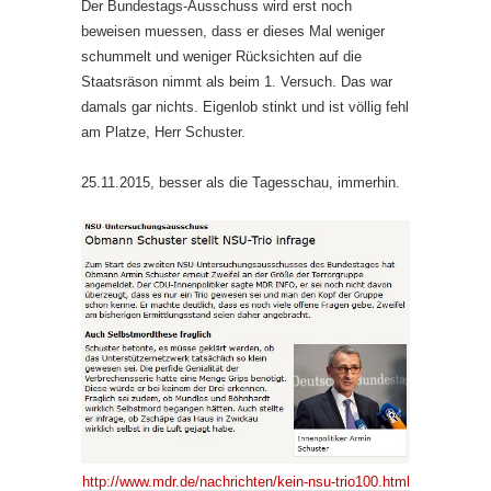
Der Bundestags-Ausschuss wird erst noch
beweisen muessen, dass er dieses Mal weniger
schummelt und weniger Rücksichten auf die
Staatsräson nimmt als beim 1. Versuch. Das war
damals gar nichts. Eigenlob stinkt und ist völlig fehl
am Platze, Herr Schuster.
25.11.2015, besser als die Tagesschau, immerhin.
http://www.mdr.de/nachrichten/kein-nsu-trio100.html