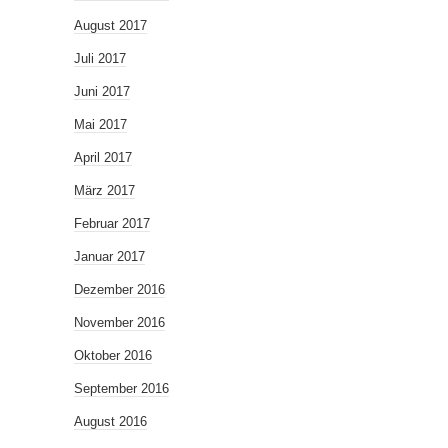
August 2017
Juli 2017
Juni 2017
Mai 2017
April 2017
März 2017
Februar 2017
Januar 2017
Dezember 2016
November 2016
Oktober 2016
September 2016
August 2016