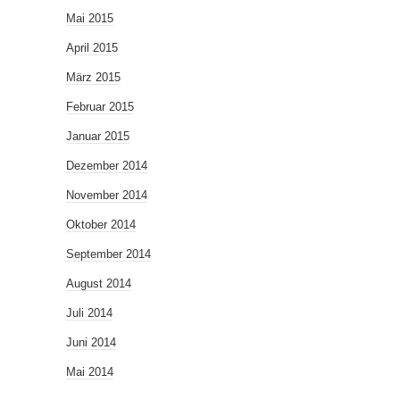
Mai 2015
April 2015
März 2015
Februar 2015
Januar 2015
Dezember 2014
November 2014
Oktober 2014
September 2014
August 2014
Juli 2014
Juni 2014
Mai 2014