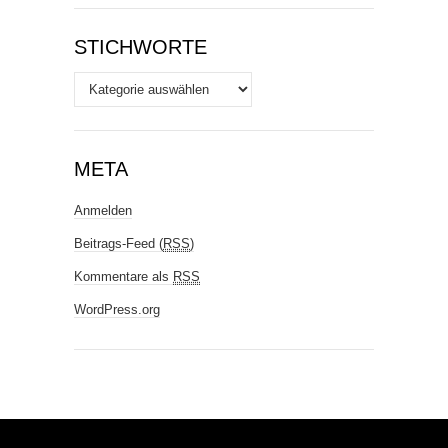
STICHWORTE
Stichworte
META
Anmelden
Beitrags-Feed (
RSS
)
Kommentare als
RSS
WordPress.org