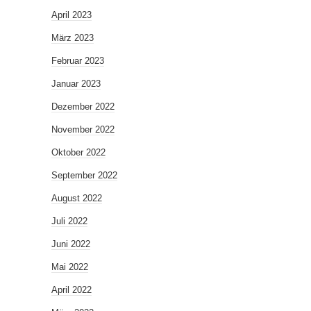
April 2023
März 2023
Februar 2023
Januar 2023
Dezember 2022
November 2022
Oktober 2022
September 2022
August 2022
Juli 2022
Juni 2022
Mai 2022
April 2022