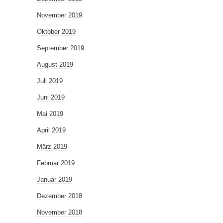
November 2019
Oktober 2019
September 2019
August 2019
Juli 2019
Juni 2019
Mai 2019
April 2019
März 2019
Februar 2019
Januar 2019
Dezember 2018
November 2018