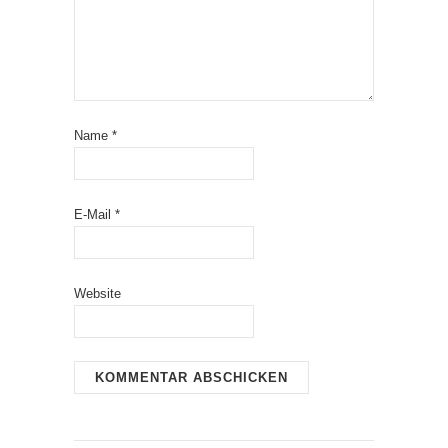
Name
*
E-Mail
*
Website