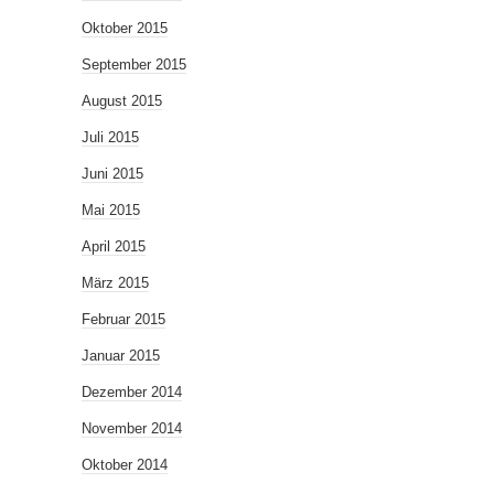
Oktober 2015
September 2015
August 2015
Juli 2015
Juni 2015
Mai 2015
April 2015
März 2015
Februar 2015
Januar 2015
Dezember 2014
November 2014
Oktober 2014