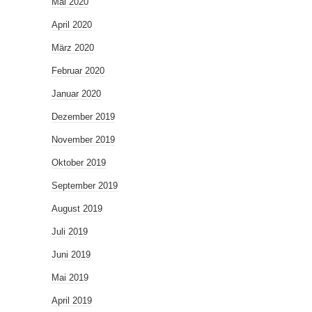
Mai 2020
April 2020
März 2020
Februar 2020
Januar 2020
Dezember 2019
November 2019
Oktober 2019
September 2019
August 2019
Juli 2019
Juni 2019
Mai 2019
April 2019