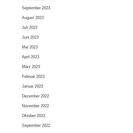
September 2023
August 2023
Juli 2023
Juni 2023
Mai 2023
April 2023
März 2023
Februar 2023
Januar 2023
Dezember 2022
November 2022
Oktober 2022
September 2022