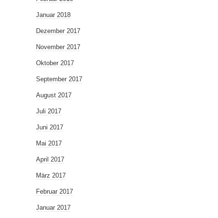
Januar 2018
Dezember 2017
November 2017
Oktober 2017
September 2017
August 2017
Juli 2017
Juni 2017
Mai 2017
April 2017
März 2017
Februar 2017
Januar 2017