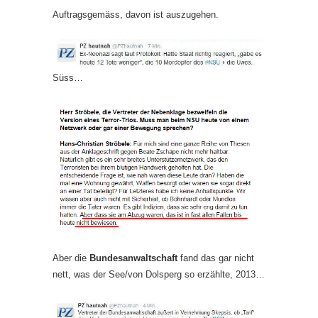
Auftragsgemäss, davon ist auszugehen.
Süss…
Aber die
Bundesanwaltschaft
fand das gar nicht
nett, was der See/von Dolsperg so erzählte, 2013…