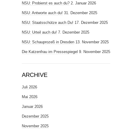
NSU: Probierst es auch du?
2. Januar 2026
NSU: Antworte auch du!
31. Dezember 2025
NSU: Staatsschütze auch Du!
17. Dezember 2025
NSU: Urteil auch du!
7. Dezember 2025
NSU: Schauprozeß in Dresden
13. November 2025
Die Katzenfrau im Pressespiegel
9. November 2025
ARCHIVE
Juli 2026
Mai 2026
Januar 2026
Dezember 2025
November 2025