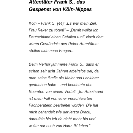
Attentäter Frank S., das
Gespenst von Köln-Nippes
Köln – Frank S. (44): „Es war mein Ziel,
Frau Reker zu töten!“ – „Damit wollte ich
Deutschland einen Gefallen tun!“ Nach dem
wirren Geständnis des Reker-Attentäters
stellen sich neue Fragen…
Beim Verhör jammerte Frank S., dass er
schon seit acht Jahren arbeitslos sei, da
man seine Stelle als Maler und Lackierer
gestrichen habe – und berichtete den
Beamten von einem Vorfall. „Im Arbeitsamt
ist mein Fall von einer verschleierten
Fachberaterin bearbeitet worden. Die hat
mich behandelt wie der letzte Dreck,
daraufhin bin ich da nicht mehr hin und
wollte nur noch von Hartz IV leben.“