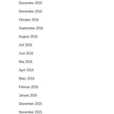
Dezember 2016
November 2016
Oktober 2016
September 2016
August 2016
Juli 2016
Juni 2016
Mai 2016
April 2016
März 2016
Februar 2016
Januar 2016
Dezember 2015
November 2015