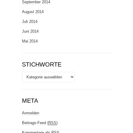
September 2014
August 2014
Juli 2014
Juni 2014
Mai 2014
STICHWORTE
Stichworte
META
Anmelden
Beitrags-Feed (
RSS
)
Kommentare als
RSS