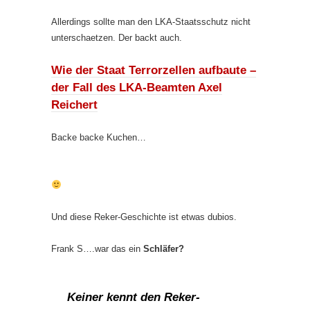
Allerdings sollte man den LKA-Staatsschutz nicht
unterschaetzen. Der backt auch.
Wie der Staat Terrorzellen aufbaute –
der Fall des LKA-Beamten Axel
Reichert
Backe backe Kuchen…
Und diese Reker-Geschichte ist etwas dubios.
Frank S….war das ein
Schläfer?
Keiner kennt den Reker-