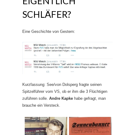
EIGENTLICH
SCHLÄFER?
Eine Geschichte von Gestern:
Kurzfassung: See/von Dolsperg fragte seinen
Spitzelführer vom VS, ob er ihm die 3 Flüchtigen
zuführen solle.
Andre Kapke
habe gefragt, man
brauche ein Versteck.