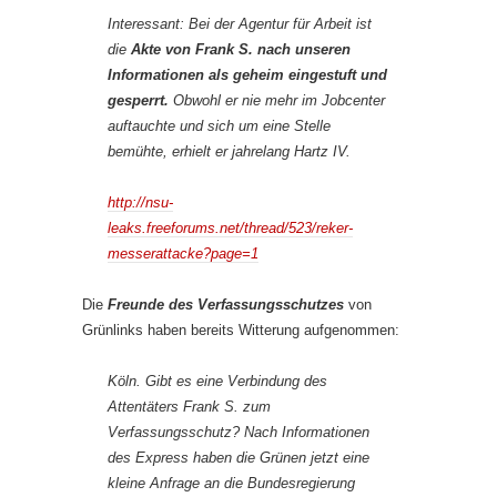
Interessant: Bei der Agentur für Arbeit ist
die
Akte von Frank S. nach unseren
Informationen als geheim eingestuft und
gesperrt.
Obwohl er nie mehr im Jobcenter
auftauchte und sich um eine Stelle
bemühte, erhielt er jahrelang Hartz IV.
http://nsu-
leaks.freeforums.net/thread/523/reker-
messerattacke?page=1
Die
Freunde des Verfassungsschutzes
von
Grünlinks haben bereits Witterung aufgenommen:
Köln. Gibt es eine Verbindung des
Attentäters Frank S. zum
Verfassungsschutz? Nach Informationen
des Express haben die Grünen jetzt eine
kleine Anfrage an die Bundesregierung