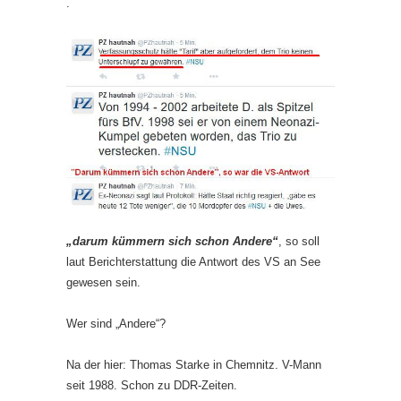
.
„darum kümmern sich schon Andere“
, so soll
laut Berichterstattung die Antwort des VS an See
gewesen sein.
Wer sind „Andere“?
Na der hier: Thomas Starke in Chemnitz. V-Mann
seit 1988. Schon zu DDR-Zeiten.