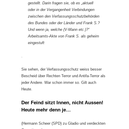
gestellt. Darin fragen sie, ob es „aktuell
oder in der Vergangenheit Verbindungen
zwischen den Verfassungsschutzbehörden
des Bundes oder der Länder und Frank S.?
Und wenn ja, welche (V-Mann etc.)?“
Arbeitsamts-Akte von Frank S. als geheim
eingestuft
.
Sie sehen, der Verfassungsschutz weiss besser
Bescheid über Rechten Terror und Antifa-Terror als
jeder Andere. War schon immer so. Gilt auch
Heute.
Der Feind sitzt Innen, nicht Aussen!
Heute mehr denn je…
(Hermann Scheer (SPD) zu Gladio und verdeckten