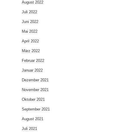
August 2022
Juli 2022
Juni 2022
Mai 2022
April 2022
März 2022
Februar 2022
Januar 2022
Dezember 2021
November 2021
Oktober 2021
September 2021
August 2021
Juli 2021