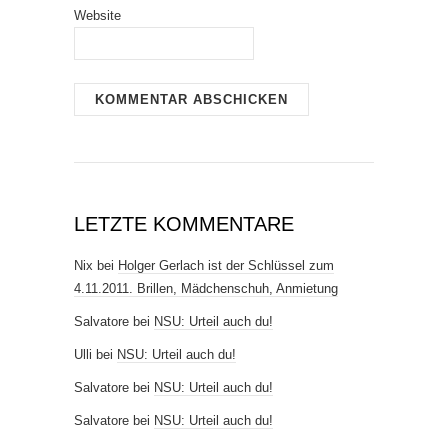
Website
LETZTE KOMMENTARE
Nix
bei
Holger Gerlach ist der Schlüssel zum
4.11.2011. Brillen, Mädchenschuh, Anmietung
Salvatore
bei
NSU: Urteil auch du!
Ulli
bei
NSU: Urteil auch du!
Salvatore
bei
NSU: Urteil auch du!
Salvatore
bei
NSU: Urteil auch du!