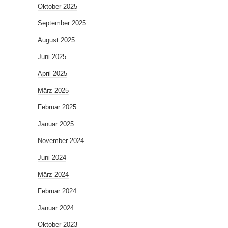
Oktober 2025
September 2025
August 2025
Juni 2025
April 2025
März 2025
Februar 2025
Januar 2025
November 2024
Juni 2024
März 2024
Februar 2024
Januar 2024
Oktober 2023