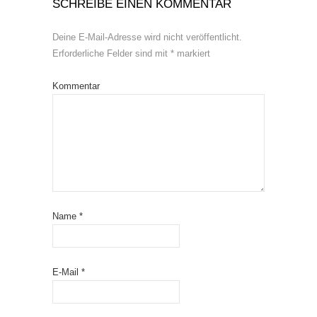
SCHREIBE EINEN KOMMENTAR
Deine E-Mail-Adresse wird nicht veröffentlicht.
Erforderliche Felder sind mit
*
markiert
Kommentar
Name
*
E-Mail
*