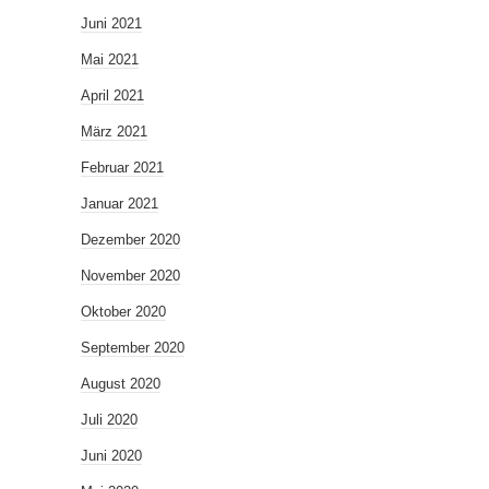
Juni 2021
Mai 2021
April 2021
März 2021
Februar 2021
Januar 2021
Dezember 2020
November 2020
Oktober 2020
September 2020
August 2020
Juli 2020
Juni 2020