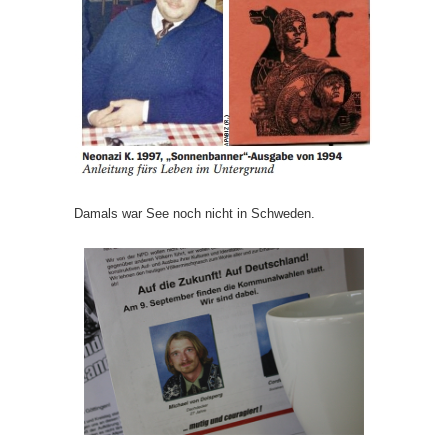
Damals war See noch nicht in Schweden.