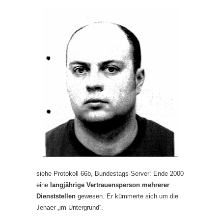
siehe Protokoll 66b, Bundestags-Server: Ende 2000
eine
langjährige Vertrauensperson mehrerer
Dienststellen
gewesen. Er kümmerte sich um die
Jenaer „im Untergrund“.