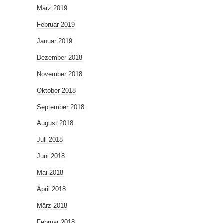
März 2019
Februar 2019
Januar 2019
Dezember 2018
November 2018
Oktober 2018
September 2018
August 2018
Juli 2018
Juni 2018
Mai 2018
April 2018
März 2018
Februar 2018