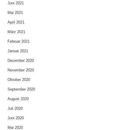
Juni 2021
Mai 2021
April 2021
März 2021
Februar 2021
Januar 2021
Dezember 2020
November 2020
Oktober 2020
September 2020
August 2020
Juli 2020
Juni 2020
Mai 2020