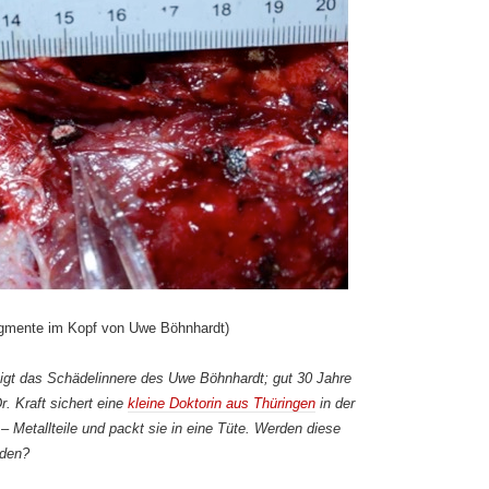
gmente im Kopf von Uwe Böhnhardt)
igt das Schädelinnere des Uwe Böhnhardt; gut 30 Jahre
. Kraft sichert eine
kleine Doktorin aus Thüringen
in der
 Metallteile und packt sie in eine Tüte. Werden diese
rden?