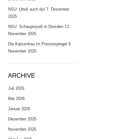
NSU: Urteil auch du!
7. Dezember
2025
NSU: Schauprozeß in Dresden
13.
November 2025
Die Katzenfrau im Pressespiegel
9.
November 2025
ARCHIVE
Juli 2026
Mai 2026
Januar 2026
Dezember 2025
November 2025