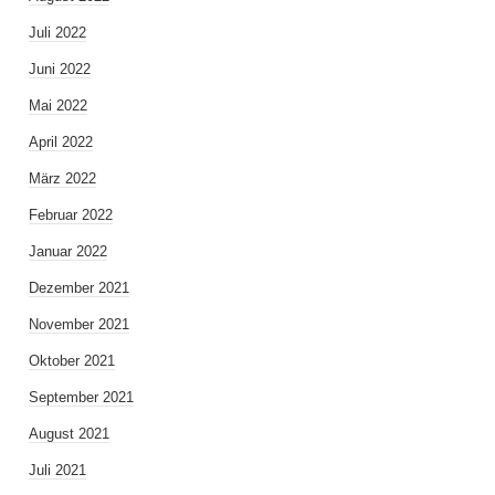
Juli 2022
Juni 2022
Mai 2022
April 2022
März 2022
Februar 2022
Januar 2022
Dezember 2021
November 2021
Oktober 2021
September 2021
August 2021
Juli 2021