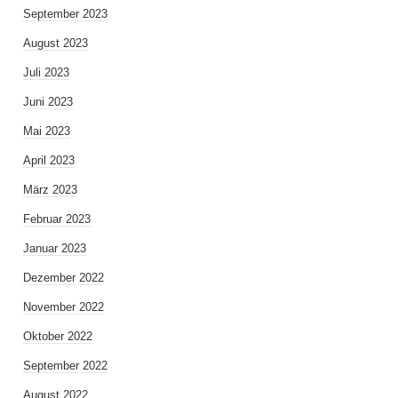
September 2023
August 2023
Juli 2023
Juni 2023
Mai 2023
April 2023
März 2023
Februar 2023
Januar 2023
Dezember 2022
November 2022
Oktober 2022
September 2022
August 2022