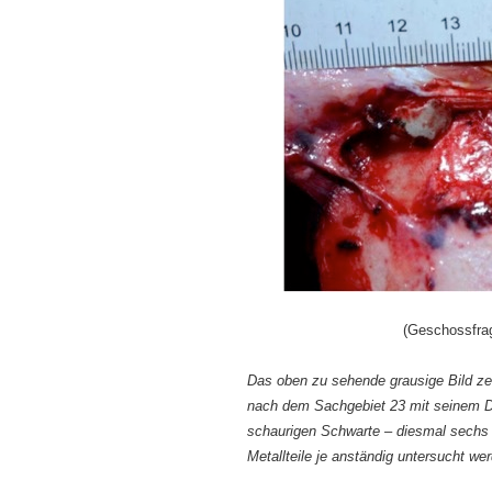
(Geschossfra
Das oben zu sehende grausige Bild ze
nach dem Sachgebiet 23 mit seinem Dr
schaurigen Schwarte – diesmal sechs –
Metallteile je anständig untersucht we