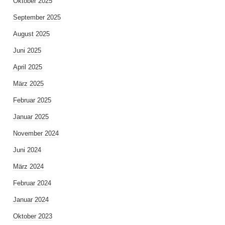
Oktober 2025
September 2025
August 2025
Juni 2025
April 2025
März 2025
Februar 2025
Januar 2025
November 2024
Juni 2024
März 2024
Februar 2024
Januar 2024
Oktober 2023