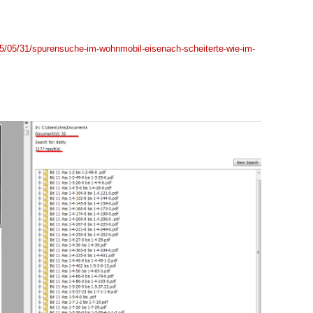
5/05/31/spurensuche-im-wohnmobil-eisenach-scheiterte-wie-im-