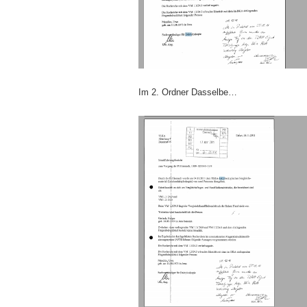
Im 2. Ordner Dasselbe…