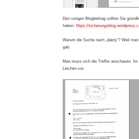
Den vorigen Blogbeitrag sollten Sie gründl
haben:
https://sicherungsblog.wordpress.
Warum die Suche nach „dakty“? Weil man 
gab.
Man muss sich die Treffer anschauen. I
Leichen vor: