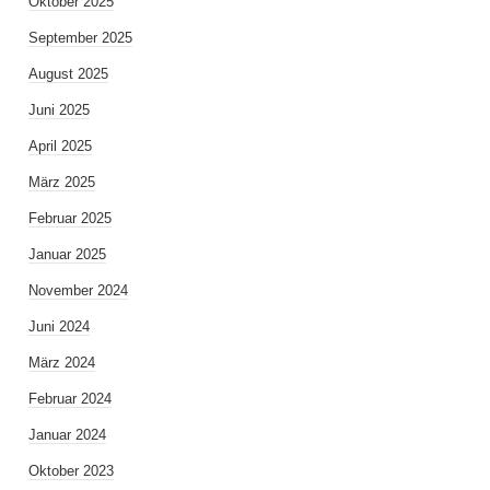
Oktober 2025
September 2025
August 2025
Juni 2025
April 2025
März 2025
Februar 2025
Januar 2025
November 2024
Juni 2024
März 2024
Februar 2024
Januar 2024
Oktober 2023