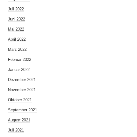
Juli 2022
Juni 2022
Mai 2022
April 2022
März 2022
Februar 2022
Januar 2022
Dezember 2021
November 2021
Oktober 2021
September 2021
August 2021
Juli 2021