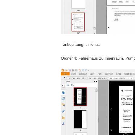
Tankquittung… nichts.
Ordner 4: Fahrerhaus zu Innenraum, Pu