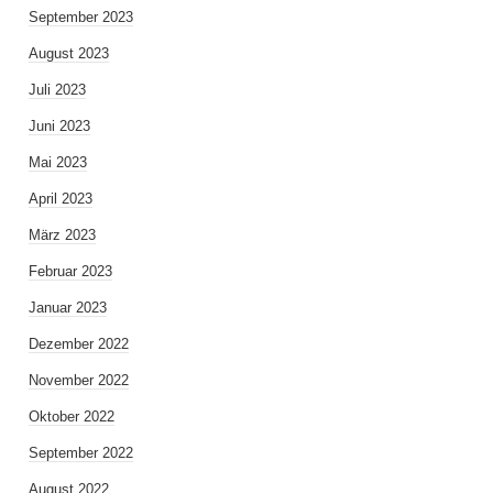
September 2023
August 2023
Juli 2023
Juni 2023
Mai 2023
April 2023
März 2023
Februar 2023
Januar 2023
Dezember 2022
November 2022
Oktober 2022
September 2022
August 2022