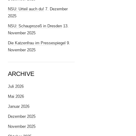
NSU: Urteil auch du!
7. Dezember
2025
NSU: Schauprozeß in Dresden
13.
November 2025
Die Katzenfrau im Pressespiegel
9.
November 2025
ARCHIVE
Juli 2026
Mai 2026
Januar 2026
Dezember 2025
November 2025