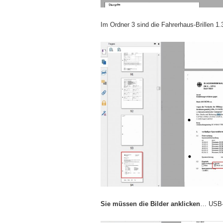
Im Ordner 3 sind die Fahrerhaus-Brillen 1.
Sie müssen die Bilder anklicken
… USB-S