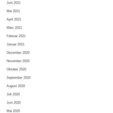
Juni 2021
Mai 2021
April 2021
März 2021
Februar 2021
Januar 2021
Dezember 2020
November 2020
Oktober 2020
September 2020
August 2020
Juli 2020
Juni 2020
Mai 2020