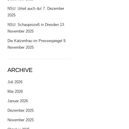
NSU: Urteil auch du!
7. Dezember
2025
NSU: Schauprozeß in Dresden
13.
November 2025
Die Katzenfrau im Pressespiegel
9.
November 2025
ARCHIVE
Juli 2026
Mai 2026
Januar 2026
Dezember 2025
November 2025