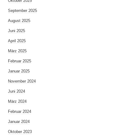
Oktober 2025
September 2025
August 2025
Juni 2025
April 2025
März 2025
Februar 2025
Januar 2025
November 2024
Juni 2024
März 2024
Februar 2024
Januar 2024
Oktober 2023