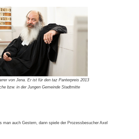
rrer von Jena. Er ist für den taz Panterpreis 2013
irche bzw. in der Jungen Gemeinde Stadtmitte
las man auch Gestern, dann spiele der Prozessbesucher Axel