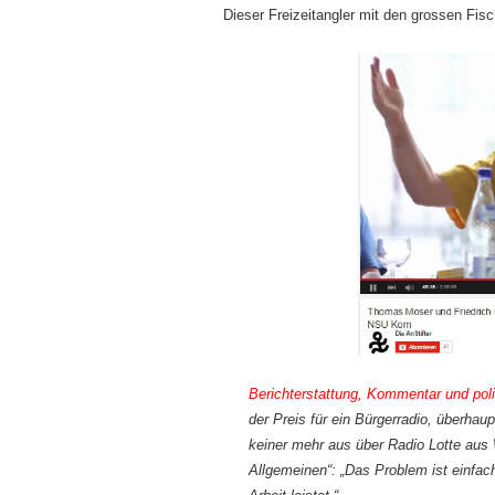
Dieser Freizeitangler mit den grossen Fis
Berichterstattung, Kommentar und poli
der Preis für ein Bürgerradio, überha
keiner mehr aus über Radio Lotte aus
Allgemeinen“: „Das Problem ist einfac