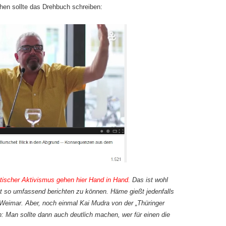
chen sollte das Drehbuch schreiben:
tischer Aktivismus gehen hier Hand in Hand.
Das ist wohl
upt so umfassend berichten zu können. Häme gießt jedenfalls
 Weimar. Aber, noch einmal Kai Mudra von der „Thüringer
h: Man sollte dann auch deutlich machen, wer für einen die