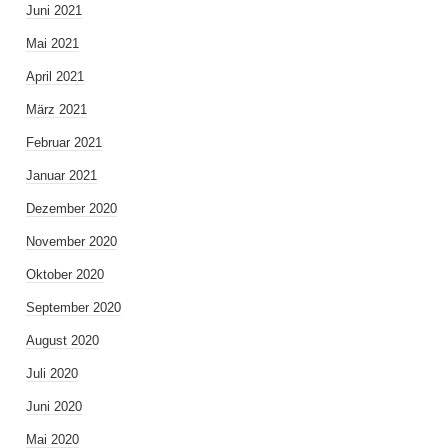
Juni 2021
Mai 2021
April 2021
März 2021
Februar 2021
Januar 2021
Dezember 2020
November 2020
Oktober 2020
September 2020
August 2020
Juli 2020
Juni 2020
Mai 2020