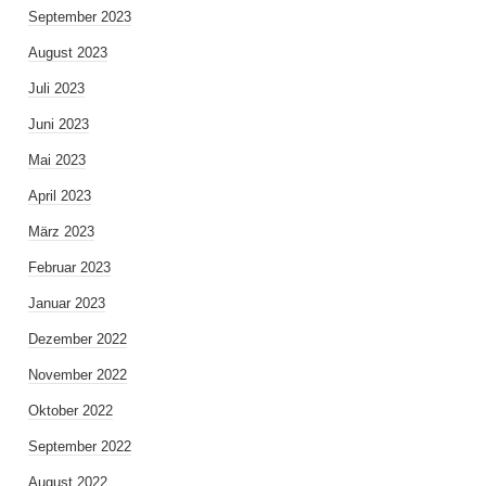
September 2023
August 2023
Juli 2023
Juni 2023
Mai 2023
April 2023
März 2023
Februar 2023
Januar 2023
Dezember 2022
November 2022
Oktober 2022
September 2022
August 2022