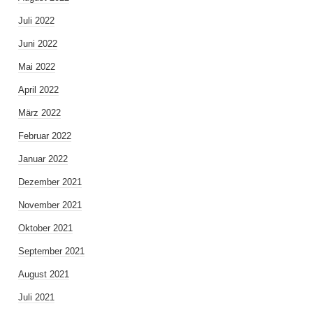
Juli 2022
Juni 2022
Mai 2022
April 2022
März 2022
Februar 2022
Januar 2022
Dezember 2021
November 2021
Oktober 2021
September 2021
August 2021
Juli 2021