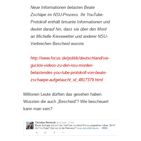
Neue Informationen belasten Beate
Zschäpe im NSU-Prozess. Ihr YouTube-
Protokoll enthält brisante Informationen und
deutet darauf hin, dass sie über den Mord
an Michelle Kiesewetter und anderer NSU-
Verbrechen Bescheid wusste.
http://www.focus.de/politik/deutschland/sie-
guckte-videos-zu-den-nsu-morden-
belastendes-you-tube-protokoll-von-beate-
zschaepe-aufgetaucht_id_4817379.html
Millionen Leute dürften das gesehen haben.
Wussten die auch „Bescheid“? Wie bescheuert
kann man sein?