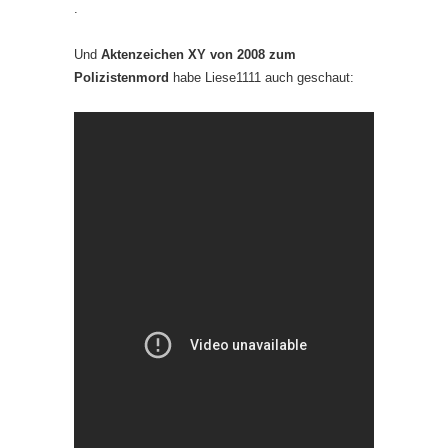
.
Und
Aktenzeichen XY von 2008 zum
Polizistenmord
habe Liese1111 auch geschaut: