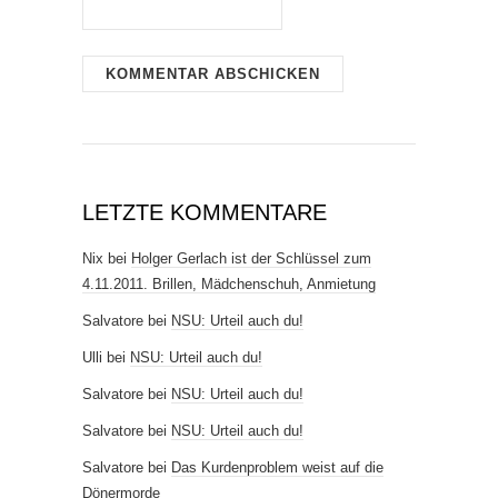
LETZTE KOMMENTARE
Nix
bei
Holger Gerlach ist der Schlüssel zum
4.11.2011. Brillen, Mädchenschuh, Anmietung
Salvatore
bei
NSU: Urteil auch du!
Ulli
bei
NSU: Urteil auch du!
Salvatore
bei
NSU: Urteil auch du!
Salvatore
bei
NSU: Urteil auch du!
Salvatore
bei
Das Kurdenproblem weist auf die
Dönermorde