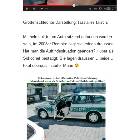
Grottenschlechte Darstellung, fast alles falsch.
Michele soll tot im Auto sitzend gefunden worden
sein, im 2008er Remake liegt sie jedoch draussen.
Hat man die Auffindesituation geändert? Huber als
Sokochef bestätigt: Sie lagen draussen… beide…
total überqualifizierter Mann