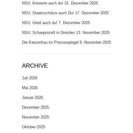
NSU: Antworte auch du!
31. Dezember 2025
NSU: Staatsschütze auch Du!
17. Dezember 2025
NSU: Urteil auch du!
7. Dezember 2025
NSU: Schauprozeß in Dresden
13. November 2025
Die Katzenfrau im Pressespiegel
9. November 2025
ARCHIVE
Juli 2026
Mai 2026
Januar 2026
Dezember 2025
November 2025
Oktober 2025