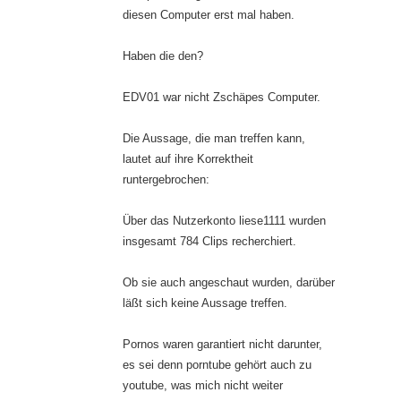
diesen Computer erst mal haben.
Haben die den?
EDV01 war nicht Zschäpes Computer.
Die Aussage, die man treffen kann,
lautet auf ihre Korrektheit
runtergebrochen:
Über das Nutzerkonto liese1111 wurden
insgesamt 784 Clips recherchiert.
Ob sie auch angeschaut wurden, darüber
läßt sich keine Aussage treffen.
Pornos waren garantiert nicht darunter,
es sei denn porntube gehört auch zu
youtube, was mich nicht weiter