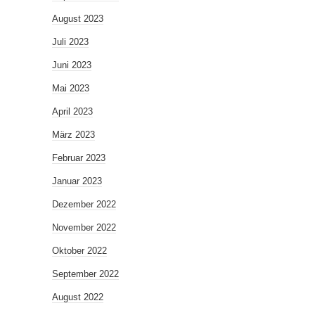
August 2023
Juli 2023
Juni 2023
Mai 2023
April 2023
März 2023
Februar 2023
Januar 2023
Dezember 2022
November 2022
Oktober 2022
September 2022
August 2022