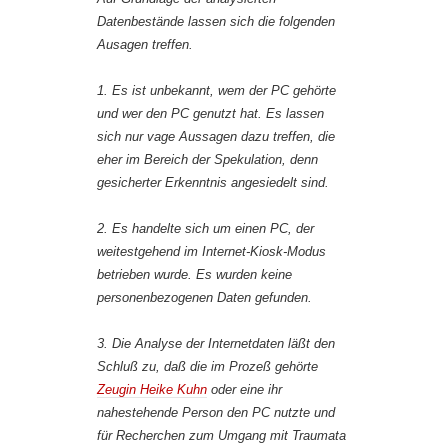
Datenbestände lassen sich die folgenden
Ausagen treffen.
1. Es ist unbekannt, wem der PC gehörte
und wer den PC genutzt hat. Es lassen
sich nur vage Aussagen dazu treffen, die
eher im Bereich der Spekulation, denn
gesicherter Erkenntnis angesiedelt sind.
2. Es handelte sich um einen PC, der
weitestgehend im Internet-Kiosk-Modus
betrieben wurde. Es wurden keine
personenbezogenen Daten gefunden.
3. Die Analyse der Internetdaten läßt den
Schluß zu, daß die im Prozeß gehörte
Zeugin Heike Kuhn
oder eine ihr
nahestehende Person den PC nutzte und
für Recherchen zum Umgang mit Traumata