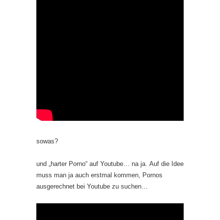
sowas?
und „harter Porno“ auf Youtube… na ja. Auf die Idee
muss man ja auch erstmal kommen, Pornos
ausgerechnet bei Youtube zu suchen…