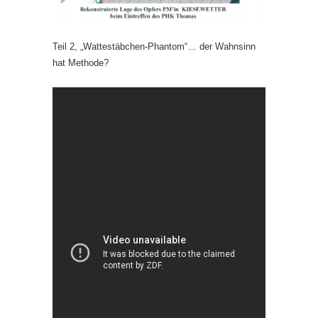
Teil 2, „Wattestäbchen-Phantom“… der Wahnsinn
hat Methode?