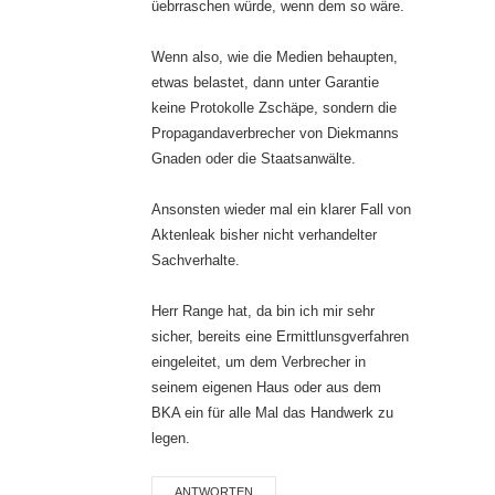
üebrraschen würde, wenn dem so wäre.
Wenn also, wie die Medien behaupten,
etwas belastet, dann unter Garantie
keine Protokolle Zschäpe, sondern die
Propagandaverbrecher von Diekmanns
Gnaden oder die Staatsanwälte.
Ansonsten wieder mal ein klarer Fall von
Aktenleak bisher nicht verhandelter
Sachverhalte.
Herr Range hat, da bin ich mir sehr
sicher, bereits eine Ermittlunsgverfahren
eingeleitet, um dem Verbrecher in
seinem eigenen Haus oder aus dem
BKA ein für alle Mal das Handwerk zu
legen.
ANTWORTEN