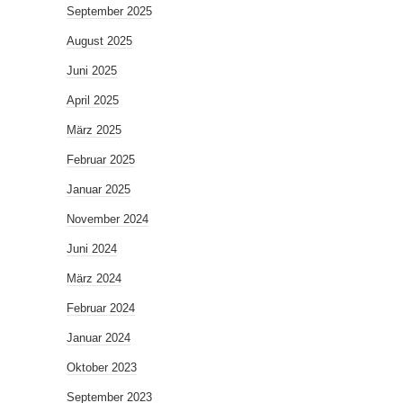
September 2025
August 2025
Juni 2025
April 2025
März 2025
Februar 2025
Januar 2025
November 2024
Juni 2024
März 2024
Februar 2024
Januar 2024
Oktober 2023
September 2023