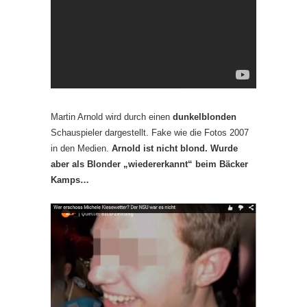
Martin Arnold wird durch einen
dunkelblonden
Schauspieler dargestellt. Fake wie die Fotos 2007
in den Medien.
Arnold ist nicht blond. Wurde
aber als Blonder „wiedererkannt“ beim Bäcker
Kamps…