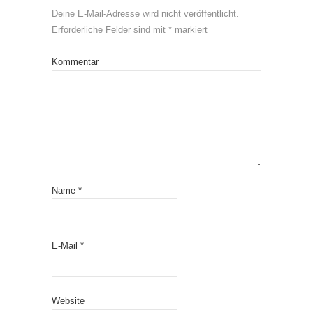
Deine E-Mail-Adresse wird nicht veröffentlicht.
Erforderliche Felder sind mit
*
markiert
Kommentar
Name
*
E-Mail
*
Website