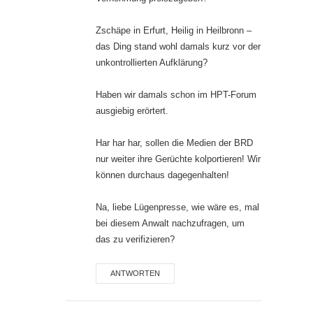
Zschäpe in Erfurt, Heilig in Heilbronn –
das Ding stand wohl damals kurz vor der
unkontrollierten Aufklärung?
Haben wir damals schon im HPT-Forum
ausgiebig erörtert.
Har har har, sollen die Medien der BRD
nur weiter ihre Gerüchte kolportieren! Wir
können durchaus dagegenhalten!
Na, liebe Lügenpresse, wie wäre es, mal
bei diesem Anwalt nachzufragen, um
das zu verifizieren?
ANTWORTEN