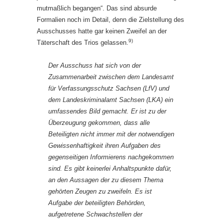
mutmaßlich begangen“. Das sind absurde
Formalien noch im Detail, denn die Zielstellung des
Ausschusses hatte gar keinen Zweifel an der
9)
Täterschaft des Trios gelassen.
Der Ausschuss hat sich von der
Zusammenarbeit zwischen dem Landesamt
für Verfassungsschutz Sachsen (LfV) und
dem Landeskriminalamt Sachsen (LKA) ein
umfassendes Bild gemacht. Er ist zu der
Überzeugung gekommen, dass alle
Beteiligten nicht immer mit der notwendigen
Gewissenhaftigkeit ihren Aufgaben des
gegenseitigen Informierens nachgekommen
sind. Es gibt keinerlei Anhaltspunkte dafür,
an den Aussagen der zu diesem Thema
gehörten Zeugen zu zweifeln. Es ist
Aufgabe der beteiligten Behörden,
aufgetretene Schwachstellen der