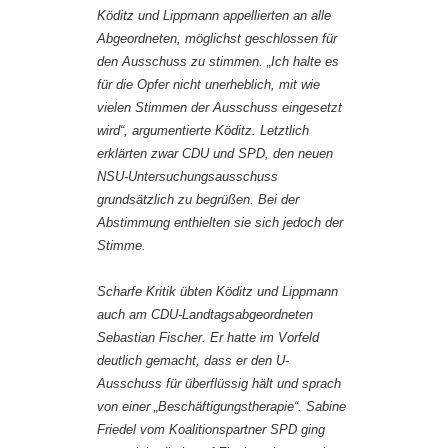
Köditz und Lippmann appellierten an alle
Abgeordneten, möglichst geschlossen für
den Ausschuss zu stimmen. „Ich halte es
für die Opfer nicht unerheblich, mit wie
vielen Stimmen der Ausschuss eingesetzt
wird“, argumentierte Köditz. Letztlich
erklärten zwar CDU und SPD, den neuen
NSU-Untersuchungsausschuss
grundsätzlich zu begrüßen. Bei der
Abstimmung enthielten sie sich jedoch der
Stimme.
Scharfe Kritik übten Köditz und Lippmann
auch am CDU-Landtagsabgeordneten
Sebastian Fischer. Er hatte im Vorfeld
deutlich gemacht, dass er den U-
Ausschuss für überflüssig hält und sprach
von einer „Beschäftigungstherapie“. Sabine
Friedel vom Koalitionspartner SPD ging