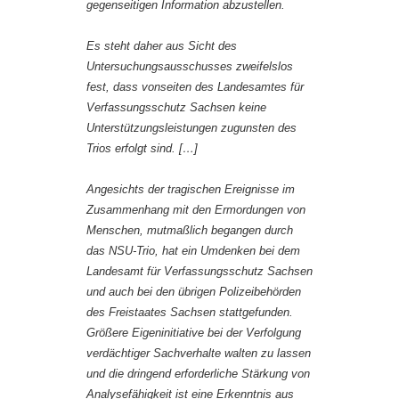
gegenseitigen Information abzustellen.
Es steht daher aus Sicht des
Untersuchungsausschusses zweifelslos
fest, dass vonseiten des Landesamtes für
Verfassungsschutz Sachsen keine
Unterstützungsleistungen zugunsten des
Trios erfolgt sind. […]
Angesichts der tragischen Ereignisse im
Zusammenhang mit den Ermordungen von
Menschen, mutmaßlich begangen durch
das NSU-Trio, hat ein Umdenken bei dem
Landesamt für Verfassungsschutz Sachsen
und auch bei den übrigen Polizeibehörden
des Freistaates Sachsen stattgefunden.
Größere Eigeninitiative bei der Verfolgung
verdächtiger Sachverhalte walten zu lassen
und die dringend erforderliche Stärkung von
Analysefähigkeit ist eine Erkenntnis aus