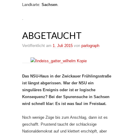
Landkarte:
Sachsen
.
.
ABGETAUCHT
Veröffentlicht am
1. Juli 2015
von
parlograph
Das NSU-Haus in der Zwickauer Frühlingsstraße
ist längst abgerissen. War der NSU ein
singuläres Ereignis oder ist er logische
Konsequenz? Bei der Spurensuche in Sachsen
wird schnell klar: Es ist was faul im Freistaat.
Noch wenige Züge bis zum Anschlag, dann ist es
geschafft. Prustend taucht der schlacksige
Nationaldemokrat auf und klettert erschöpft, aber