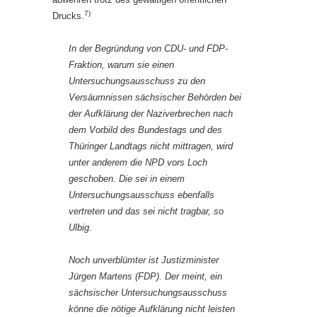
7)
Drucks.
In der Begründung von CDU- und FDP-
Fraktion, warum sie einen
Untersuchungsausschuss zu den
Versäumnissen sächsischer Behörden bei
der Aufklärung der Naziverbrechen nach
dem Vorbild des Bundestags und des
Thüringer Landtags nicht mittragen, wird
unter anderem die NPD vors Loch
geschoben. Die sei in einem
Untersuchungsausschuss ebenfalls
vertreten und das sei nicht tragbar, so
Ulbig.
Noch unverblümter ist Justizminister
Jürgen Martens (FDP). Der meint, ein
sächsischer Untersuchungsausschuss
könne die nötige Aufklärung nicht leisten