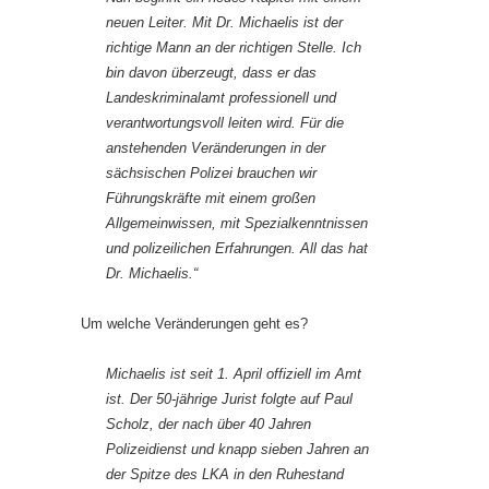
neuen Leiter. Mit Dr. Michaelis ist der
richtige Mann an der richtigen Stelle. Ich
bin davon überzeugt, dass er das
Landeskriminalamt professionell und
verantwortungsvoll leiten wird. Für die
anstehenden Veränderungen in der
sächsischen Polizei brauchen wir
Führungskräfte mit einem großen
Allgemeinwissen, mit Spezialkenntnissen
und polizeilichen Erfahrungen. All das hat
Dr. Michaelis.“
Um welche Veränderungen geht es?
Michaelis ist seit 1. April offiziell im Amt
ist. Der 50-jährige Jurist folgte auf Paul
Scholz, der nach über 40 Jahren
Polizeidienst und knapp sieben Jahren an
der Spitze des LKA in den Ruhestand