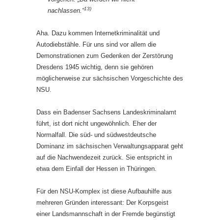
13)
nachlassen.“
Aha. Dazu kommen Internetkriminalität und
Autodiebstähle. Für uns sind vor allem die
Demonstrationen zum Gedenken der Zerstörung
Dresdens 1945 wichtig, denn sie gehören
möglicherweise zur sächsischen Vorgeschichte des
NSU.
Dass ein Badenser Sachsens Landeskriminalamt
führt, ist dort nicht ungewöhnlich. Eher der
Normalfall. Die süd- und südwestdeutsche
Dominanz im sächsischen Verwaltungsapparat geht
auf die Nachwendezeit zurück. Sie entspricht in
etwa dem Einfall der Hessen in Thüringen.
Für den NSU-Komplex ist diese Aufbauhilfe aus
mehreren Gründen interessant: Der Korpsgeist
einer Landsmannschaft in der Fremde begünstigt