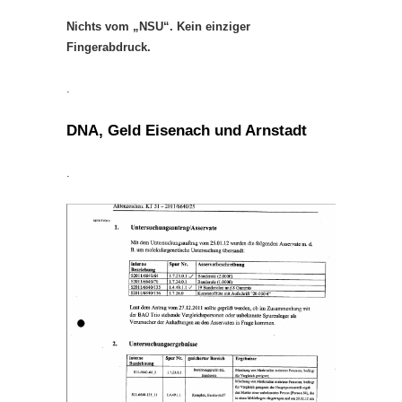
Nichts vom „NSU“. Kein einziger
Fingerabdruck.
.
DNA, Geld Eisenach und Arnstadt
.