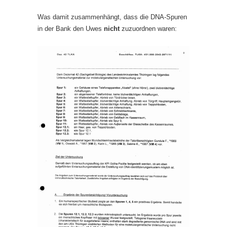
Was damit zusammenhängt, dass die DNA-Spuren
in der Bank den Uwes
nicht
zuzuordnen waren: