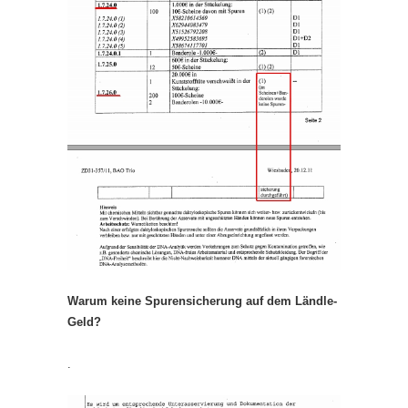
Warum keine Spurensicherung auf dem Ländle-
Geld?
.