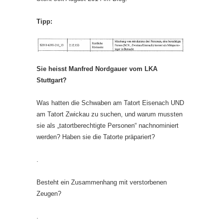
Tipp:
Sie heisst Manfred Nordgauer vom LKA
Stuttgart?
Was hatten die Schwaben am Tatort Eisenach UND
am Tatort Zwickau zu suchen, und warum mussten
sie als „tatortberechtigte Personen“ nachnominiert
werden? Haben sie die Tatorte präpariert?
.
Besteht ein Zusammenhang mit verstorbenen
Zeugen?
.