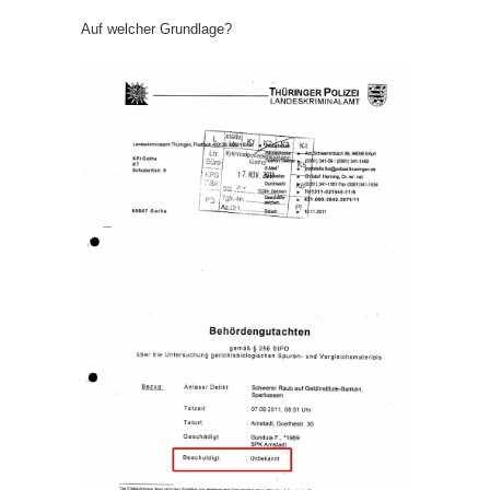
Auf welcher Grundlage?