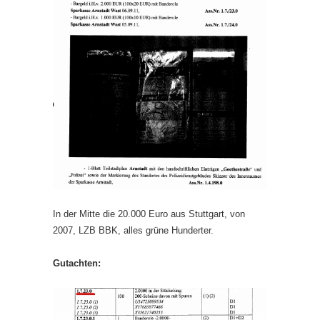
In der Mitte die 20.000 Euro aus Stuttgart, von
2007, LZB BBK, alles grüne Hunderter.
Gutachten: