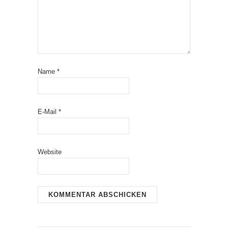
Name
*
E-Mail
*
Website