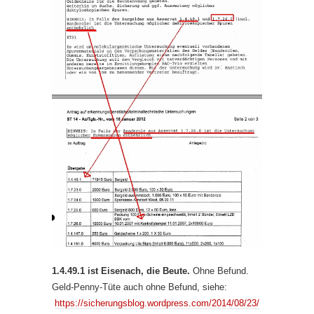
1.4.49.1 ist Eisenach, die Beute.
Ohne Befund.
Geld-Penny-Tüte auch ohne Befund, siehe:
https://sicherungsblog.wordpress.com/2014/08/23/