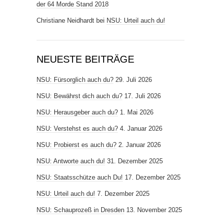
der 64 Morde Stand 2018
Christiane Neidhardt
bei
NSU: Urteil auch du!
NEUESTE BEITRÄGE
NSU: Fürsorglich auch du?
29. Juli 2026
NSU: Bewährst dich auch du?
17. Juli 2026
NSU: Herausgeber auch du?
1. Mai 2026
NSU: Verstehst es auch du?
4. Januar 2026
NSU: Probierst es auch du?
2. Januar 2026
NSU: Antworte auch du!
31. Dezember 2025
NSU: Staatsschütze auch Du!
17. Dezember 2025
NSU: Urteil auch du!
7. Dezember 2025
NSU: Schauprozeß in Dresden
13. November 2025