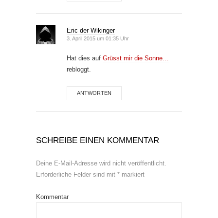
Eric der Wikinger
3. April 2015 um 01:35 Uhr
Hat dies auf
Grüsst mir die Sonne…
rebloggt.
ANTWORTEN
SCHREIBE EINEN KOMMENTAR
Deine E-Mail-Adresse wird nicht veröffentlicht.
Erforderliche Felder sind mit
*
markiert
Kommentar