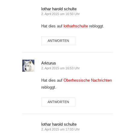
lothar harold schulte
2. April 2015 um 16:50 Uhr
Hat dies auf
lotharhschulte
rebloggt.
ANTWORTEN
Arkturus
2. April 2015 um 16:53 Uhr
Hat dies auf
Oberhessische Nachrichten
rebloggt.
ANTWORTEN
lothar harold schulte
2. April 2015 um 17:03 Uhr