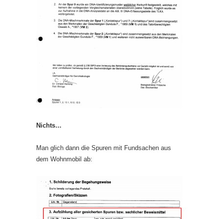
Nichts…
Man glich dann die Spuren mit Fundsachen aus
dem Wohnmobil ab: