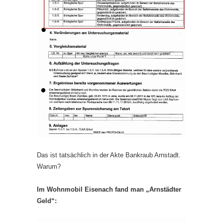
Das ist tatsächlich in der Akte Bankraub Arnstadt.
Warum?
Im Wohnmobil Eisenach fand man „Arnstädter
Geld“: