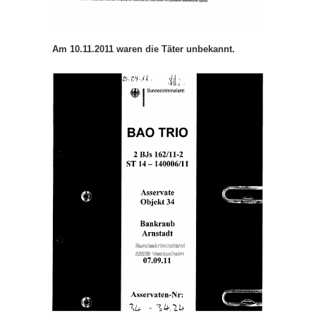
Am 10.11.2011 waren die Täter unbekannt.