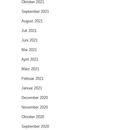
Oktober 2021
September 2021
August 2021
Juli 2021
Juni 2021
Mai 2021
April 2021
März 2021
Februar 2021
Januar 2021
Dezember 2020
November 2020
Oktober 2020
September 2020