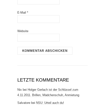
E-Mail
*
Website
LETZTE KOMMENTARE
Nix
bei
Holger Gerlach ist der Schlüssel zum
4.11.2011. Brillen, Mädchenschuh, Anmietung
Salvatore
bei
NSU: Urteil auch du!