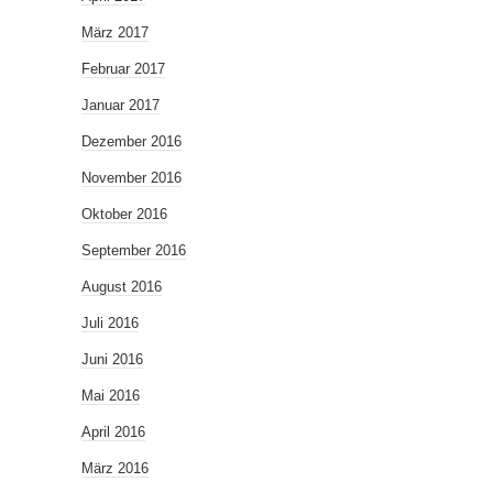
März 2017
Februar 2017
Januar 2017
Dezember 2016
November 2016
Oktober 2016
September 2016
August 2016
Juli 2016
Juni 2016
Mai 2016
April 2016
März 2016