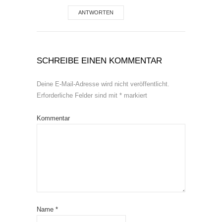
ANTWORTEN
SCHREIBE EINEN KOMMENTAR
Deine E-Mail-Adresse wird nicht veröffentlicht.
Erforderliche Felder sind mit
*
markiert
Kommentar
Name
*