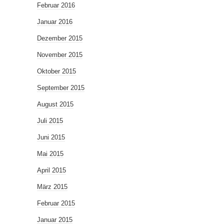
Februar 2016
Januar 2016
Dezember 2015
November 2015
Oktober 2015
September 2015
August 2015
Juli 2015
Juni 2015
Mai 2015
April 2015
März 2015
Februar 2015
Januar 2015