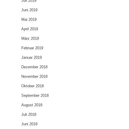
Juli 2019
Juni 2019
Mai 2019
April 2019
März 2019
Februar 2019
Januar 2019
Dezember 2018
November 2018
Oktober 2018
September 2018
August 2018
Juli 2018
Juni 2018