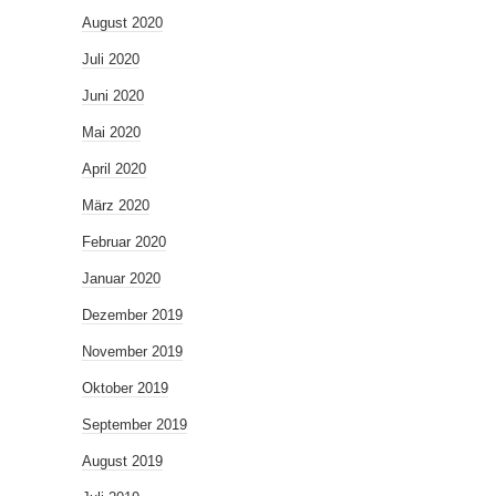
August 2020
Juli 2020
Juni 2020
Mai 2020
April 2020
März 2020
Februar 2020
Januar 2020
Dezember 2019
November 2019
Oktober 2019
September 2019
August 2019