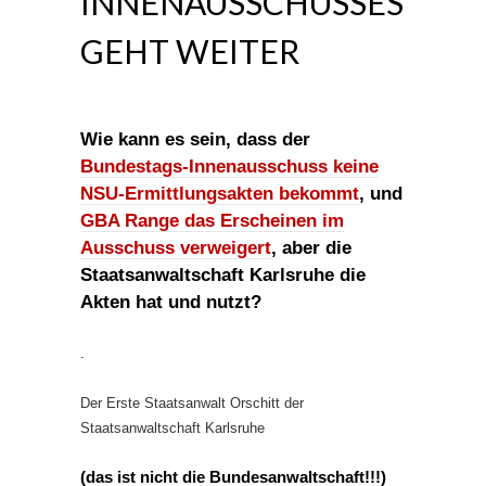
INNENAUSSCHUSSES
GEHT WEITER
Wie kann es sein, dass der
Bundestags-Innenausschuss keine
NSU-Ermittlungsakten bekommt
, und
GBA Range das Erscheinen im
Ausschuss verweigert
, aber die
Staatsanwaltschaft Karlsruhe die
Akten hat und nutzt?
.
Der Erste Staatsanwalt Orschitt der
Staatsanwaltschaft Karlsruhe
(das ist
nicht
die Bundesanwaltschaft!!!)