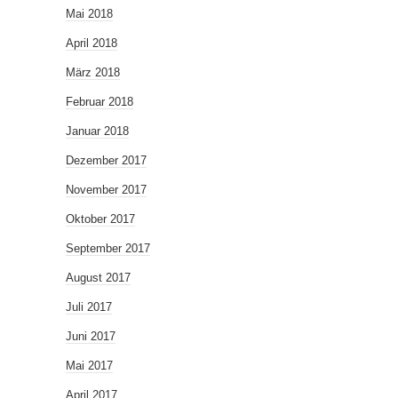
Mai 2018
April 2018
März 2018
Februar 2018
Januar 2018
Dezember 2017
November 2017
Oktober 2017
September 2017
August 2017
Juli 2017
Juni 2017
Mai 2017
April 2017