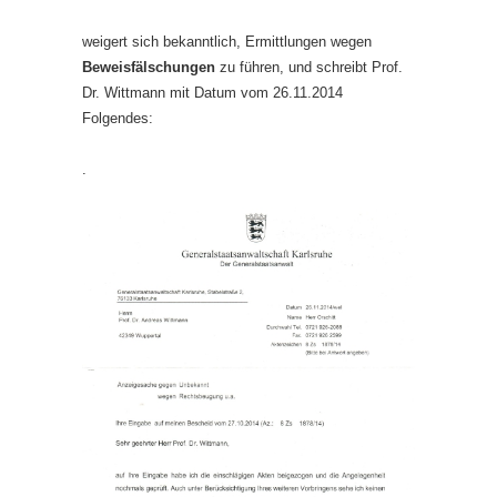
weigert sich bekanntlich, Ermittlungen wegen
Beweisfälschungen
zu führen, und schreibt Prof.
Dr. Wittmann mit Datum vom 26.11.2014
Folgendes:
.