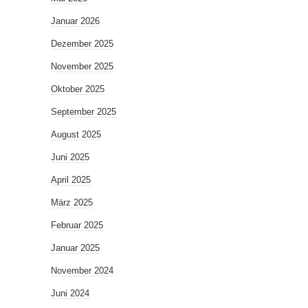
Januar 2026
Dezember 2025
November 2025
Oktober 2025
September 2025
August 2025
Juni 2025
April 2025
März 2025
Februar 2025
Januar 2025
November 2024
Juni 2024