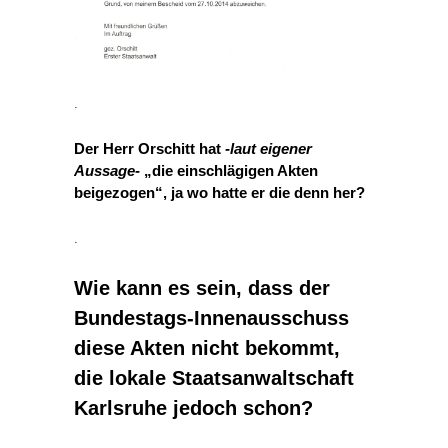
.
Der Herr Orschitt hat
-laut eigener
Aussage-
„die einschlägigen Akten
beigezogen“, ja wo hatte er die denn her?
.
Wie kann es sein, dass der
Bundestags-Innenausschuss
diese Akten nicht bekommt,
die lokale Staatsanwaltschaft
Karlsruhe jedoch schon?