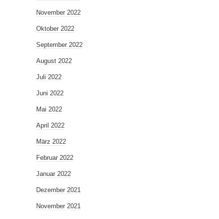
November 2022
Oktober 2022
September 2022
August 2022
Juli 2022
Juni 2022
Mai 2022
April 2022
März 2022
Februar 2022
Januar 2022
Dezember 2021
November 2021