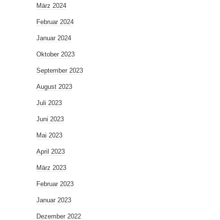
März 2024
Februar 2024
Januar 2024
Oktober 2023
September 2023
August 2023
Juli 2023
Juni 2023
Mai 2023
April 2023
März 2023
Februar 2023
Januar 2023
Dezember 2022