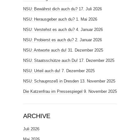
NSU: Bewährst dich auch du?
17. Juli 2026
NSU: Herausgeber auch du?
1. Mai 2026
NSU: Verstehst es auch du?
4. Januar 2026
NSU: Probierst es auch du?
2. Januar 2026
NSU: Antworte auch du!
31. Dezember 2025
NSU: Staatsschütze auch Du!
17. Dezember 2025
NSU: Urteil auch du!
7. Dezember 2025
NSU: Schauprozeß in Dresden
13. November 2025
Die Katzenfrau im Pressespiegel
9. November 2025
ARCHIVE
Juli 2026
Mai 2026