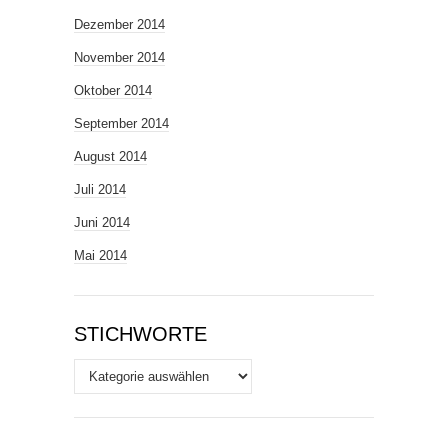
Dezember 2014
November 2014
Oktober 2014
September 2014
August 2014
Juli 2014
Juni 2014
Mai 2014
STICHWORTE
Stichworte