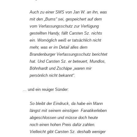
Auch zu einer SMS von Jan W. an ihn, was
mit den „Bums“ sei, gespeichert auf dem
vom Verfassungsschutz zur Verfügung
gestellten Handy, fällt Carsten Sz. nichts
ein. Womöglich weiß er tatsächlich nicht
mehr, was er im Detail alles dem
Brandenburger Verfassungsschutz berichtet
hat. Und Carsten Sz. er beteuert, Mundlos,
Böhnhardt und Zschäpe „waren mir
persönlich nicht bekannt“.
… und ein reuiger Sünder:
So bleibt der Eindruck, da habe ein Mann
längst mit seinem einstigen Fanatikerleben
abgeschlossen und müsse doch heute
noch einen hohen Preis dafür zahlen.
Vielleicht gibt Carsten Sz. deshalb weniger