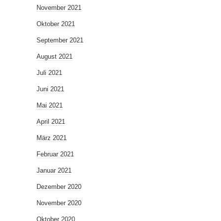
November 2021
Oktober 2021
September 2021
August 2021
Juli 2021
Juni 2021
Mai 2021
April 2021
März 2021
Februar 2021
Januar 2021
Dezember 2020
November 2020
Oktober 2020