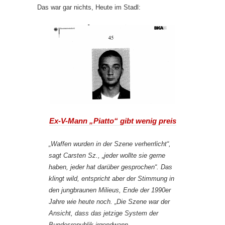
Das war gar nichts, Heute im Stadl:
Ex-V-Mann „Piatto“ gibt wenig preis
„Waffen wurden in der Szene verherrlicht“,
sagt Carsten Sz., „jeder wollte sie gerne
haben, jeder hat darüber gesprochen“. Das
klingt wild, entspricht aber der Stimmung in
den jungbraunen Milieus, Ende der 1990er
Jahre wie heute noch. „Die Szene war der
Ansicht, dass das jetzige System der
Bundesrepublik irgendwann