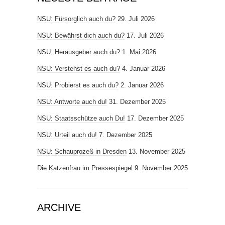
NSU: Fürsorglich auch du?
29. Juli 2026
NSU: Bewährst dich auch du?
17. Juli 2026
NSU: Herausgeber auch du?
1. Mai 2026
NSU: Verstehst es auch du?
4. Januar 2026
NSU: Probierst es auch du?
2. Januar 2026
NSU: Antworte auch du!
31. Dezember 2025
NSU: Staatsschütze auch Du!
17. Dezember 2025
NSU: Urteil auch du!
7. Dezember 2025
NSU: Schauprozeß in Dresden
13. November 2025
Die Katzenfrau im Pressespiegel
9. November 2025
ARCHIVE