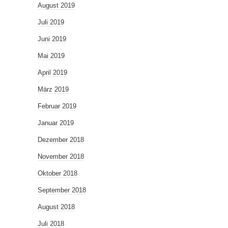
August 2019
Juli 2019
Juni 2019
Mai 2019
April 2019
März 2019
Februar 2019
Januar 2019
Dezember 2018
November 2018
Oktober 2018
September 2018
August 2018
Juli 2018