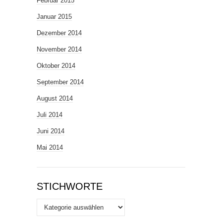
Februar 2015
Januar 2015
Dezember 2014
November 2014
Oktober 2014
September 2014
August 2014
Juli 2014
Juni 2014
Mai 2014
STICHWORTE
Stichworte