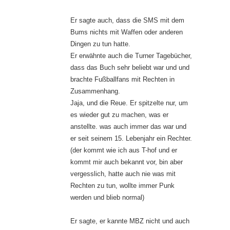
Er sagte auch, dass die SMS mit dem
Bums nichts mit Waffen oder anderen
Dingen zu tun hatte.
Er erwähnte auch die Turner Tagebücher,
dass das Buch sehr beliebt war und und
brachte Fußballfans mit Rechten in
Zusammenhang.
Jaja, und die Reue. Er spitzelte nur, um
es wieder gut zu machen, was er
anstellte. was auch immer das war und
er seit seinem 15. Lebenjahr ein Rechter.
(der kommt wie ich aus T-hof und er
kommt mir auch bekannt vor, bin aber
vergesslich, hatte auch nie was mit
Rechten zu tun, wollte immer Punk
werden und blieb normal)
Er sagte, er kannte MBZ nicht und auch