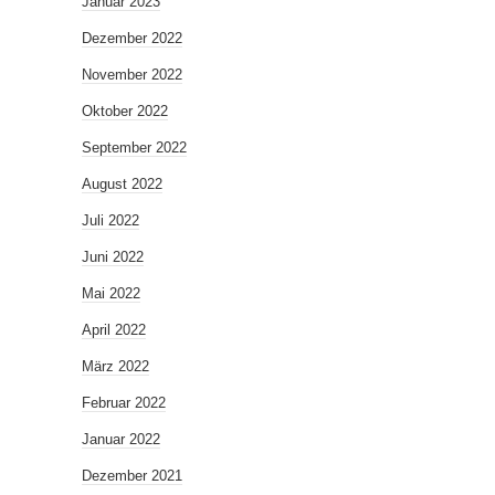
Januar 2023
Dezember 2022
November 2022
Oktober 2022
September 2022
August 2022
Juli 2022
Juni 2022
Mai 2022
April 2022
März 2022
Februar 2022
Januar 2022
Dezember 2021