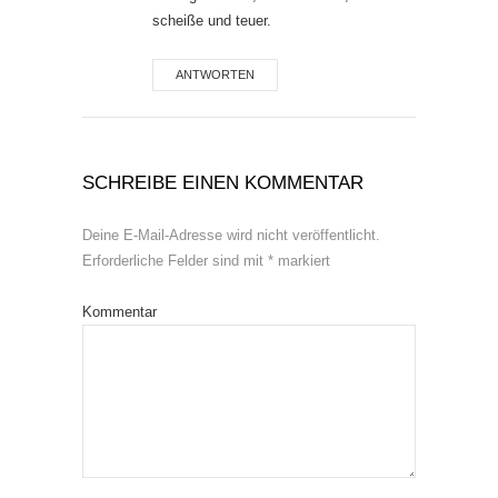
scheiße und teuer.
ANTWORTEN
SCHREIBE EINEN KOMMENTAR
Deine E-Mail-Adresse wird nicht veröffentlicht.
Erforderliche Felder sind mit
*
markiert
Kommentar