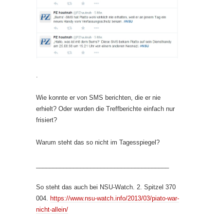
.
Wie konnte er von SMS berichten, die er nie
erhielt? Oder wurden die Treffberichte einfach nur
frisiert?
Warum steht das so nicht im Tagesspiegel?
_______________________________________
So steht das auch bei NSU-Watch. 2. Spitzel 370
004.
https://www.nsu-watch.info/2013/03/piato-war-
nicht-allein/