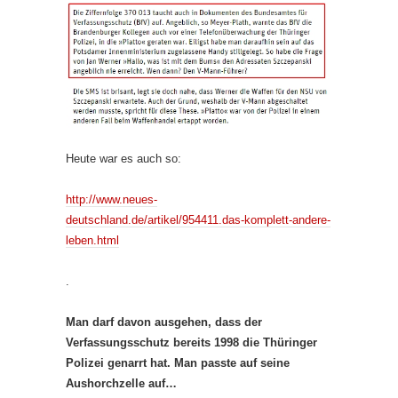
Heute war es auch so:
http://www.neues-
deutschland.de/artikel/954411.das-komplett-andere-
leben.html
.
Man darf davon ausgehen, dass der
Verfassungsschutz bereits 1998 die Thüringer
Polizei genarrt hat. Man passte auf seine
Aushorchzelle auf…