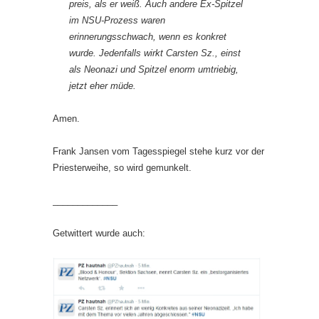
preis, als er weiß. Auch andere Ex-Spitzel
im NSU-Prozess waren
erinnerungsschwach, wenn es konkret
wurde. Jedenfalls wirkt Carsten Sz., einst
als Neonazi und Spitzel enorm umtriebig,
jetzt eher müde.
Amen.
Frank Jansen vom Tagesspiegel stehe kurz vor der
Priesterweihe, so wird gemunkelt.
_____________
Getwittert wurde auch: