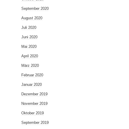
September 2020
August 2020
Juli 2020
Juni 2020
Mai 2020
April 2020
März 2020
Februar 2020
Januar 2020
Dezember 2019
November 2019
Oktober 2019
September 2019