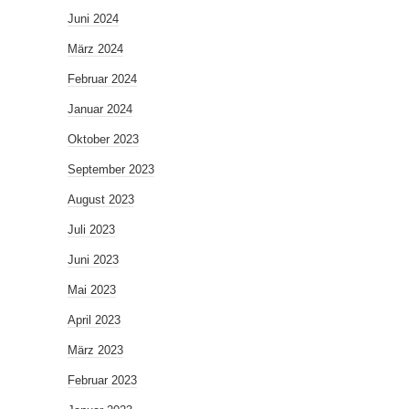
Juni 2024
März 2024
Februar 2024
Januar 2024
Oktober 2023
September 2023
August 2023
Juli 2023
Juni 2023
Mai 2023
April 2023
März 2023
Februar 2023