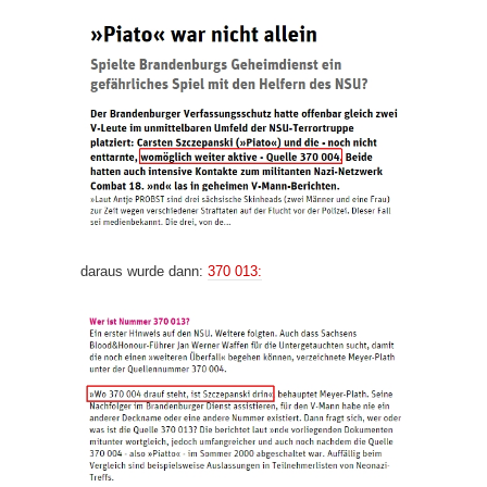
daraus wurde dann:
370 013: