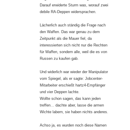
Darauf erwiderte Sturm was, worauf zwei
debile RA-Deppen widersprachen.
Lächerlich auch ständig die Frage nach
den Waffen. Das war genau zu dem
Zeitpunkt als die Mauer fiel, da
interessierten sich nicht nur die Rechten
für Waffen, sondern alle, weil die es von
Russen zu kaufen gab.
Und widerlich war wieder der Manipulator
vom Spiegel, als er sagte: Jobcenter-
Mitarbeiter erschießt hartz4-Empfänger
und vier Deppen lachte.
Wollte schon sagen, das kann jeden
treffen… dachte aber, lasse die armen
Wichte labern, sie haben nichts anderes.
Achso ja, es wurden noch diese Namen