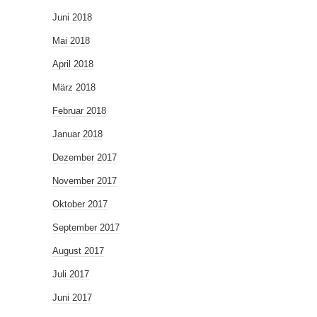
Juni 2018
Mai 2018
April 2018
März 2018
Februar 2018
Januar 2018
Dezember 2017
November 2017
Oktober 2017
September 2017
August 2017
Juli 2017
Juni 2017