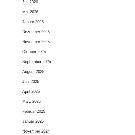
Juli 2026
Mai 2026
Januar 2026
Dezember 2025
November 2025
Oktober 2025
September 2025
August 2025
Juni 2025
April 2025
März 2025
Februar 2025
Januar 2025
November 2024