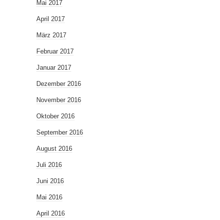
Mai 2017
April 2017
März 2017
Februar 2017
Januar 2017
Dezember 2016
November 2016
Oktober 2016
September 2016
August 2016
Juli 2016
Juni 2016
Mai 2016
April 2016