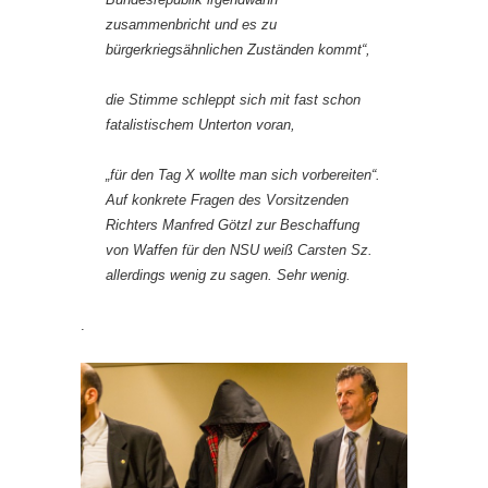
zusammenbricht und es zu
bürgerkriegsähnlichen Zuständen kommt“,
die Stimme schleppt sich mit fast schon
fatalistischem Unterton voran,
„für den Tag X wollte man sich vorbereiten“.
Auf konkrete Fragen des Vorsitzenden
Richters Manfred Götzl zur Beschaffung
von Waffen für den NSU weiß Carsten Sz.
allerdings wenig zu sagen. Sehr wenig.
.