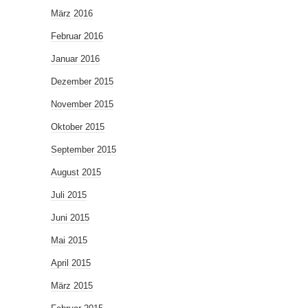
März 2016
Februar 2016
Januar 2016
Dezember 2015
November 2015
Oktober 2015
September 2015
August 2015
Juli 2015
Juni 2015
Mai 2015
April 2015
März 2015