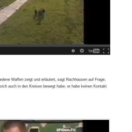
edene Waffen zeigt und erläutert, sagt Rachhausen auf Frage,
r sich auch in den Kreisen bewegt habe, er habe keinen Kontakt