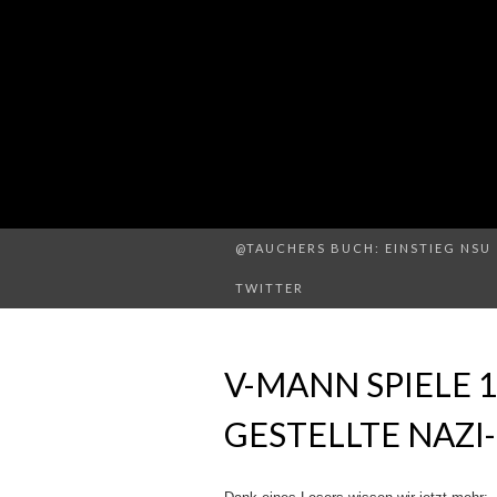
@TAUCHERS BUCH: EINSTIEG NSU 
TWITTER
V-MANN SPIELE 1
GESTELLTE NAZ