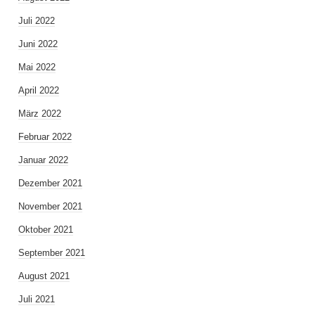
Juli 2022
Juni 2022
Mai 2022
April 2022
März 2022
Februar 2022
Januar 2022
Dezember 2021
November 2021
Oktober 2021
September 2021
August 2021
Juli 2021