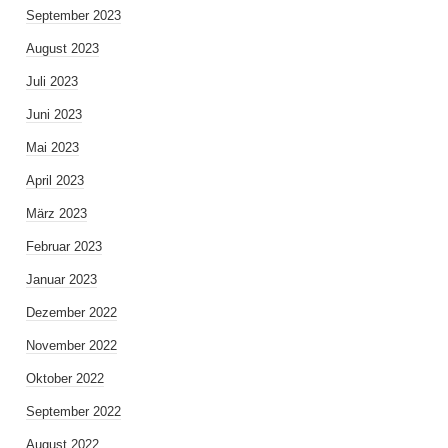
September 2023
August 2023
Juli 2023
Juni 2023
Mai 2023
April 2023
März 2023
Februar 2023
Januar 2023
Dezember 2022
November 2022
Oktober 2022
September 2022
August 2022