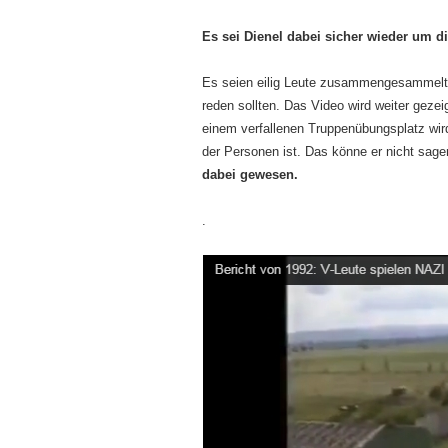
Es sei Dienel dabei sicher wieder um 
Es seien eilig Leute zusammengesammelt 
reden sollten. Das Video wird weiter gezei
einem verfallenen Truppenübungsplatz wir
der Personen ist. Das könne er nicht sag
dabei gewesen.
.