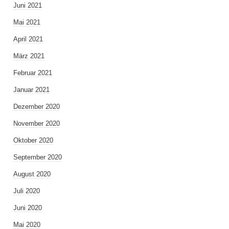
Juni 2021
Mai 2021
April 2021
März 2021
Februar 2021
Januar 2021
Dezember 2020
November 2020
Oktober 2020
September 2020
August 2020
Juli 2020
Juni 2020
Mai 2020