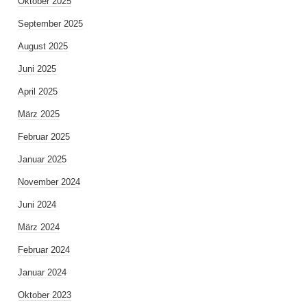
Oktober 2025
September 2025
August 2025
Juni 2025
April 2025
März 2025
Februar 2025
Januar 2025
November 2024
Juni 2024
März 2024
Februar 2024
Januar 2024
Oktober 2023