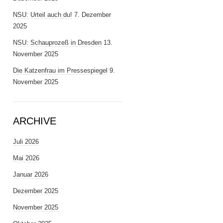
NSU: Urteil auch du!
7. Dezember
2025
NSU: Schauprozeß in Dresden
13.
November 2025
Die Katzenfrau im Pressespiegel
9.
November 2025
ARCHIVE
Juli 2026
Mai 2026
Januar 2026
Dezember 2025
November 2025