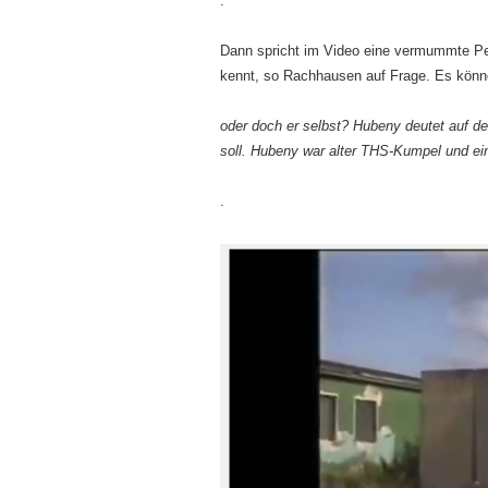
.
Dann spricht im Video eine vermummte Pers
kennt, so Rachhausen auf Frage. Es könn
oder doch er selbst? Hubeny deutet auf d
soll. Hubeny war alter THS-Kumpel und ei
.