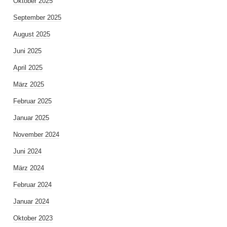
Oktober 2025
September 2025
August 2025
Juni 2025
April 2025
März 2025
Februar 2025
Januar 2025
November 2024
Juni 2024
März 2024
Februar 2024
Januar 2024
Oktober 2023