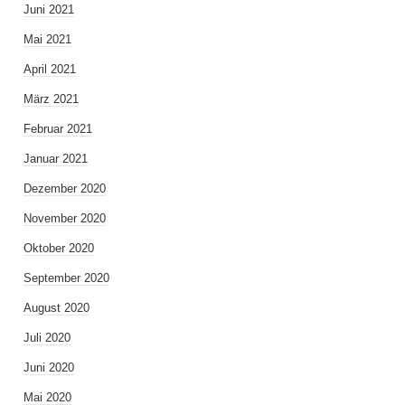
Juni 2021
Mai 2021
April 2021
März 2021
Februar 2021
Januar 2021
Dezember 2020
November 2020
Oktober 2020
September 2020
August 2020
Juli 2020
Juni 2020
Mai 2020