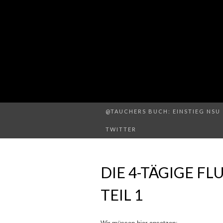
@TAUCHERS BUCH: EINSTIEG NSU 
TWITTER
DIE 4-TÄGIGE FL
TEIL 1