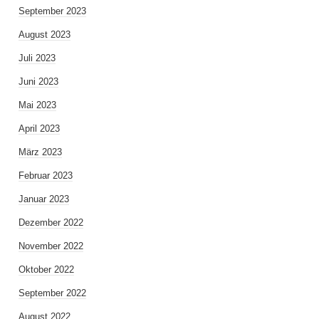
September 2023
August 2023
Juli 2023
Juni 2023
Mai 2023
April 2023
März 2023
Februar 2023
Januar 2023
Dezember 2022
November 2022
Oktober 2022
September 2022
August 2022