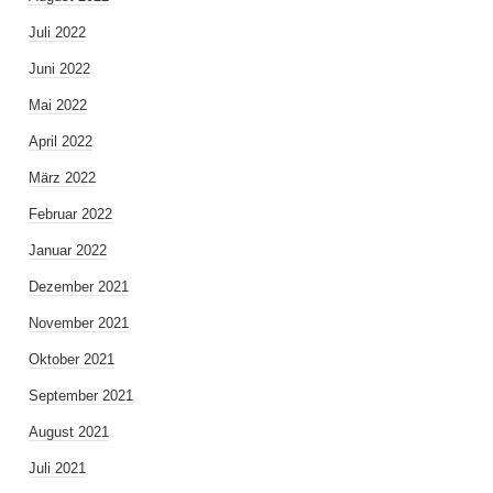
Juli 2022
Juni 2022
Mai 2022
April 2022
März 2022
Februar 2022
Januar 2022
Dezember 2021
November 2021
Oktober 2021
September 2021
August 2021
Juli 2021