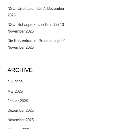
NSU: Urteil auch du!
7. Dezember
2025
NSU: Schauprozeß in Dresden
13.
November 2025
Die Katzenfrau im Pressespiegel
9.
November 2025
ARCHIVE
Juli 2026
Mai 2026
Januar 2026
Dezember 2025
November 2025