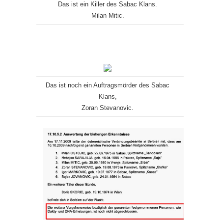
Das ist ein Killer des Sabac Klans.
Milan Mitic.
Das ist noch ein Auftragsmörder des Sabac
Klans,
Zoran Stevanovic.