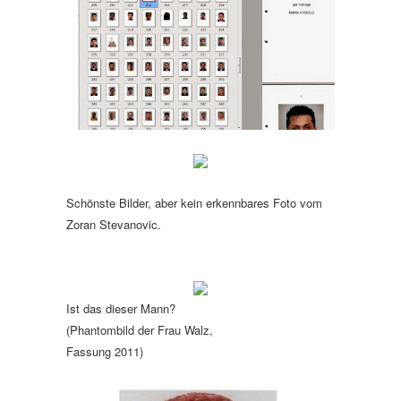
Schönste Bilder, aber kein erkennbares Foto vom
Zoran Stevanovic.
Ist das dieser Mann?
(Phantombild der Frau Walz,
Fassung 2011)