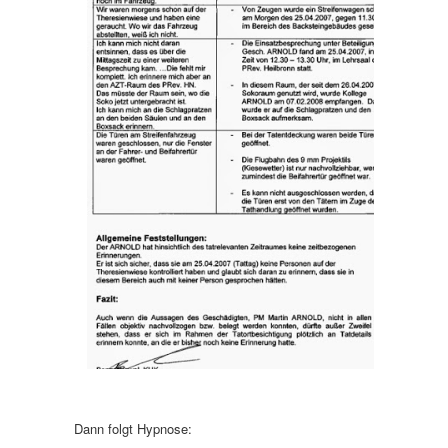
Dann folgt Hypnose: