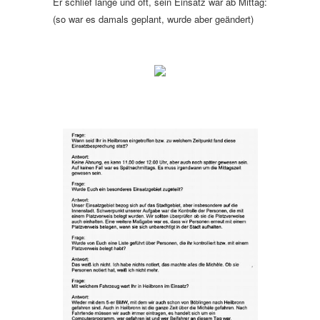
Er schlief lange und oft, sein Einsatz war ab Mittag:
(so war es damals geplant, wurde aber geändert)