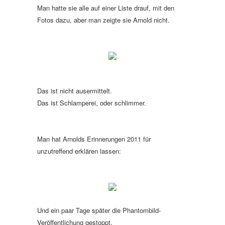
Man hatte sie alle auf einer Liste drauf, mit den
Fotos dazu, aber man zeigte sie Arnold nicht.
Das ist nicht ausermittelt.
Das ist Schlamperei, oder schlimmer.
Man hat Arnolds Erinnerungen 2011 für
unzutreffend erklären lassen:
Und ein paar Tage später die Phantombild-
Veröffentlichung gestoppt.