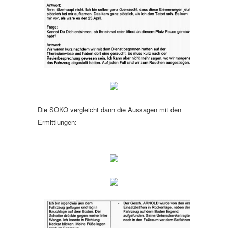
Die SOKO vergleicht dann die Aussagen mit den
Ermittlungen: