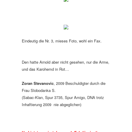
Eindeutig die Nr. 3, mieses Foto, wohl ein Fax.
Den hatte Arnold aber nicht gesehen, nur die Arme,
und das Karohemd in Rot…
Zoran Stevanovic
, 2009 Beschuldigter durch die
Frau Slobodanka S.
(Sabac-Klan, Spur 3735, Spur Amigo, DNA trotz
Inhaftierung 2009 nie abgeglichen)