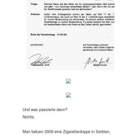
Und was passierte dann?
Nichts.
Man bekam 2009 eine Zigarettenkippe in Serbien,