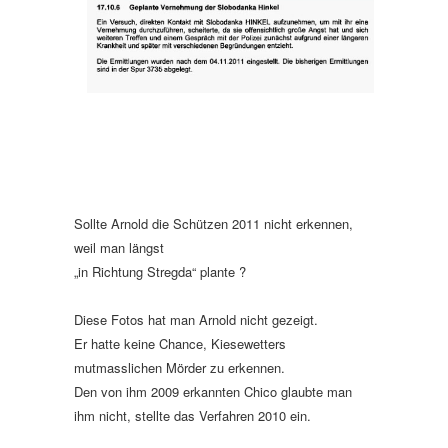
Sollte Arnold die Schützen 2011 nicht erkennen,
weil man längst
„in Richtung Stregda“ plante ?
Diese Fotos hat man Arnold nicht gezeigt.
Er hatte keine Chance, Kiesewetters
mutmasslichen Mörder zu erkennen.
Den von ihm 2009 erkannten Chico glaubte man
ihm nicht, stellte das Verfahren 2010 ein.