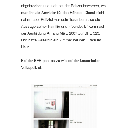
abgebrochen und sich bei der Polizei beworben, wo
man ihn als Anwärter für den Höheren Dienst nicht
nahm, aber Polizist war sein Traumberuf, so die
Aussage seiner Familie und Freunde. Er kam nach
der Ausbildung Anfang März 2007 zur BFE 523,
und hatte weiterhin ein Zimmer bei den Eltern im
Haus.
Bei der BFE geht es zu wie bei der kasernierten
Volkspolizei: