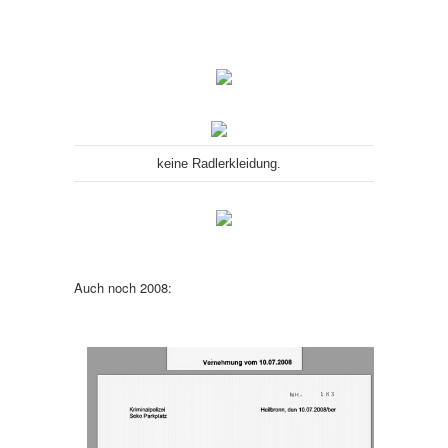
keine Radlerkleidung.
Auch noch 2008: