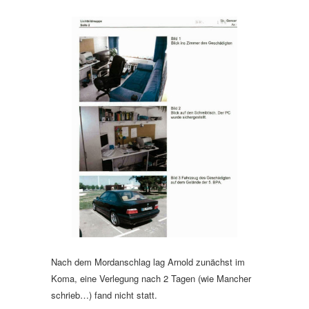
Nach dem Mordanschlag lag Arnold zunächst im
Koma, eine Verlegung nach 2 Tagen (wie Mancher
schrieb…) fand nicht statt.