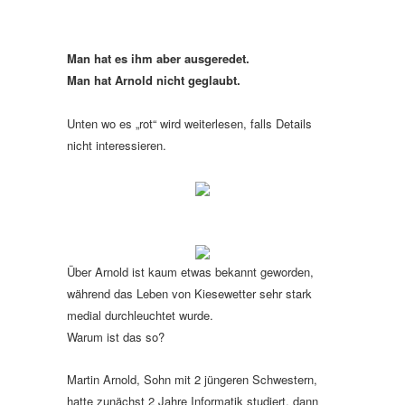
Man hat es ihm aber ausgeredet.
Man hat Arnold nicht geglaubt.
Unten wo es „rot“ wird weiterlesen, falls Details
nicht interessieren.
Über Arnold ist kaum etwas bekannt geworden,
während das Leben von Kiesewetter sehr stark
medial durchleuchtet wurde.
Warum ist das so?
Martin Arnold, Sohn mit 2 jüngeren Schwestern,
hatte zunächst 2 Jahre Informatik studiert, dann