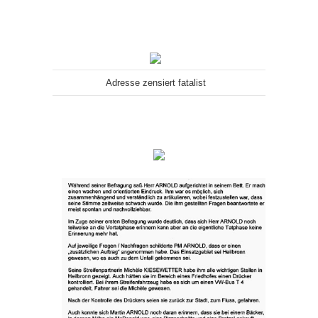
Adresse zensiert fatalist