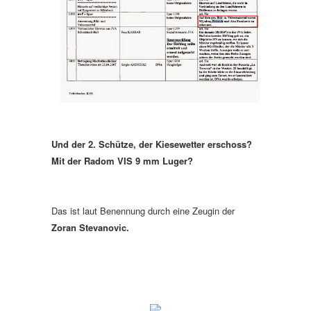
Und der 2. Schütze, der Kiesewetter erschoss?
Mit der Radom VIS 9 mm Luger?
Das ist laut Benennung durch eine Zeugin der
Zoran Stevanovic.