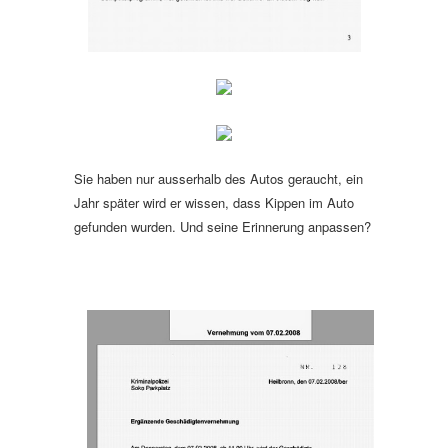
Sie haben nur ausserhalb des Autos geraucht, ein
Jahr später wird er wissen, dass Kippen im Auto
gefunden wurden. Und seine Erinnerung anpassen?