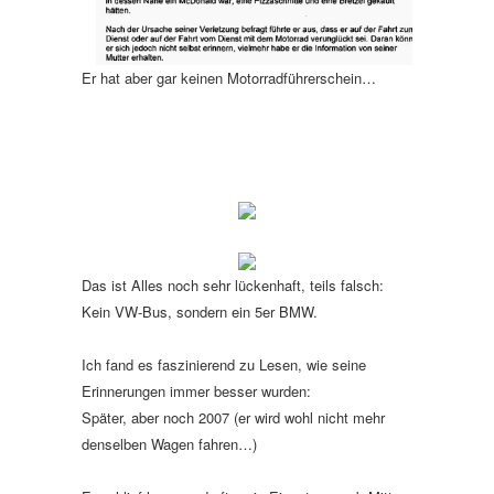
Er hat aber gar keinen Motorradführerschein…
Das ist Alles noch sehr lückenhaft, teils falsch:
Kein VW-Bus, sondern ein 5er BMW.
Ich fand es faszinierend zu Lesen, wie seine
Erinnerungen immer besser wurden:
Später, aber noch 2007 (er wird wohl nicht mehr
denselben Wagen fahren…)