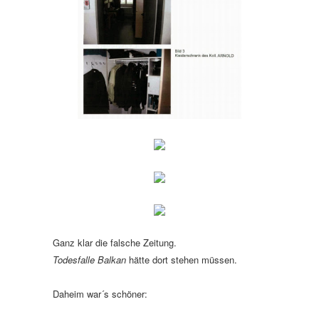
Ganz klar die falsche Zeitung.
Todesfalle Balkan
hätte dort stehen müssen.
Daheim war´s schöner: