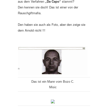
aus dem Verfahren
„Da Capo“
stammt?
Den kennen sie doch! Das ist einer von der
Rauschgiftmafia.
Den haben sie auch als Foto, aber den zeige sie
dem Arnold nicht !!!
Das ist ein Mann vom Bozo C.
Misic