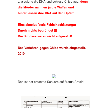
analysierte die DNA und schloss Chico aus,
denn
die Mörder nahmen ja die Waffen und
hinterliessen ihre DNA auf den Opfern.
Eine absolut fatale Fehleinschätzung!!!
Durch nichts begründet !!!
Die Schüsse waren nicht aufgesetzt!
Das Verfahren gegen Chico wurde eingestellt.
2010.
Das ist der erkannte Schütze auf Martin Arnold.