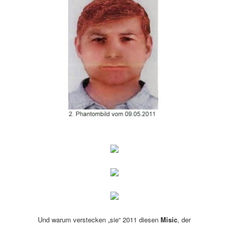
Und warum verstecken „sie“ 2011 diesen
Misic
, der