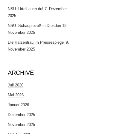
NSU: Urteil auch du!
7. Dezember
2025
NSU: Schauprozeß in Dresden
13.
November 2025
Die Katzenfrau im Pressespiegel
9.
November 2025
ARCHIVE
Juli 2026
Mai 2026
Januar 2026
Dezember 2025
November 2025