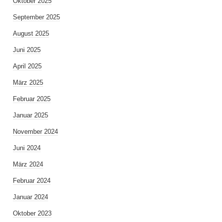
Oktober 2025
September 2025
August 2025
Juni 2025
April 2025
März 2025
Februar 2025
Januar 2025
November 2024
Juni 2024
März 2024
Februar 2024
Januar 2024
Oktober 2023