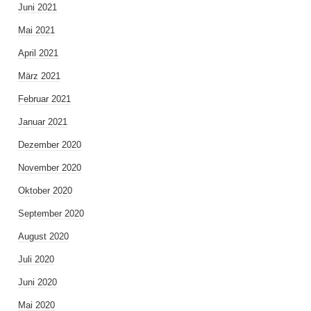
Juni 2021
Mai 2021
April 2021
März 2021
Februar 2021
Januar 2021
Dezember 2020
November 2020
Oktober 2020
September 2020
August 2020
Juli 2020
Juni 2020
Mai 2020