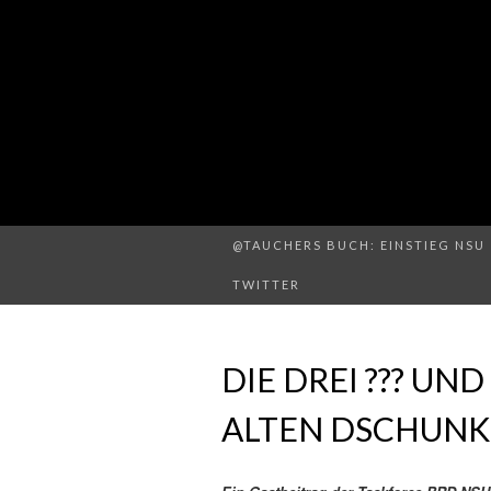
@TAUCHERS BUCH: EINSTIEG NSU 
TWITTER
DIE DREI ??? UN
ALTEN DSCHUNK