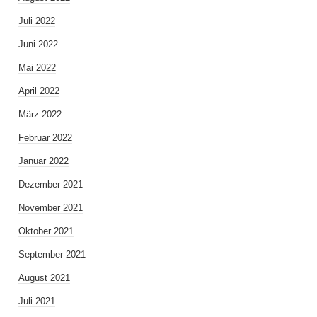
Juli 2022
Juni 2022
Mai 2022
April 2022
März 2022
Februar 2022
Januar 2022
Dezember 2021
November 2021
Oktober 2021
September 2021
August 2021
Juli 2021