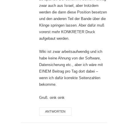
zwar auch aus Israel, aber trotzdem
werden die dann diese Position besetzen
und den anderen Teil der Bande über die
Klinge springen lassen. Aber dafür muß
vorerst mehr KONKRETER Druck
aufgebaut werden.
Wiki ist zwar arbeitsaufwendig und ich
habe keine Ahnung von der Software,
Datensicherung etc., aber ich wäre mit
EINEM Beitrag pro Tag dort dabei –
wenn ich dafür korrekte Seitenzahlen
bekomme.
Gruß. oink oink
ANTWORTEN