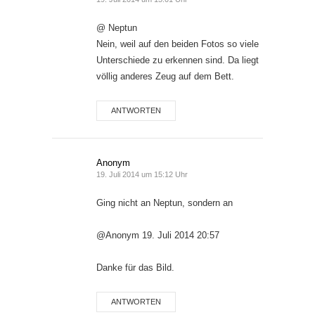
@ Neptun
Nein, weil auf den beiden Fotos so viele
Unterschiede zu erkennen sind. Da liegt
völlig anderes Zeug auf dem Bett.
ANTWORTEN
Anonym
19. Juli 2014 um 15:12 Uhr
Ging nicht an Neptun, sondern an
@Anonym 19. Juli 2014 20:57
Danke für das Bild.
ANTWORTEN