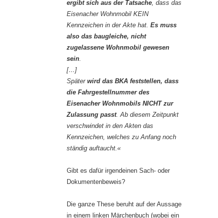
ergibt sich aus der Tatsache
, dass das
Eisenacher Wohnmobil KEIN
Kennzeichen in der Akte hat.
Es muss
also das baugleiche, nicht
zugelassene Wohnmobil gewesen
sein
.
[…]
Später
wird das BKA feststellen, dass
die Fahrgestellnummer des
Eisenacher Wohnmobils NICHT zur
Zulassung passt
. Ab diesem Zeitpunkt
verschwindet in den Akten das
Kennzeichen, welches zu Anfang noch
ständig auftaucht.«
Gibt es dafür irgendeinen Sach- oder
Dokumentenbeweis?
Die ganze These beruht auf der Aussage
in einem linken Märchenbuch (wobei ein