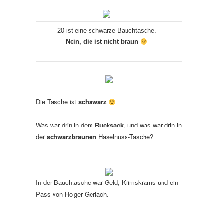
20 ist eine schwarze Bauchtasche.
Nein, die ist nicht braun
Die Tasche ist
schawarz
Was war drin in dem
Rucksack
, und was war drin in
der
schwarzbraunen
Haselnuss-Tasche?
In der Bauchtasche war Geld, Krimskrams und ein
Pass von Holger Gerlach.