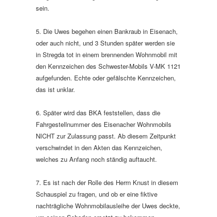
sein.
5. Die Uwes begehen einen Bankraub in Eisenach,
oder auch nicht, und 3 Stunden später werden sie
in Stregda tot in einem brennenden Wohnmobil mit
den Kennzeichen des Schwester-Mobils V-MK 1121
aufgefunden. Echte oder gefälschte Kennzeichen,
das ist unklar.
6. Später wird das BKA feststellen, dass die
Fahrgestellnummer des Eisenacher Wohnmobils
NICHT zur Zulassung passt. Ab diesem Zeitpunkt
verschwindet in den Akten das Kennzeichen,
welches zu Anfang noch ständig auftaucht.
7. Es ist nach der Rolle des Herrn Knust in diesem
Schauspiel zu fragen, und ob er eine fiktive
nachträgliche Wohnmobilausleihe der Uwes deckte,