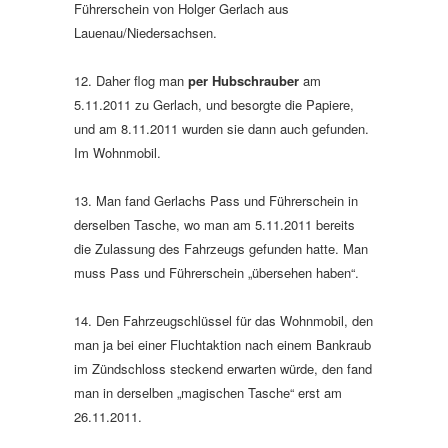
Führerschein von Holger Gerlach aus
Lauenau/Niedersachsen.
12. Daher flog man
per Hubschrauber
am
5.11.2011 zu Gerlach, und besorgte die Papiere,
und am 8.11.2011 wurden sie dann auch gefunden.
Im Wohnmobil.
13. Man fand Gerlachs Pass und Führerschein in
derselben Tasche, wo man am 5.11.2011 bereits
die Zulassung des Fahrzeugs gefunden hatte. Man
muss Pass und Führerschein „übersehen haben“.
14. Den Fahrzeugschlüssel für das Wohnmobil, den
man ja bei einer Fluchtaktion nach einem Bankraub
im Zündschloss steckend erwarten würde, den fand
man in derselben „magischen Tasche“ erst am
26.11.2011.