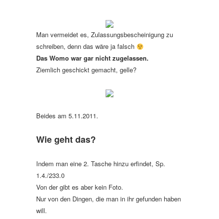
Man vermeidet es, Zulassungsbescheinigung zu
schreiben, denn das wäre ja falsch
Das Womo war gar nicht zugelassen.
Ziemlich geschickt gemacht, gelle?
Beides am 5.11.2011.
Wie geht das?
Indem man eine 2. Tasche hinzu erfindet, Sp.
1.4./233.0
Von der gibt es aber kein Foto.
Nur von den Dingen, die man in ihr gefunden haben
will.