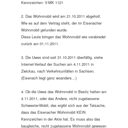
Kennzeichen: V-MK 1121
2. Das Wohnmobil wird am 21.10.2011 abgeholt.
Wie es auf dem Vertrag steht, der im Eisenacher
Wohnmobil gefunden wurde.
Diese Leute bringen das Wohnmobil wie verabredet
zurück am 01.11.2011.
3. Die Uwes sind seit 31.10.2011 überfällig, siehe
Internet-Verlauf der Suchen am 4.11.2011 in
Zwickau, nach Verkehrsunfällen in Sachsen.
(Eisenach liegt ganz woanders…)
4. Ob die Uwes das Wohnmobil in Besitz hatten am
4.11.2011, oder das Andere, nicht zugelassene
Schwester-Mobil, das ergibt sich aus der Tatsache,
dass das Eisenacher Wohnmobil KEIN
Kennzeichen in der Akte hat. Es muss also das
baugleiche, nicht zugelassene Wohnmobil gewesen