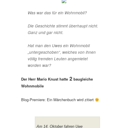
Was war das für ein Wohnmobil?
Die Geschichte stimmt überhaupt nicht.
Ganz und gar nicht.
Hat man den Uwes ein Wohnmobil
„untergeschoben“, welches von ihnen
völlig fremden Leuten angemietet
worden war?
2
Der Herr Mario Knust hatte
baugleiche
Wohnmobile
Blog-Premiere: Ein Märchenbuch wird zitiert
Am 14. Oktober fahren Uwe