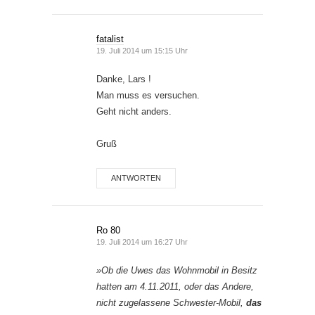
fatalist
19. Juli 2014 um 15:15 Uhr
Danke, Lars !
Man muss es versuchen.
Geht nicht anders.
Gruß
ANTWORTEN
Ro 80
19. Juli 2014 um 16:27 Uhr
»Ob die Uwes das Wohnmobil in Besitz
hatten am 4.11.2011, oder das Andere,
nicht zugelassene Schwester-Mobil,
das