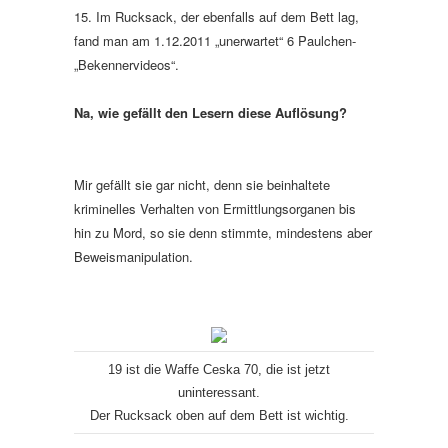
15. Im Rucksack, der ebenfalls auf dem Bett lag,
fand man am 1.12.2011 „unerwartet“ 6 Paulchen-
„Bekennervideos“.
Na, wie gefällt den Lesern diese Auflösung?
Mir gefällt sie gar nicht, denn sie beinhaltete
kriminelles Verhalten von Ermittlungsorganen bis
hin zu Mord, so sie denn stimmte, mindestens aber
Beweismanipulation.
19 ist die Waffe Ceska 70, die ist jetzt
uninteressant.
Der Rucksack oben auf dem Bett ist wichtig.