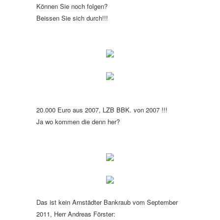
Können Sie noch folgen?
Beissen Sie sich durch!!!
20.000 Euro aus 2007, LZB BBK. von 2007 !!!
Ja wo kommen die denn her?
Das ist kein Arnstädter Bankraub vom September
2011, Herr Andreas Förster: