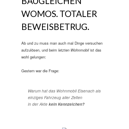
BAUGLEICHEN
WOMOS. TOTALER
BEWEISBETRUG.
Ab und zu muss man auch mal Dinge versuchen
aufzulösen, und beim
letzten Wohnmobil
ist das
wohl gelungen:
Gestern war die Frage:
Warum hat das Wohnmobil Eisenach als
einziges Fahrzeug
aller Zeiten
in der Akte
kein Kennzeichen?