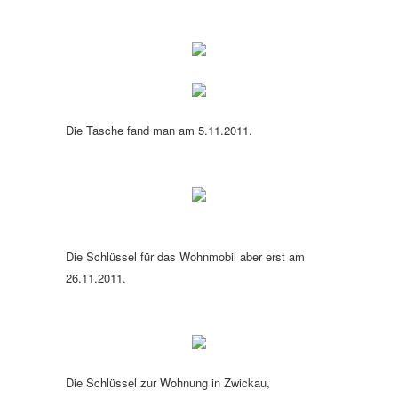
Die Tasche fand man am 5.11.2011.
Die Schlüssel für das Wohnmobil aber erst am
26.11.2011.
Die Schlüssel zur Wohnung in Zwickau,