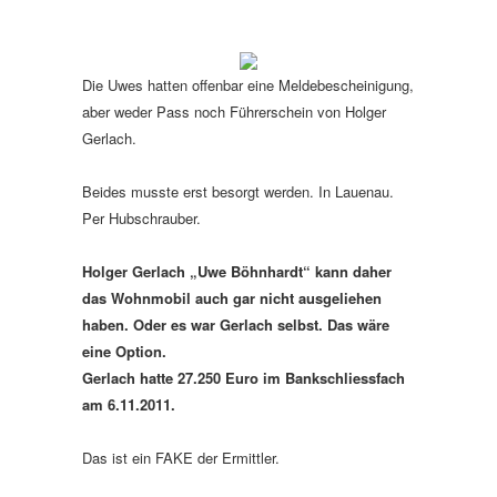
Die Uwes hatten offenbar eine Meldebescheinigung,
aber weder Pass noch Führerschein von Holger
Gerlach.
Beides musste erst besorgt werden. In Lauenau.
Per Hubschrauber.
Holger Gerlach „Uwe Böhnhardt“ kann daher
das Wohnmobil auch gar nicht ausgeliehen
haben. Oder es war Gerlach selbst. Das wäre
eine Option.
Gerlach hatte 27.250 Euro im Bankschliessfach
am 6.11.2011.
Das ist ein FAKE der Ermittler.