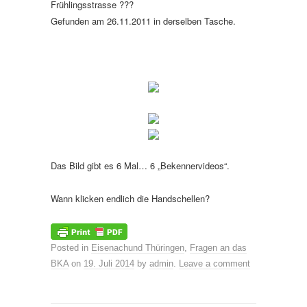
Frühlingsstrasse ???
Gefunden am 26.11.2011 in derselben Tasche.
Das Bild gibt es 6 Mal… 6 „Bekennervideos“.
Wann klicken endlich die Handschellen?
Posted in
Eisenachund Thüringen
,
Fragen an das
BKA
on
19. Juli 2014
by
admin
.
Leave a comment