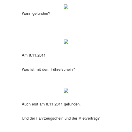
Wann gefunden?
Am 8.11.2011
Was ist mit dem Führerschein?
Auch erst am 8.11.2011 gefunden.
Und der Fahrzeugschein und der Mietvertrag?