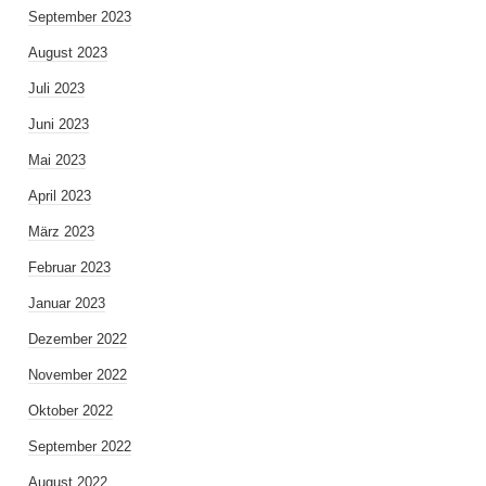
September 2023
August 2023
Juli 2023
Juni 2023
Mai 2023
April 2023
März 2023
Februar 2023
Januar 2023
Dezember 2022
November 2022
Oktober 2022
September 2022
August 2022