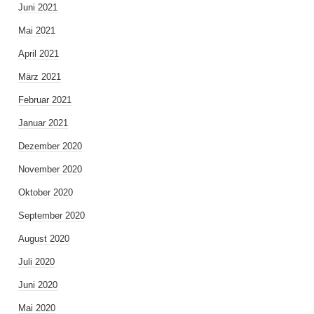
Juni 2021
Mai 2021
April 2021
März 2021
Februar 2021
Januar 2021
Dezember 2020
November 2020
Oktober 2020
September 2020
August 2020
Juli 2020
Juni 2020
Mai 2020