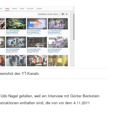
eenshot des YT-Kanals
Udo Nagel gefallen, weil ein Interview mit Günter Beckstein
onstruktionen enthalten sind, die von vor dem 4.11.2011