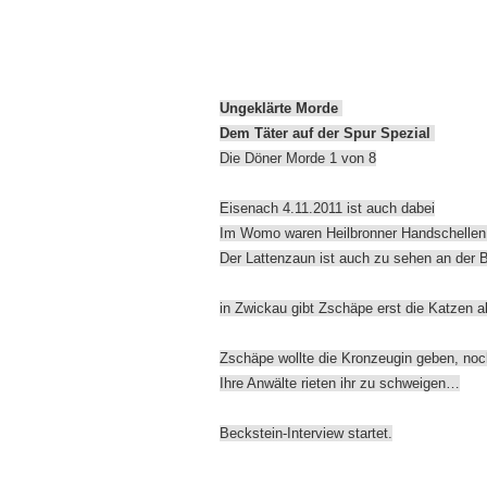
Ungeklärte Morde
Dem Täter auf der Spur Spezial
Die Döner Morde 1 von 8
Eisenach 4.11.2011 ist auch dabei
Im Womo waren Heilbronner Handschellen
Der Lattenzaun ist auch zu sehen an der
in Zwickau gibt Zschäpe erst die Katzen 
Zschäpe wollte die Kronzeugin geben, noc
Ihre Anwälte rieten ihr zu schweigen…
Beckstein-Interview startet.