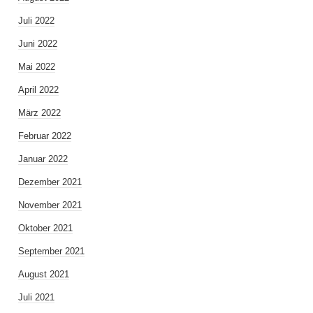
Juli 2022
Juni 2022
Mai 2022
April 2022
März 2022
Februar 2022
Januar 2022
Dezember 2021
November 2021
Oktober 2021
September 2021
August 2021
Juli 2021