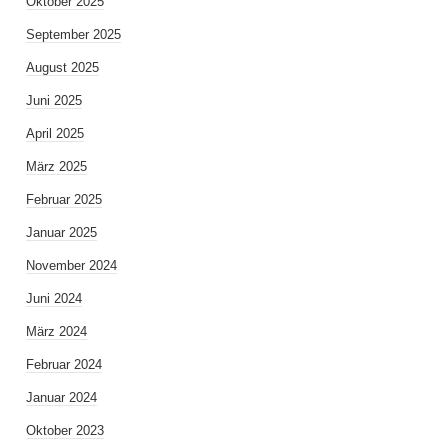
Oktober 2025
September 2025
August 2025
Juni 2025
April 2025
März 2025
Februar 2025
Januar 2025
November 2024
Juni 2024
März 2024
Februar 2024
Januar 2024
Oktober 2023