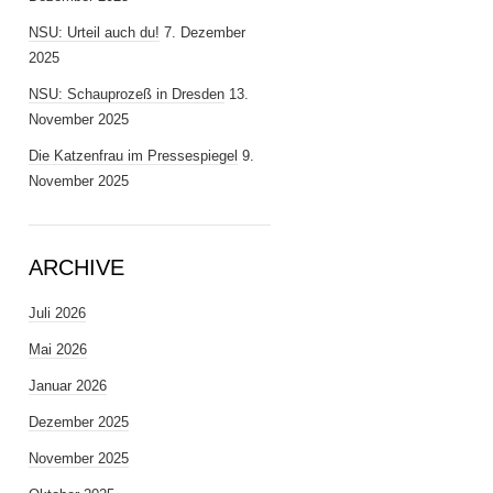
NSU: Urteil auch du!
7. Dezember
2025
NSU: Schauprozeß in Dresden
13.
November 2025
Die Katzenfrau im Pressespiegel
9.
November 2025
ARCHIVE
Juli 2026
Mai 2026
Januar 2026
Dezember 2025
November 2025