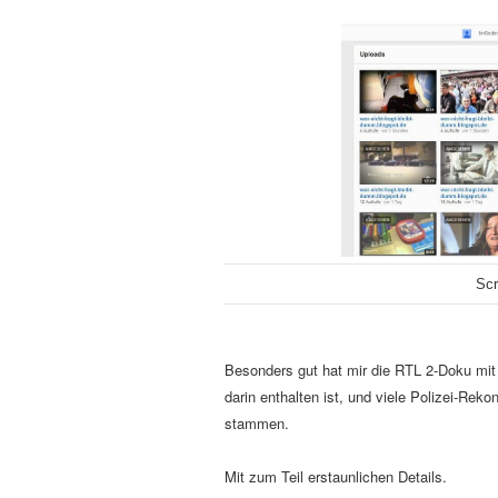
Scr
Besonders gut hat mir die RTL 2-Doku mit 
darin enthalten ist, und viele Polizei-Rek
stammen.
Mit zum Teil erstaunlichen Details.