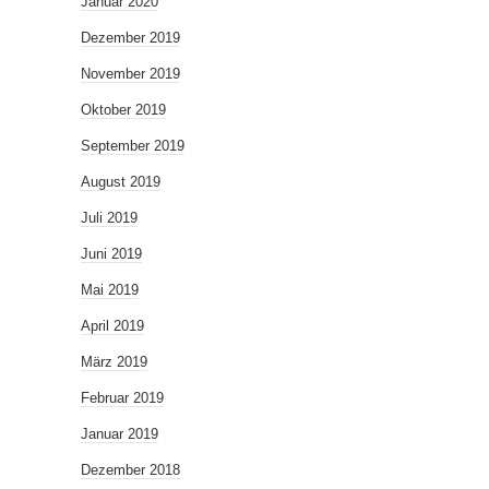
Januar 2020
Dezember 2019
November 2019
Oktober 2019
September 2019
August 2019
Juli 2019
Juni 2019
Mai 2019
April 2019
März 2019
Februar 2019
Januar 2019
Dezember 2018