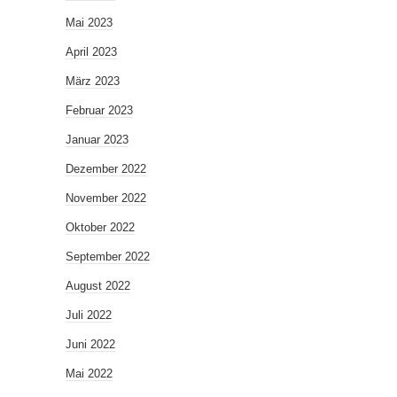
Mai 2023
April 2023
März 2023
Februar 2023
Januar 2023
Dezember 2022
November 2022
Oktober 2022
September 2022
August 2022
Juli 2022
Juni 2022
Mai 2022