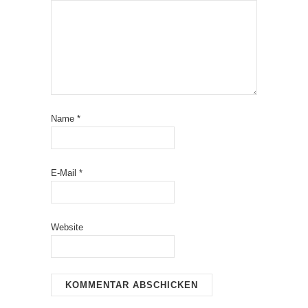
Name
*
E-Mail
*
Website