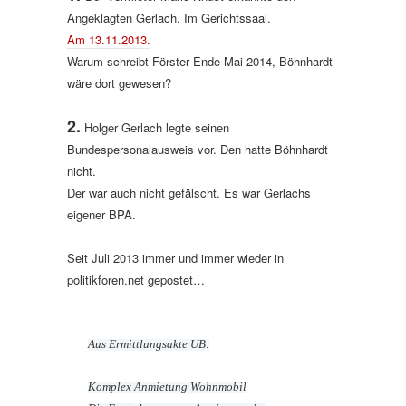
Angeklagten Gerlach. Im Gerichtssaal.
Am 13.11.2013.
Warum schreibt Förster Ende Mai 2014, Böhnhardt
wäre dort gewesen?
2.
Holger Gerlach legte seinen
Bundespersonalausweis vor. Den hatte Böhnhardt
nicht.
Der war auch nicht gefälscht. Es war Gerlachs
eigener BPA.
Seit Juli 2013 immer und immer wieder in
politikforen.net gepostet…
Aus Ermittlungsakte UB:
Komplex Anmietung Wohnmobil