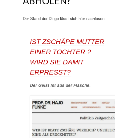
ABHOLEN?
Der Stand der Dinge lässt sich hier nachlesen:
IST ZSCHÄPE MUTTER
EINER TOCHTER ?
WIRD SIE DAMIT
ERPRESST?
Der Geist ist aus der Flasche: