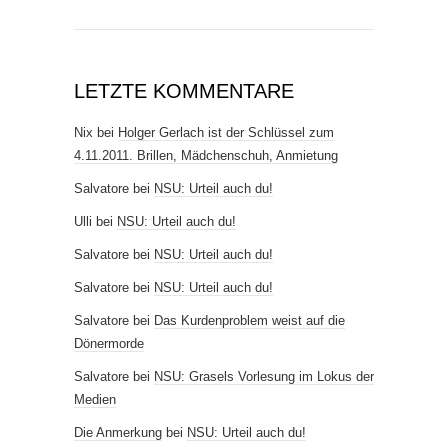
LETZTE KOMMENTARE
Nix
bei
Holger Gerlach ist der Schlüssel zum
4.11.2011. Brillen, Mädchenschuh, Anmietung
Salvatore
bei
NSU: Urteil auch du!
Ulli
bei
NSU: Urteil auch du!
Salvatore
bei
NSU: Urteil auch du!
Salvatore
bei
NSU: Urteil auch du!
Salvatore
bei
Das Kurdenproblem weist auf die
Dönermorde
Salvatore
bei
NSU: Grasels Vorlesung im Lokus der
Medien
Die Anmerkung
bei
NSU: Urteil auch du!