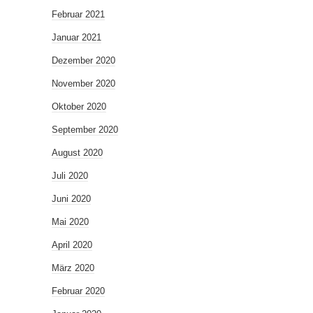
Februar 2021
Januar 2021
Dezember 2020
November 2020
Oktober 2020
September 2020
August 2020
Juli 2020
Juni 2020
Mai 2020
April 2020
März 2020
Februar 2020