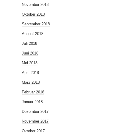
November 2018
Oktober 2018
September 2018
August 2018
Juli 2018
Juni 2018
Mai 2018
April 2018
März 2018
Februar 2018
Januar 2018
Dezember 2017
November 2017
Oktober 2017