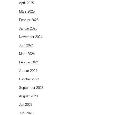
April 2025
März 2025
Februar 2025
Januar 2025
November 2024
Juni 2024
März 2024
Februar 2024
Januar 2024
Oktober 2023
September 2023
August 2023
Juli 2023
Juni 2023