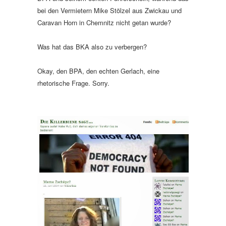
bei den Vermietern Mike Stölzel aus Zwickau und
Caravan Horn in Chemnitz nicht getan wurde?
Was hat das BKA also zu verbergen?
Okay, den BPA, den echten Gerlach, eine
rhetorische Frage. Sorry.