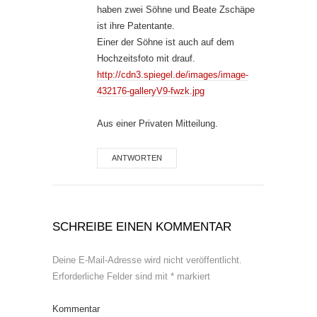
haben zwei Söhne und Beate Zschäpe
ist ihre Patentante.
Einer der Söhne ist auch auf dem
Hochzeitsfoto mit drauf.
http://cdn3.spiegel.de/images/image-
432176-galleryV9-fwzk.jpg
Aus einer Privaten Mitteilung.
ANTWORTEN
SCHREIBE EINEN KOMMENTAR
Deine E-Mail-Adresse wird nicht veröffentlicht.
Erforderliche Felder sind mit
*
markiert
Kommentar