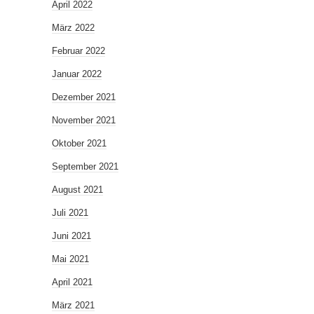
April 2022
März 2022
Februar 2022
Januar 2022
Dezember 2021
November 2021
Oktober 2021
September 2021
August 2021
Juli 2021
Juni 2021
Mai 2021
April 2021
März 2021