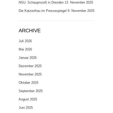
NSU: Schauprozeß in Dresden
13. November 2025
Die Katzenfrau im Pressespiegel
9. November 2025
ARCHIVE
Juli 2026
Mai 2026
Januar 2026
Dezember 2025
November 2025
Oktober 2025
September 2025
August 2025
Juni 2025