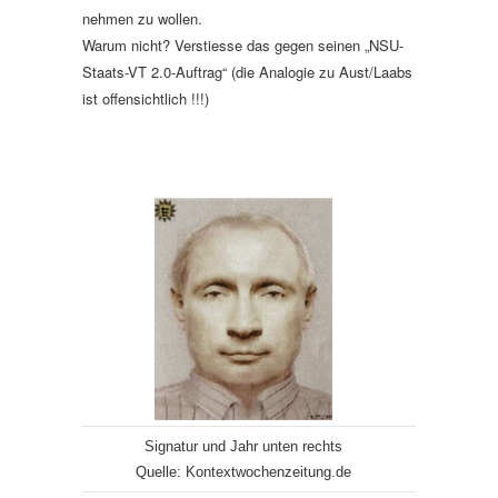
nehmen zu wollen.
Warum nicht? Verstiesse das gegen seinen „NSU-
Staats-VT 2.0-Auftrag“ (die Analogie zu Aust/Laabs
ist offensichtlich !!!)
Signatur und Jahr unten rechts
Quelle: Kontextwochenzeitung.de