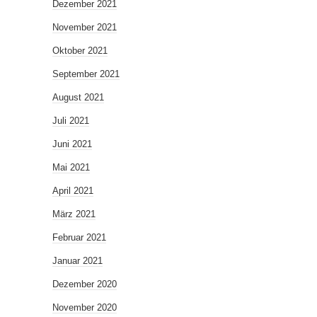
Dezember 2021
November 2021
Oktober 2021
September 2021
August 2021
Juli 2021
Juni 2021
Mai 2021
April 2021
März 2021
Februar 2021
Januar 2021
Dezember 2020
November 2020