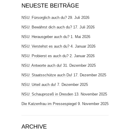
NEUESTE BEITRÄGE
NSU: Fürsorglich auch du?
29. Juli 2026
NSU: Bewährst dich auch du?
17. Juli 2026
NSU: Herausgeber auch du?
1. Mai 2026
NSU: Verstehst es auch du?
4. Januar 2026
NSU: Probierst es auch du?
2. Januar 2026
NSU: Antworte auch du!
31. Dezember 2025
NSU: Staatsschütze auch Du!
17. Dezember 2025
NSU: Urteil auch du!
7. Dezember 2025
NSU: Schauprozeß in Dresden
13. November 2025
Die Katzenfrau im Pressespiegel
9. November 2025
ARCHIVE