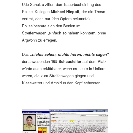
Udo Schulze zitiert den Trauerbucheintrag des
Polizei-Kollegen
Michael Niepott
, der die These
vertrat, dass nur (den Opfern bekannte)
Polizeibeamte sich den Beiden im
Streifenwagen
„einfach so nähern konnten“, ohne
Argwohn zu erregen.
Das
„nichts sehen, nichts hören, nichts sagen“
der anwesenden
165 Schausteller
auf dem Platz
würde auch erklärbarer, wenn es Leute in Uniform
waren, die zum Streifenwagen gingen und
Kiesewetter und Arnold in den Kopf schossen.