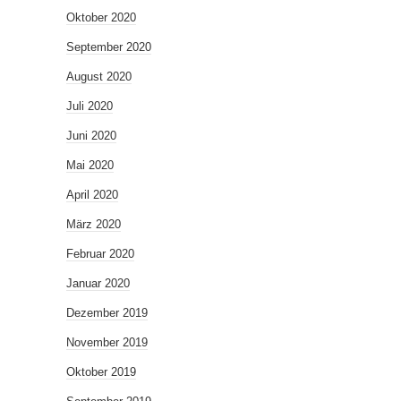
Oktober 2020
September 2020
August 2020
Juli 2020
Juni 2020
Mai 2020
April 2020
März 2020
Februar 2020
Januar 2020
Dezember 2019
November 2019
Oktober 2019