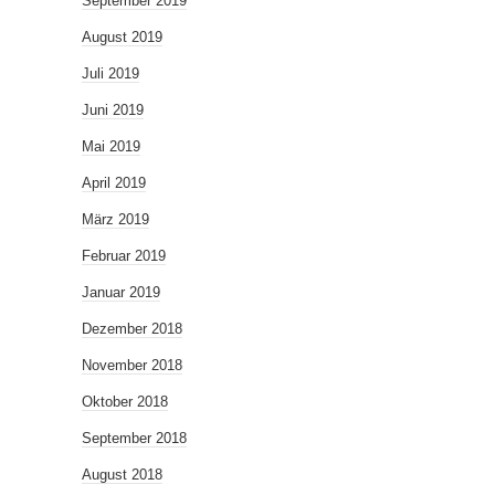
September 2019
August 2019
Juli 2019
Juni 2019
Mai 2019
April 2019
März 2019
Februar 2019
Januar 2019
Dezember 2018
November 2018
Oktober 2018
September 2018
August 2018