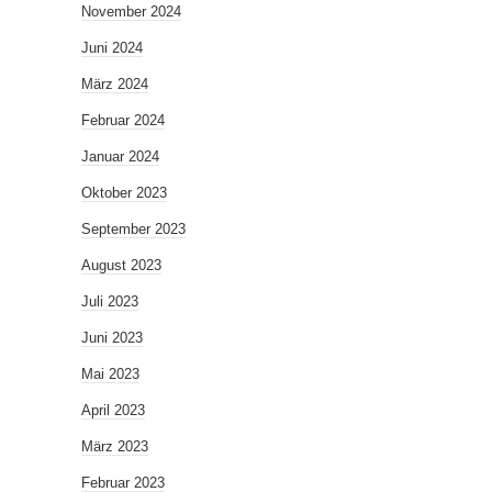
November 2024
Juni 2024
März 2024
Februar 2024
Januar 2024
Oktober 2023
September 2023
August 2023
Juli 2023
Juni 2023
Mai 2023
April 2023
März 2023
Februar 2023