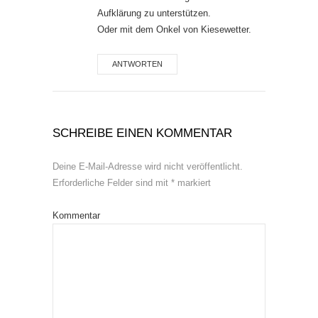
Aufklärung zu unterstützen.
Oder mit dem Onkel von Kiesewetter.
ANTWORTEN
SCHREIBE EINEN KOMMENTAR
Deine E-Mail-Adresse wird nicht veröffentlicht.
Erforderliche Felder sind mit
*
markiert
Kommentar