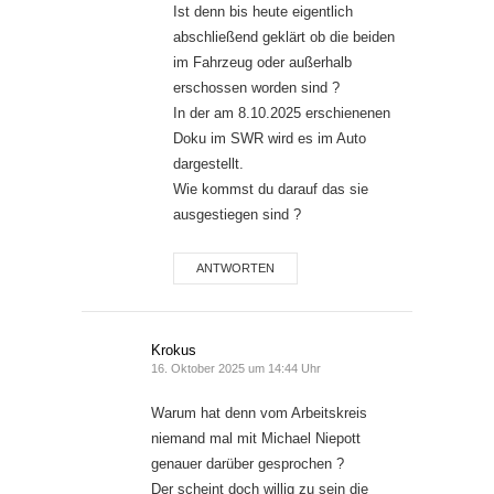
Ist denn bis heute eigentlich
abschließend geklärt ob die beiden
im Fahrzeug oder außerhalb
erschossen worden sind ?
In der am 8.10.2025 erschienenen
Doku im SWR wird es im Auto
dargestellt.
Wie kommst du darauf das sie
ausgestiegen sind ?
ANTWORTEN
Krokus
16. Oktober 2025 um 14:44 Uhr
Warum hat denn vom Arbeitskreis
niemand mal mit Michael Niepott
genauer darüber gesprochen ?
Der scheint doch willig zu sein die