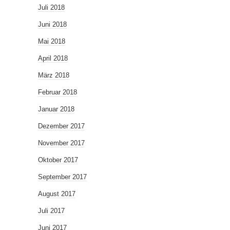
Juli 2018
Juni 2018
Mai 2018
April 2018
März 2018
Februar 2018
Januar 2018
Dezember 2017
November 2017
Oktober 2017
September 2017
August 2017
Juli 2017
Juni 2017