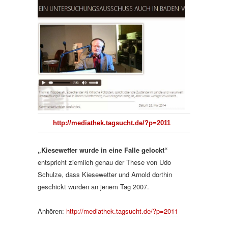
http://mediathek.tagsucht.de/?p=2011
„Kiesewetter wurde in eine Falle gelockt“
entspricht ziemlich genau der These von Udo
Schulze, dass Kiesewetter und Arnold dorthin
geschickt wurden an jenem Tag 2007.
Anhören:
http://mediathek.tagsucht.de/?p=2011