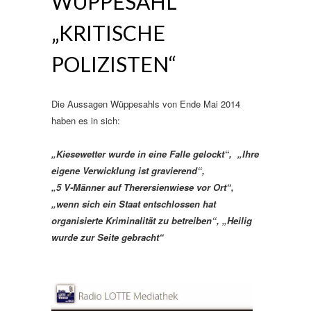
WÜPPESAHL
„KRITISCHE
POLIZISTEN“
Die Aussagen Wüppesahls von Ende Mai 2014
haben es in sich:
„Kiesewetter wurde in eine Falle gelockt“, „Ihre
eigene Verwicklung ist gravierend“,
„5 V-Männer auf Therersienwiese vor Ort“,
„wenn sich ein Staat entschlossen hat
organisierte Kriminalität zu betreiben“, „Heilig
wurde zur Seite gebracht“