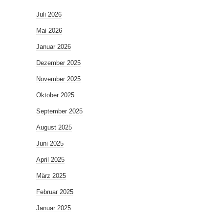
Juli 2026
Mai 2026
Januar 2026
Dezember 2025
November 2025
Oktober 2025
September 2025
August 2025
Juni 2025
April 2025
März 2025
Februar 2025
Januar 2025