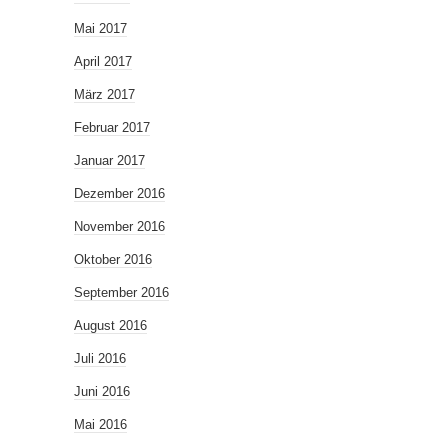
Mai 2017
April 2017
März 2017
Februar 2017
Januar 2017
Dezember 2016
November 2016
Oktober 2016
September 2016
August 2016
Juli 2016
Juni 2016
Mai 2016