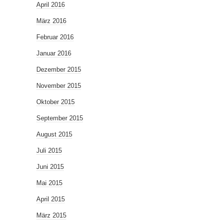
April 2016
März 2016
Februar 2016
Januar 2016
Dezember 2015
November 2015
Oktober 2015
September 2015
August 2015
Juli 2015
Juni 2015
Mai 2015
April 2015
März 2015