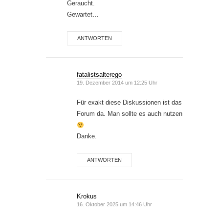
Geraucht.
Gewartet…
ANTWORTEN
fatalistsalterego
19. Dezember 2014 um 12:25 Uhr
Für exakt diese Diskussionen ist das
Forum da. Man sollte es auch nutzen
Danke.
ANTWORTEN
Krokus
16. Oktober 2025 um 14:46 Uhr