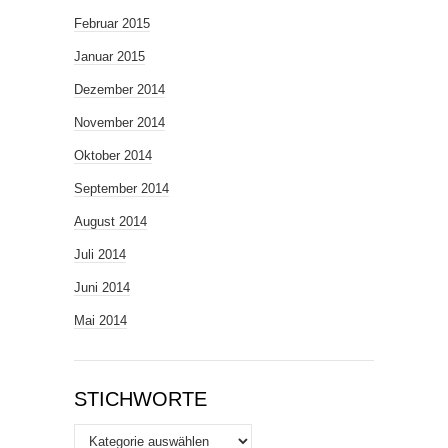
Februar 2015
Januar 2015
Dezember 2014
November 2014
Oktober 2014
September 2014
August 2014
Juli 2014
Juni 2014
Mai 2014
STICHWORTE
Stichworte